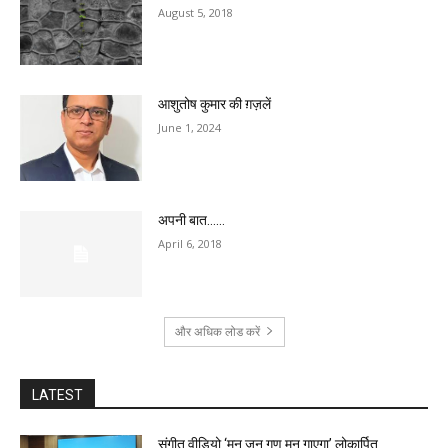
August 5, 2018
आशुतोष कुमार की ग़ज़लें
June 1, 2024
अपनी बात……
April 6, 2018
और अधिक लोड करें
LATEST
संगीत वीडियो ‘मन जन गण मन गाएगा’ लोकार्पित