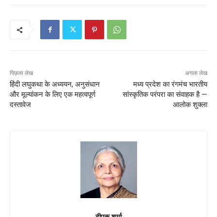
पिछला लेख
अगला लेख
हिंदी लघुकथा के अध्ययन, अनुसंधान
मध्य प्रदेश का रंगमंच भारतीय
और मूल्यांकन के लिए एक महत्वपूर्ण
सांस्कृतिक परंपरा का संवाहक है —
दस्तावेज
आलोक शुक्ला
दीपक शर्मा