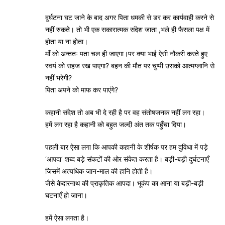
दुर्घटना घट जाने के बाद अगर पिता धमकी से डर कर कार्यवाही करने से
नहीं रुकते। तो भी एक सकारात्मक संदेश जाता ,भले ही फैसला पक्ष में
होता या ना होता।
माँ को अन्ततः पता चल ही जाएगा।पर क्या भाई ऐसी नौकरी करते हुए
स्वयं को सहज रख पाएगा? बहन की मौत पर चुप्पी उसको आत्मग्लानि से
नहीं भरेगी?
पिता अपने को माफ कर पाएंगे?
कहानी संदेश तो अब भी दे रही है पर वह संतोषजनक नहीं लग रहा।
हमें लग रहा है कहानी को बहुत जल्दी अंत तक पहुँचा दिया।
पहली बार ऐसा लगा कि आपकी कहानी के शीर्षक पर हम दुविधा में पड़े
‘आपदा’ शब्द बड़े संकटों की ओर संकेत करता है। बड़ी-बड़ी दुर्घटनाएँ
जिसमें अत्यधिक जान-माल की हानि होती है।
जैसे केदारनाथ की प्राकृतिक आपदा। भूकंप का आना या बड़ी-बड़ी
घटनाएँ हो जाना।
हमें ऐसा लगता है।