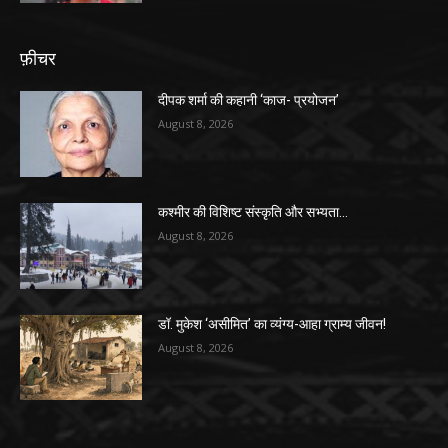
फ़ीचर
दीपक शर्मा की कहानी ‘काज- प्रयोजन’
August 8, 2026
कश्मीर की विशिष्ट संस्कृति और सभ्यता…
August 8, 2026
डॉ. मुकेश ‘असीमित’ का व्यंग्य-आहा ग्राम्य जीवन!
August 8, 2026