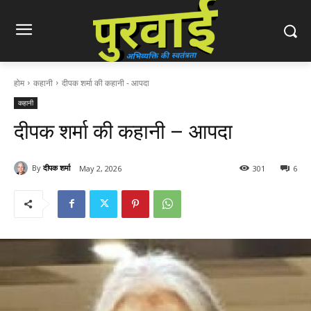
होम
कहानी
दीपक शर्मा की कहानी - आपदा
कहानी
दीपक शर्मा की कहानी – आपदा
By
दीपक शर्मा
May 2, 2026
301
6