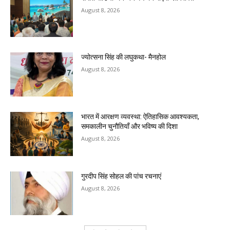
August 8, 2026
ज्योत्सना सिंह की लघुकथा- मैनहोल
August 8, 2026
भारत में आरक्षण व्यवस्था: ऐतिहासिक आवश्यकता,
समकालीन चुनौतियाँ और भविष्य की दिशा
August 8, 2026
गुरदीप सिंह सोहल की पांच रचनाएं
August 8, 2026