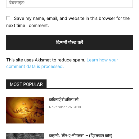
वेब
Save my name, email, and website in this browser for the
next time I comment.
This site uses Akismet to reduce spam.
Learn how your
comment data is processed.
MOST POPULAR
कविताएँ बोधमिता की
November 26, 2018
कहानीः ‘तीर-ए-नीमकश’ – (प्रितपाल कौर)