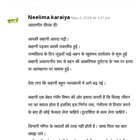
Neelima karaiya
May 4, 2026 At 3:21 pm
आदरणीय दीपक दी!
आपकी कहानी आपदा पढ़ी।
कहानी पढ़कर काफी तकलीफ हुई।
जन्मदिवस के दिन जुड़वाँ भाई-बहन के खुशमय वार्तालाप से शुरू हुई
कहानी अकल्पनीय रूप से बहन की आकस्मिक दुर्घटना के नाम पर हत्या
या आत्महत्या पर समाप्त हुई।
ऐसा लगा कि कहानी बहुत जल्दबाजी में आगे बढ़ गई।
कहानी एक बेहद गंभीर विषय की ओर इशारा करती है कि विवाह जीवन
भर का सवाल होता है इसलिए इस निर्णय तक, गंभीरता से विचार करने
के बाद ही कोई फैसला लेना चाहिये।दूरदर्शिता से काम लेना चाहिये।
ज़िन्दगी गणित के सवालों की तरह नहीं होती है। काश पिता यह बात
समझ पाते।