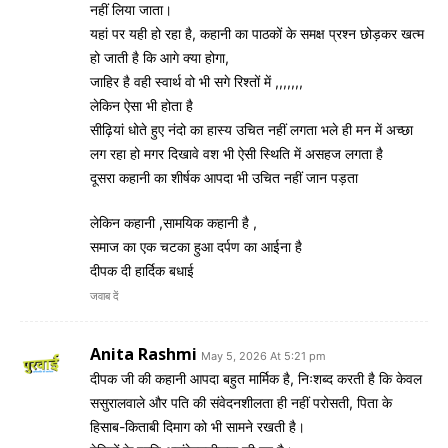
नहीं लिया जाता।
यहां पर यही हो रहा है, कहानी का पाठकों के समक्ष प्रश्न छोड़कर खत्म
हो जाती है कि आगे क्या होगा,
जाहिर है वही स्वार्थ वो भी सगे रिश्तों में ,,,,,,,
लेकिन ऐसा भी होता है
सीढ़ियां धोते हुए नंदो का हास्य उचित नहीं लगता भले ही मन में अच्छा
लग रहा हो मगर दिखावे वश भी ऐसी स्थिति में असहज लगता है
दूसरा कहानी का शीर्षक आपदा भी उचित नहीं जान पड़ता
लेकिन कहानी ,सामयिक कहानी है ,
समाज का एक चटका हुआ दर्पण का आईना है
दीपक दी हार्दिक बधाई
जवाब दें
Anita Rashmi
May 5, 2026 At 5:21 pm
दीपक जी की कहानी आपदा बहुत मार्मिक है, निःशब्द करती है कि केवल
ससुरालवाले और पति की संवेदनशीलता ही नहीं परोसती, पिता के
हिसाब-किताबी दिमाग को भी सामने रखती है।