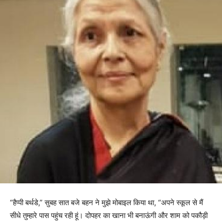
“हैप्पी बर्थडे,” सुबह सात बजे बहन ने मुझे मोबाइल किया था, “अपने स्कूल से मैं
सीधे तुम्हारे पास पहुंच रही हूं। दोपहर का खाना भी बनाऊंगी और शाम को पकौड़ी