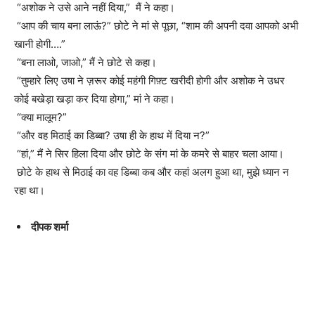
“अशोक ने उसे आने नहीं दिया,” मैं ने कहा।
“आप की चाय बना लाऊं?” छोटे ने मां से पूछा, “शाम की अपनी दवा आपको अभी
खानी होगी….”
“बना लाओ, जाओ,” मैं ने छोटे से कहा।
“तुम्हारे लिए उषा ने ज़रूर कोई महंगी गिफ़्ट खरीदी होगी और अशोक ने उधर
कोई बखेड़ा खड़ा कर दिया होगा,” मां ने कहा।
“क्या मालूम?”
“और वह मिठाई का डिब्बा? उषा ही के हाथ में दिया न?”
“हां,” मैं ने सिर हिला दिया और छोटे के संग मां के कमरे से बाहर चला आया।
छोटे के हाथ से मिठाई का वह डिब्बा कब और कहां अलग हुआ था, मुझे ध्यान न
रहा था।
दीपक शर्मा