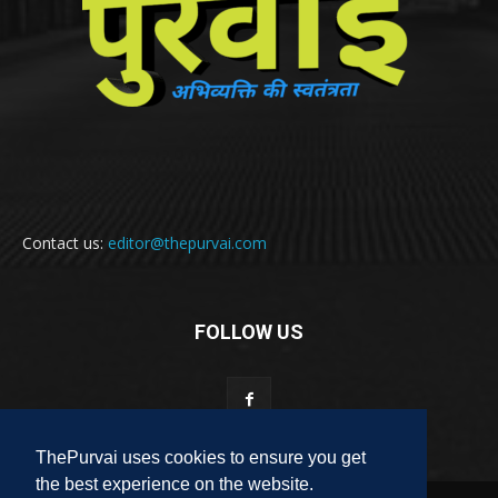
Contact us:
editor@thepurvai.com
FOLLOW US
ThePurvai uses cookies to ensure you get
the best experience on the website.