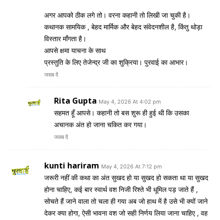
अगर आपको ठीक लगे तो। वरना कहानी तो लिखी जा चुकी है।
कथानक सामयिक , बेहद मार्मिक और बेहद संवेदनशील है, किंतु थोड़ा
विस्तार माँगता है।
आपसे क्षमा याचना के साथ
प्रस्तुति के लिए तेजेन्द्र जी का शुक्रिया। पुरवाई का आभार।
जवाब दें
Rita Gupta
May 4, 2026 At 4:02 pm
सहमत हूँ आपसे। कहानी तो बस शुरू ही हुई थी कि उसका
अचानक अंत हो जाना चकित कर गया।
जवाब दें
kunti hariram
May 4, 2026 At 7:12 pm
जरूरी नहीं की कथा का अंत सुखद हो या सुखद हो सकता था या सुखद
होना चाहिए, कई बार स्वार्थ वश निजी रिश्ते भी धूमिल पड़ जाते हैं ,
सोचते हैं जाने वाला तो चला ही गया अब जो हाथ में है उसे भी क्यों जाने
देकर क्या होगा, ऐसी भावना वश जो सही निर्णय लिया जाना चाहिए , वह