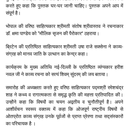
करते हुए कहा कि पुस्तक घर-घर जानी चाहिए। पुस्तक अपने आप में
संपूर्ण है।
भोपाल की वरिष्ठ साहित्यकार श्रीमती संतोष श्रीवास्तव ने रचनाकार
डॉ. क्षमा पाण्डेय को “मौलिक सृजन की पैरोकार” ठहराया।
ब्रिटेन की प्रतिष्ठित साहित्यकार श्रीमती उषा राजे सक्सेना ने काव्य-
संग्रह को मानव जाति के उत्थान का केन्द्र कहा।
कार्यक्रम के मुख्य अतिथि नई-दिल्ली के प्रतिष्ठित व्यंग्यकार हरीश
नवल जी ने काव्य रचना को सत्यं शिवम् सुंदरम्
की जय बताया।
समारोह की अध्यक्षता करते हुए वरिष्ठ साहित्यकार पद्मश्री रमेशचंद्र
शाह ने कथ्य व रागात्मकता से समृद्ध कृति की महत्ता प्रतिपादित की।
उन्होंने कहा कि विषयों का चयन अद्वतीय व चुनौतीपूर्ण है। अपने
आशीर्वचन स्वरूप वक्तव्य में कहा कि ओजपूर्ण
राष्ट्रीय विषयों से
ओतप्रोत काव्य संग्रह उनके पूर्वजों से प्राप्त प्रेरणा तथा सद्संस्कारों
का परिचायक है ।