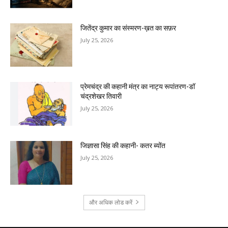
जितेंद्र कुमार का संस्मरण-ख़त का सफ़र
July 25, 2026
प्रेमचंद्र की कहानी मंत्र का नाट्य रूपांतरण-डॉ
चंद्रशेखर तिवारी
July 25, 2026
जिज्ञासा सिंह की कहानी- कतर ब्योंत
July 25, 2026
और अधिक लोड करें