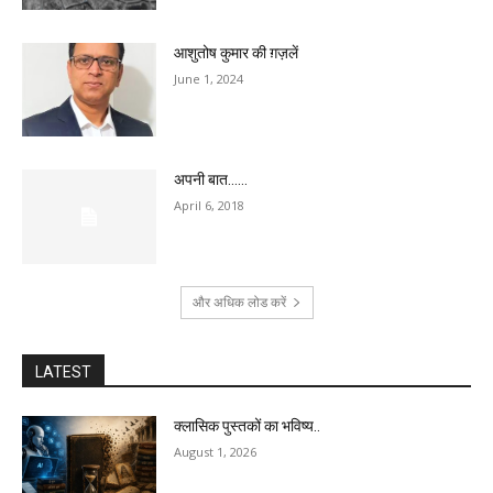
आशुतोष कुमार की ग़ज़लें
June 1, 2024
अपनी बात……
April 6, 2018
और अधिक लोड करें
LATEST
क्लासिक पुस्तकों का भविष्य..
August 1, 2026