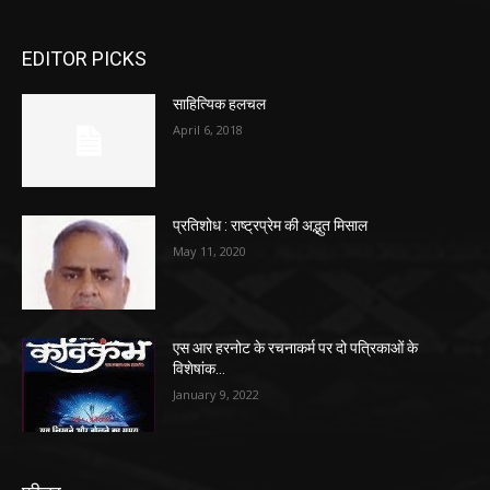
EDITOR PICKS
साहित्यिक हलचल
April 6, 2018
प्रतिशोध : राष्ट्रप्रेम की अद्भुत मिसाल
May 11, 2020
एस आर हरनोट के रचनाकर्म पर दो पत्रिकाओं के
विशेषांक…
January 9, 2022