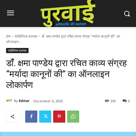
होम
साहित्यिक हलचल
डॉं. क्षमा पाण्डेय द्वारा रचित काव्य संग्रह "मर्यादा कानूनों की" का
ऑनलाइन...
साहित्यिक हलचल
डॉं. क्षमा पाण्डेय द्वारा रचित काव्य संग्रह
“मर्यादा कानूनों की” का ऑनलाइन
लोकार्पण
By
Editor
December 6, 2020
330
0