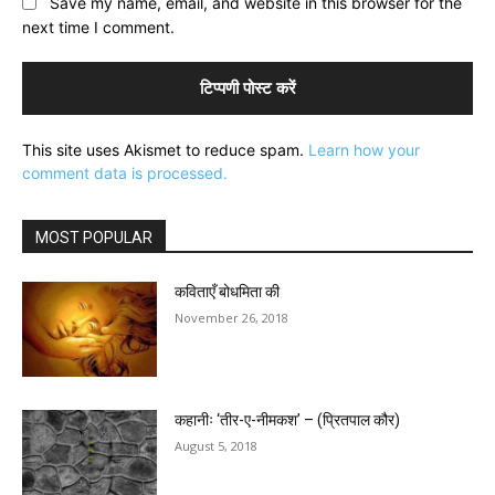
Save my name, email, and website in this browser for the
next time I comment.
This site uses Akismet to reduce spam.
Learn how your
comment data is processed.
MOST POPULAR
कविताएँ बोधमिता की
November 26, 2018
कहानीः ‘तीर-ए-नीमकश’ – (प्रितपाल कौर)
August 5, 2018