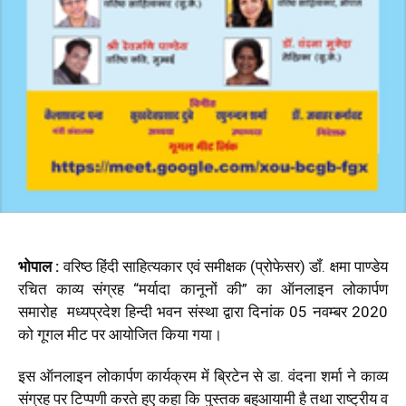
भोपाल :
वरिष्ठ हिंदी साहित्यकार एवं समीक्षक (प्रोफेसर) डॉं. क्षमा पाण्डेय
रचित काव्य संग्रह “मर्यादा कानूनों की” का ऑनलाइन लोकार्पण
समारोह मध्यप्रदेश हिन्दी भवन संस्था द्वारा दिनांक 05 नवम्बर 2020
को गूगल मीट पर आयोजित किया गया।
इस ऑनलाइन लोकार्पण कार्यक्रम में ब्रिटेन से डा. वंदना शर्मा ने काव्य
संग्रह पर टिप्पणी करते हुए कहा कि पुस्तक बहुआयामी है तथा राष्ट्रीय व