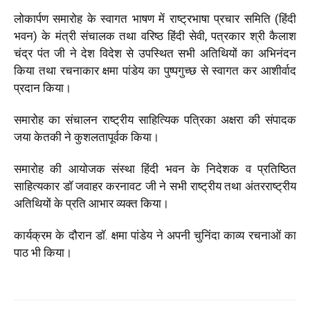
लोकार्पण समारोह के स्वागत भाषण में राष्ट्रभाषा प्रचार समिति (हिंदी
भवन) के मंत्री संचालक तथा वरिष्ठ हिंदी सेवी
,
पत्रकार श्री कैलाश
चंद्र पंत जी ने देश विदेश से उपस्थित सभी अतिथियों का अभिनंदन
किया तथा रचनाकार क्षमा पांडेय का पुष्पगुच्छ से स्वागत कर आशीर्वाद
प्रदान किया।
समारोह का संचालन राष्ट्रीय साहित्यिक पत्रिका अक्षरा की संपादक
जया केतकी ने कुशलतापूर्वक किया।
समारोह की आयोजक संस्था हिंदी भवन के निदेशक व प्रतिष्ठित
साहित्यकार डॉ जवाहर करनावट जी ने सभी राष्ट्रीय तथा अंतरराष्ट्रीय
अतिथियों के प्रति आभार व्यक्त किया।
कार्यक्रम के दौरान डॉ. क्षमा पांडेय ने अपनी चुनिंदा काव्य रचनाओं का
पाठ भी किया।