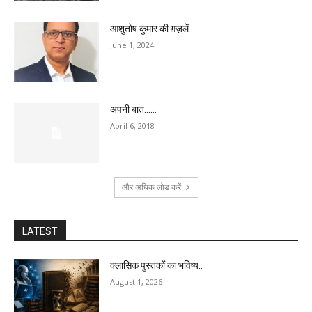
आशुतोष कुमार की ग़ज़लें
June 1, 2024
अपनी बात……
April 6, 2018
और अधिक लोड करें
LATEST
क्लासिक पुस्तकों का भविष्य..
August 1, 2026