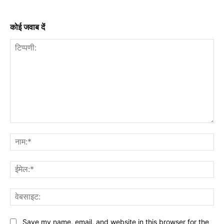
कोई जवाब दें
टिप्पणी:
नाम
ईमे
वेब
Save my name, email, and website in this browser for the