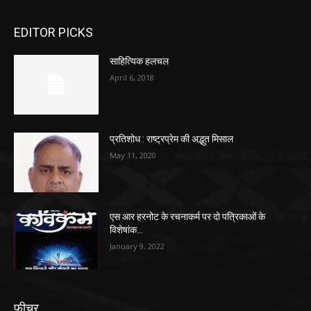
EDITOR PICKS
साहित्यिक हलचल
April 6, 2018
प्रतिशोध : राष्ट्रप्रेम की अद्भुत मिसाल
May 11, 2020
एस आर हरनोट के रचनाकर्म पर दो पत्रिकाओं के
विशेषांक…
January 9, 2022
फ़ीचर