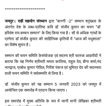
===================
जयपुर। राही सहयोग संस्थान
द्वारा “बानगी -2” सम्मान श्रृंखला के
अंतर्गत देश के लब्ध-प्रतिष्ठ कवि डॉ. संजीव कुमार का चयन “डॉ.
हरिवंश राय बच्चन सम्मान” के लिए किया गया है। सौ से अधिक ग्रंथों के
प्रणेता डॉ संजीव कुमार की साहित्यिक कृतियों में “आज की मधुशाला”
का विशेष शुमार है।
सम्मान की चयन समिति केसंयोजक एवं सदस्य श्री फारुक आफ़रीदी ने
बताया कि यह निर्णय श्रीमती ममता कालिया, राहुल देव, बीना शर्मा,नंद
भारद्वाज, प्रबोध कुमार गोविल, गिरीश पंकज एवं भूमित्र देव की सदस्यता
वाली चयन समिति ने सर्वसम्मति से लिया है।
डॉ. संजीव कुमार को यह सम्मान 5 जनवरी 2023 को जयपुर में
आयोजित एक समारोह में प्रदान किया जाएगा।
इस समारोह में मुख्य अतिथि के रूप में जानी मानी लेखिका श्रीमती