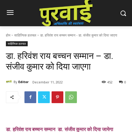
होम
साहित्यिक हलचल
डा. हरिवंश राय बच्चन सम्मान - डा. संजीव कुमार को दिया जाएगा
साहित्यिक हलचल
डा. हरिवंश राय बच्चन सम्मान – डा.
संजीव कुमार को दिया जाएगा
By
Editor
December 11, 2022
452
0
डा. हरिवंश राय बच्चन सम्मान डा. संजीव कुमार को दिया जायेगा