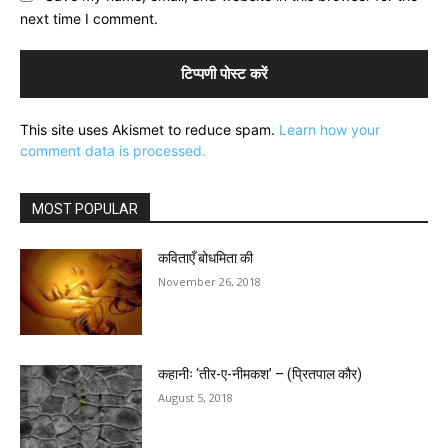
next time I comment.
This site uses Akismet to reduce spam.
Learn how your
comment data is processed.
MOST POPULAR
कविताएँ बोधमिता की
November 26, 2018
कहानीः ‘तीर-ए-नीमकश’ – (प्रितपाल कौर)
August 5, 2018