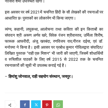
नासिरा शर्मा उपस्थित रहेंगी।
इस अवसर पर वर्ष 2021में चयनित हिंदी के सौ लेखकों की रचनाओं पर
आधारित छः पुस्तकों का लोकार्पण भी किया जाएगा।
व्यंग्य, कहानी, लघुकथा, आलोचना तथा कविता की इन किताबों का
संपादन श्री अरूण अर्णव खरे, विवेक रंजन श्रीवास्तव, उर्मिला शिरीष,
फारूक आफरीदी, अंजू खरबंदा, रणविजय राव,नीरज दईया, एवं डॉ.
मनोरमा ने किया है। इसी अवसर पर प्रबोध कुमार गोविलद्वारा संपादित/
लिखित पुस्तक “राही एक मिशन” भी जारी की जाएगी, जिसमें शोधार्थियों
व रुचिशील पाठकों के लिए वर्ष 2015 से 2022 तक के चयनित
रचनाकारों की सूची भी उपलब्ध कराई गई है।
–
हिमांशु जोनवाल, राही सहयोग संस्थान, जयपुर।