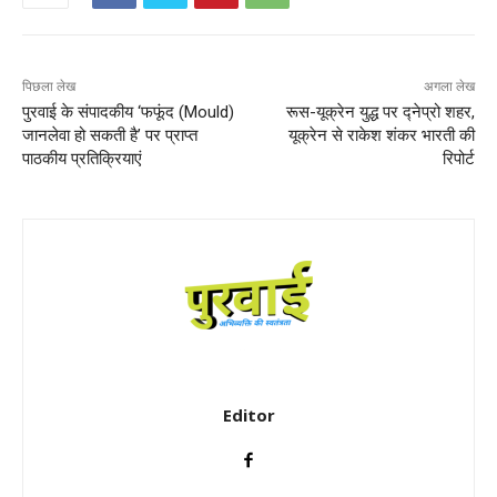
पिछला लेख
अगला लेख
पुरवाई के संपादकीय ‘फफूंद (Mould)
रूस-यूक्रेन युद्ध पर द्नेप्रो शहर,
जानलेवा हो सकती है’ पर प्राप्त
यूक्रेन से राकेश शंकर भारती की
पाठकीय प्रतिक्रियाएं
रिपोर्ट
Editor