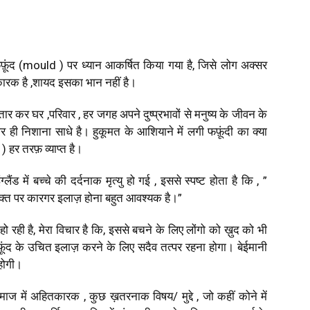
, फफ़ूंद (mould ) पर ध्यान आकर्षित किया गया है, जिसे लोग अक्सर
कारक है ,शायद इसका भान नहीं है।
्तार कर घर ,परिवार , हर जगह अपने दुष्प्रभावों से मनुष्य के जीवन के
र ही निशाना साधे है। हुकूमत के आशियाने में लगी फफ़ूंदी का क्या
 हर तरफ़ व्याप्त है।
्लैंड में बच्चे की दर्दनाक मृत्यु हो गई , इससे स्पष्ट होता है कि , ”
क्त पर कारगर इलाज़ होना बहुत आवश्यक है।”
हो रही है, मेरा विचार है कि, इससे बचने के लिए लोंगो को ख़ुद को भी
ंद के उचित इलाज़ करने के लिए सदैव तत्पर रहना होगा। बेईमानी
होगी।
माज में अहितकारक , कुछ ख़तरनाक विषय/ मुद्दे , जो कहीं कोने में