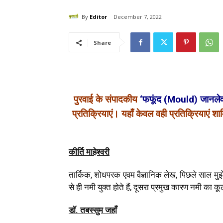
By
Editor
December 7, 2022
Share
पुरवाई के संपादकीय
‘फफूंद (Mould) जानलेवा
प्रतिक्रियाएं। यहाँ केवल वही प्रतिक्रियाएं शा
कीर्ति माहेश्वरी
तार्किक, शोधपरक एवम वैज्ञानिक लेख, पिछले साल मु
से ही नमी युक्त होते हैं, दूसरा प्रमुख कारण नमी का क
डॉ. तबस्सुम जहाँ