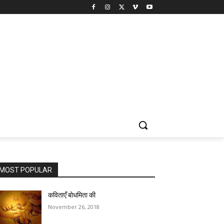
MOST POPULAR
कविताएँ बोधमिता की
November 26, 2018