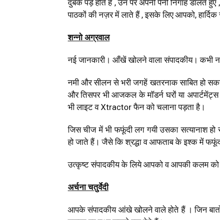
दुबके पड़े होते हैं , उन पर अपनी पैनी निगाह डालते 
पाठकों की नज़र में लाते हैं , इसके लिए आपको, हार्दि
शन्नो अग्रवाल
नई जानकारी। आँखें खोलने वाला संपादकीय। कभी न
नमी और सीलन से भरी जगहें खतरनाक साबित हो सकती 
और तिसपर भी आजकल के मॉडर्न घरों या अपार्टमेंट्स मे
भी लाइट व Xtractor फैन को चलाना पड़ता है।
जिस चीज में भी फफूंदी लग गयी उसका सत्यानाश हो स
हो जाते हैं। जैसे कि श्रद्धा व आफताब के इश्क में फफ
उत्कृष्ट संपादकीय के लिये आपको व आपकी कलम को न
अर्चना चतुर्वेदी
आपके संपादकीय आंखे खोलने वाले होते हैं । जिन ब