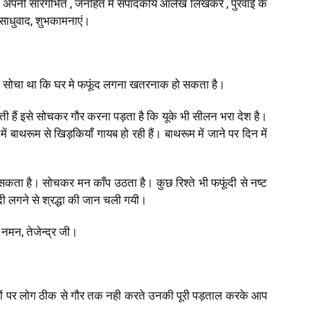
हुए , अपनी सारगर्भित , जनहित में संपादकीय आलेख लिखकर , पुरवाई के
क साधुवाद, शुभकामनाएं।
 सोचा था कि घर मे फफूंद लगना खतरनाक हो सकता है।
हैं इसे सोचकर गौर करना पड़ता है कि यूके भी सीलन भरा देश है।
ं बाथरूम से खिड़कियाँ गायब हो रही हैं। बाथरूम में जाने पर दिन में
कता है। सोचकर मन काँप उठता है। कुछ रिश्ते भी फफूंदी से नष्ट
ूंदी लगने से श्रद्धा की जान चली गयी।
मन, तेजेन्द्र जी।
ातों पर लोग ठीक से गौर तक नही करते उनकी पूरी पड़ताल करके आप