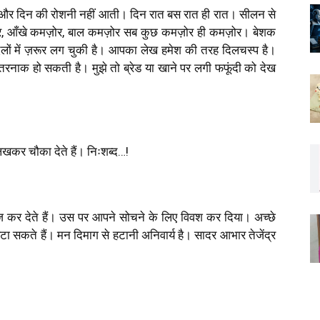
ूप और दिन की रोशनी नहीं आती। दिन रात बस रात ही रात। सीलन से
मज़ोर, आँखे कमज़ोर, बाल कमज़ोर सब कुछ कमज़ोर ही कमज़ोर। बेशक
 के दिलों में ज़रूर लग चुकी है। आपका लेख हमेश की तरह दिलचस्प है।
रनाक हो सकती है। मुझे तो ब्रेड या खाने पर लगी फफूंदी को देख
िखकर चौका देते हैं। निःशब्द…!
कर देते हैं। उस पर आपने सोचने के लिए विवश कर दिया। अच्छे
 सकते हैं। मन दिमाग से हटानी अनिवार्य है। सादर आभार तेजेंद्र