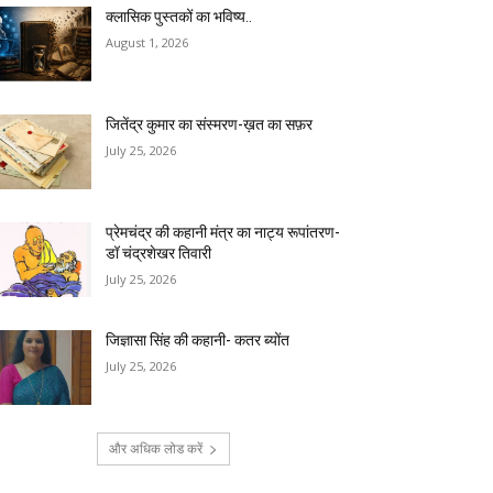
क्लासिक पुस्तकों का भविष्य..
August 1, 2026
जितेंद्र कुमार का संस्मरण-ख़त का सफ़र
July 25, 2026
प्रेमचंद्र की कहानी मंत्र का नाट्य रूपांतरण-
डॉ चंद्रशेखर तिवारी
July 25, 2026
जिज्ञासा सिंह की कहानी- कतर ब्योंत
July 25, 2026
और अधिक लोड करें