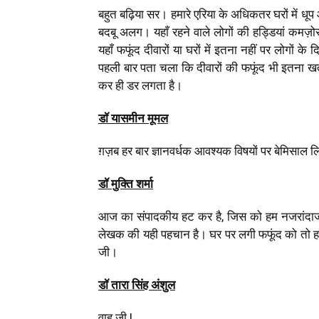
बहुत बढ़िया सर। हमारे एरिया के अधिकतर घरों में ध
बदबू अलग। यहाँ रहने वाले लोगों की हड्डियां क
यहाँ फफूंद दीवारों या घरों में इतना नहीं पर लोगों
पहली बार पता चला कि दीवारों की फफूंद भी इतना खत
कर ही डर लगता है।
डॉ यासमीन मूमल
ग़ज़ब हर बार ज्ञानवर्धक आवश्यक विषयों पर बेमिसाल ल
डॉ मुक्ति शर्मा
आज का संपादकीय हट कर है, जिस को हम नजरांदाज 
लेखक की यही पहचान है। घर पर लगी फफूंद को तो हटा
जी।
डॉ तारा सिंह अंशुल
वाह जी !