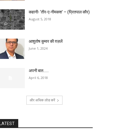
कहानीः ‘तीर-ए-नीमकश’ – (प्रितपाल कौर)
August 5, 2018
आशुतोष कुमार की ग़ज़लें
June 1, 2024
अपनी बात……
April 6, 2018
और अधिक लोड करें
LATEST