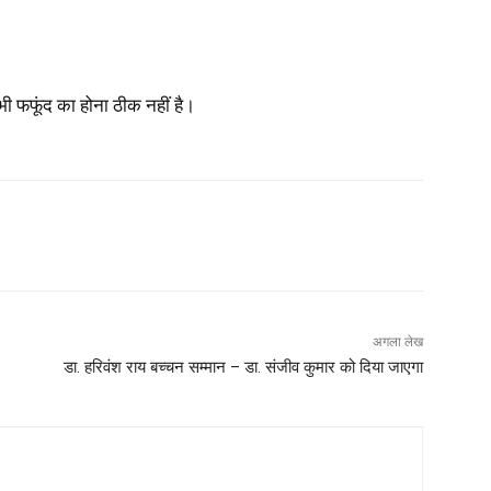
 फफूंद का होना ठीक नहीं है।
अगला लेख
डा. हरिवंश राय बच्चन सम्मान – डा. संजीव कुमार को दिया जाएगा