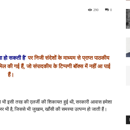
290
0
 हो सकती है’
पर निजी संदेशों के माध्यम से प्राप्त पाठकीय
मिल की गई हैं, जो संपादकीय के टिप्पणी बॉक्स में नहीं आ पाई
हैं।
झे भी इसी तरह की एलर्जी की शिकायत हुई थी, सरकारी आवास हमेशा
ूलर भी है, जिससे भी जुखाम, खाँसी की समस्या उत्पन्न हो जाती हैं।