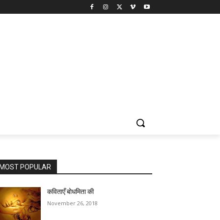
MOST POPULAR
कविताएँ बोधमिता की
November 26, 2018