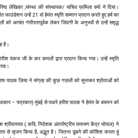
्ठ लेखिका ,संस्था की संस्थापक/ सचिव प्रमिला वर्मा ने दिया।
त फाउंडेशन उन्हें 21 वां हेमंत स्मृति सम्मान प्रदान करते हुए हर्ष का
ो अत्यंत गंभीरतापूर्वक लेकर जिंदगी के अनुभवों से उन्हें समृद्ध
रह है।
िरीश पंकज जी के कर कमलों द्वारा प्रदान किया गया। उन्हें स्मृति
 गया।
 सुभाष पाठक ज़िया ने संग्रह की कुछ गज़लों को सुनाकर श्रोताओं को
ाकार – पत्रकार) मुंबई से पधारे हरीश पाठक ने हेमंत के बचपन को
 श्रीवास्तव ( कवि, निदेशक अंतर्राष्ट्रीय रामायण केंद्र भोपाल) ने
ा से सृजन किया है, अद्भुत है। जितना डूबने की कोशिश करता हूं