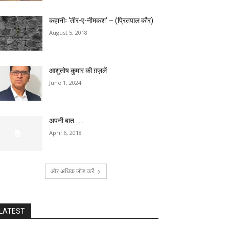
कहानीः ‘तीर-ए-नीमकश’ – (प्रितपाल कौर)
August 5, 2018
आशुतोष कुमार की ग़ज़लें
June 1, 2024
अपनी बात……
April 6, 2018
और अधिक लोड करें
LATEST