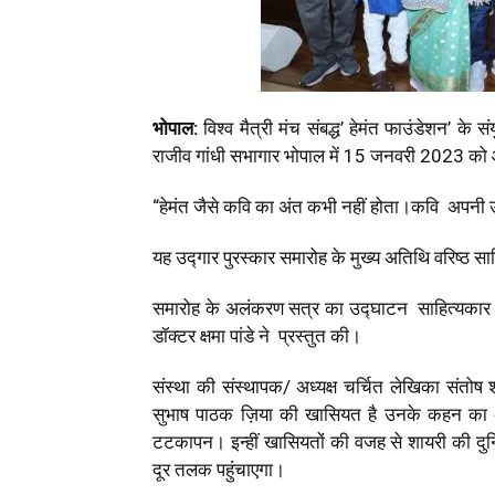
भोपाल:
विश्व मैत्री मंच संबद्ध’ हेमंत फाउंडेशन’ के
राजीव गांधी सभागार भोपाल में 15 जनवरी 2023 क
“हेमंत जैसे कवि का अंत कभी नहीं होता।कवि अपनी 
यह उद्गार पुरस्कार समारोह के मुख्य अतिथि वरिष्ठ सा
समारोह के अलंकरण सत्र का उद्घाटन साहित्यकार गिरी
डॉक्टर क्षमा पांडे ने प्रस्तुत की।
संस्था की संस्थापक/ अध्यक्ष चर्चित लेखिका संतोष श
सुभाष पाठक ज़िया की खासियत है उनके कहन का अंद
टटकापन। इन्हीं खासियतों की वजह से शायरी की दुनिय
दूर तलक पहुंचाएगा।