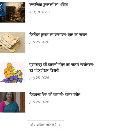
क्लासिक पुस्तकों का भविष्य..
August 1, 2026
जितेंद्र कुमार का संस्मरण-ख़त का सफ़र
July 25, 2026
प्रेमचंद्र की कहानी मंत्र का नाट्य रूपांतरण-
डॉ चंद्रशेखर तिवारी
July 25, 2026
जिज्ञासा सिंह की कहानी- कतर ब्योंत
July 25, 2026
और अधिक लोड करें