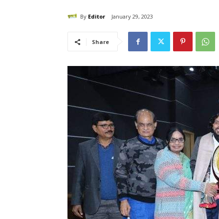
By
Editor
January 29, 2023
Share