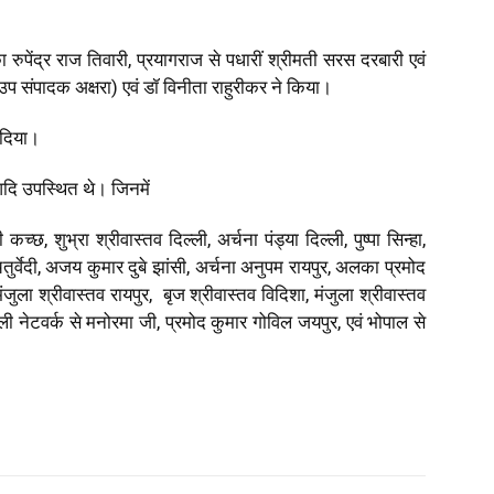
 रुपेंद्र राज तिवारी, प्रयागराज से पधारीं श्रीमती सरस दरबारी एवं
उप संपादक अक्षरा) एवं डॉ विनीता राहुरीकर ने किया।
 दिया।
दि उपस्थित थे। जिनमें
्छ, शुभ्रा श्रीवास्तव दिल्ली, अर्चना पंड्या दिल्ली, पुष्पा सिन्हा,
तुर्वेदी, अजय कुमार दुबे झांसी, अर्चना अनुपम रायपुर, अलका प्रमोद
ुला श्रीवास्तव रायपुर, बृज श्रीवास्तव विदिशा, मंजुला श्रीवास्तव
ल्ली नेटवर्क से मनोरमा जी, प्रमोद कुमार गोविल जयपुर, एवं भोपाल से