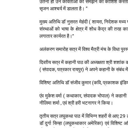
उतना ही उन कविताओं को समझने की कोशिश करता हूं।
सृजन आश्चर्य में डालता है। “
मुख्य अतिथि डॉ नुसरत मेहंदी ( शायरा, निदेशक मध्य प
संस्थाओं को भाषा के क्षेत्र में शोध केंद्र की तरह 
लगातार कार्यरत है।”
अलंकरण समारोह सत्र में विश्व मैत्री मंच के विधा पु
दिव्तीय सत्र में कहानी पाठ की अध्यक्षता श्री शशांक
( संपादक, पत्रकार रायपुर) ने अपने कहानी के संबंध मे
विशिष्ट अतिथि डॉ संजीव कुमार (कवि, प्रकाशक इंडिया
एंव मुकेश वर्मा ( कथाकार, संपादक भोपाल) ने कहानी
नीलिमा शर्मा , एवं श्री हरी भटनागर ने किया।
तृतीय सत्र लघुकथा पाठ में विभिन्न शहरों से आए 29
डॉ दुर्गा सिन्हा (लघुकथाकार अमेरिका) एवं विशिष्ट 