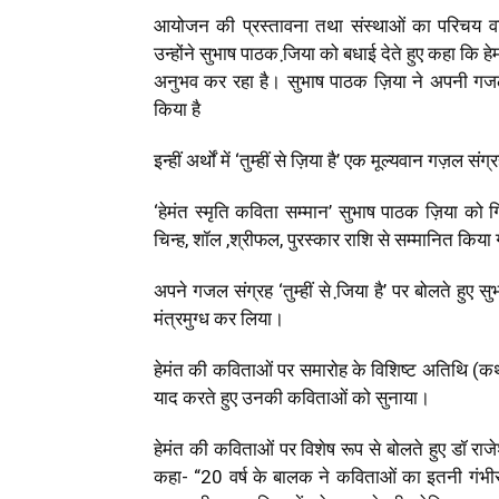
आयोजन की प्रस्तावना तथा संस्थाओं का परिचय वरिष
उन्होंने सुभाष पाठक जि़या को बधाई देते हुए कहा कि हेमं
अनुभव कर रहा है। सुभाष पाठक ज़िया ने अपनी गजलों क
किया है
इन्हीं अर्थों में ‘तुम्हीं से ज़िया है’ एक मूल्यवान गज़ल संग्
‘हेमंत स्मृति कविता सम्मान’ सुभाष पाठक ज़िया को ग
चिन्ह, शॉल ,श्रीफल, पुरस्कार राशि से सम्मानित किया
अपने गजल संग्रह ‘तुम्हीं से जि़या है’ पर बोलते हुए
मंत्रमुग्ध कर लिया।
हेमंत की कविताओं पर समारोह के विशिष्ट अतिथि (कथ
याद करते हुए उनकी कविताओं को सुनाया।
हेमंत की कविताओं पर विशेष रूप से बोलते हुए डॉ राजेश
कहा- “20 वर्ष के बालक ने कविताओं का इतनी गंभीरत