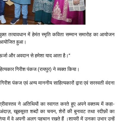
 संयुक्त तत्वावधान में हेमंत स्मृति कविता सम्मान समारोह का आयोजन
ो आयोजित हुआ।
ऊर्जा और अवदान से हमेशा याद आता है।”
हित्यकार गिरीश पंकज (रायपुर) ने व्यक्त किया।
श पंकज एवं अन्य माननीय साहित्यकारों द्वारा एवं सरस्वती वंदना
्रीवास्तव ने अतिथियों का स्वागत करते हुए अपने वक्तव्य में कहा-
ाज़, खूबसूरत शब्दों का चयन, शेरों की बुनावट तथा रदीफ़ों का
ा में वे अपनी अलग पहचान रखते हैं ।शायरी में उनका उभार उन्हें