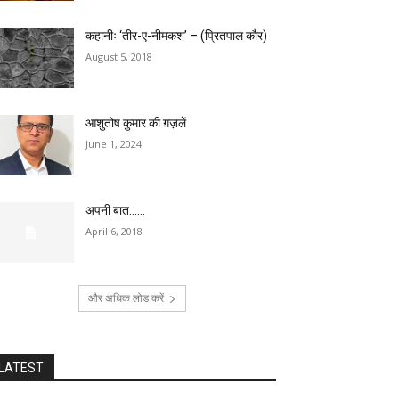
कहानीः ‘तीर-ए-नीमकश’ – (प्रितपाल कौर)
August 5, 2018
आशुतोष कुमार की ग़ज़लें
June 1, 2024
अपनी बात……
April 6, 2018
और अधिक लोड करें
LATEST