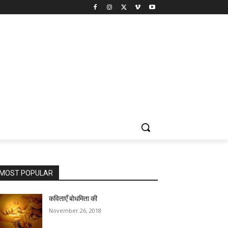
MOST POPULAR
कविताएँ बोधमिता की
November 26, 2018