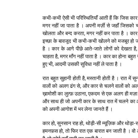
कभी-कभी ऐसी भी परिस्थितियाँ आती हैं कि जिस का
मगर नहीं जा पाता है । अपनी मर्ज़ी से जहाँ जिसको च
खोलता और बन्द करता, मगर नहीं कर पाता है । कार
इच्छा के बावजूद भी कभी-कभी खोलने को मजबूर हो 
है । कार के आगे पीछे आते-जाते लोगों को देखता है, 
चाहता है, मगर माँग नहीं पाता है । कार का होना बह
हुए भी, आदमी उसकी सुविधा नहीं ले पाता है ।
रात बहुत सुहानी होती है, मस्तानी होती है । रात मे
वालों को अलग ढंग से, और कार से चलने वालों को अलग
ख़ामोशी का लुत्फ़ उठाना, एकदम से एक अलग ही मज़ा द
और साथ ही जो अपनी कार के साथ रात में चलने का आद
को अपनी आगोश में भर लेना जानते हैं ।
कार हो, सुनसान राह हो, थोड़ी-सी म्यूज़िक और थोड़ा
हमनफ़स हो, तो फिर रात एक बारात बन जाती है । वो अ