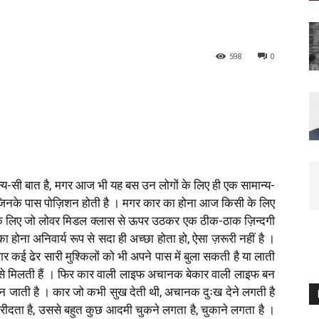
598
0
य-सी बात है, मगर आज भी यह बस उन लोगों के लिए ही एक सामान्य-
ं, या जिनके पास पोज़िशन होती है । मगर कार का होना आज किसी के लिए
नके लिए जो लोवर मिडल क्लास से ऊपर उठकर एक ठीक-ठाक ज़िन्दगी
 होना अनिवार्य रूप से सदा ही अच्छा होता हो, ऐसा ज़रूरी नहीं है ।
 कई ढेर सारी मुश्किलों को भी अपने पास में बुला सकती है या लाती
 उसे मिलती हैं । फिर कार वाली लाइफ अचानक बेकार वाली लाइफ बन
फ बन जाती है । कार जो कभी सुख देती थी, अचानक दुःख देने लगती है
ीदता है, उससे बहुत कुछ आदमी चुकने लगता है, चुकाने लगता है ।