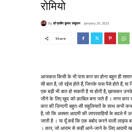
रोमियो
By
डॉ प्रवीण कुमार अंशुमान
January 29, 2023
Share
आजकल किसी के भी पास कार का होना बहुत ही सामान्
सी बात है, जो रईस होते हैं, जिनके पास पैसे होते है
एक बड़ी भी बात हो सकती है या होती है, ख़ासकर उ
जीने के लिए ख़ुद को क़ाबिल बना पाते हैं । मगर कार का
कार की ज़िन्दगी बहुत-सी सहूलियतों के साथ कभी कभार
है, जो कि अक्सर आदमी की लापरवाहियों के बदले में
जाती है । या यूँ कहें कि एक बर्बाद करने वाली लाइ
। कार, जो आराम से कहीं आने-जाने के लिए आदमी खर