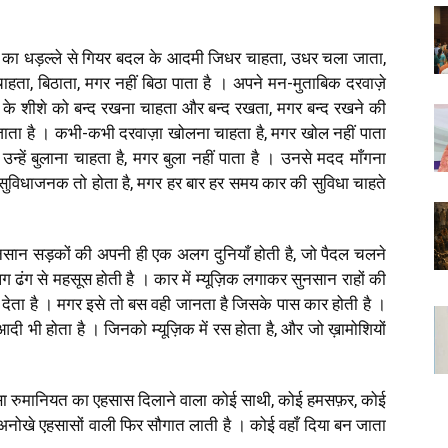
र का धड़ल्ले से गियर बदल के आदमी जिधर चाहता, उधर चला जाता,
ाहता, बिठाता, मगर नहीं बिठा पाता है । अपने मन-मुताबिक दरवाज़े
 के शीशे को बन्द रखना चाहता और बन्द रखता, मगर बन्द रखने की
जाता है । कभी-कभी दरवाज़ा खोलना चाहता है, मगर खोल नहीं पाता
उन्हें बुलाना चाहता है, मगर बुला नहीं पाता है । उनसे मदद माँगना
ुत सुविधाजनक तो होता है, मगर हर बार हर समय कार की सुविधा चाहते
ं सुनसान सड़कों की अपनी ही एक अलग दुनियाँ होती है, जो पैदल चलने
 ढंग से महसूस होती है । कार में म्यूज़िक लगाकर सुनसान राहों की
ेता है । मगर इसे तो बस वही जानता है जिसके पास कार होती है ।
ी भी होता है । जिनको म्यूज़िक में रस होता है, और जो ख़ामोशियों
-सा रुमानियत का एहसास दिलाने वाला कोई साथी, कोई हमसफ़र, कोई
नोखे एहसासों वाली फिर सौगात लाती है । कोई वहाँ दिया बन जाता