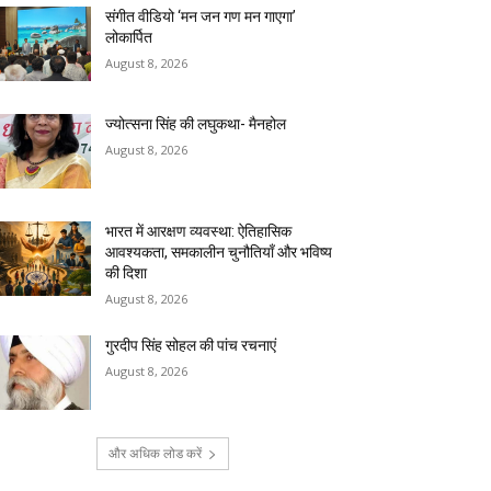
संगीत वीडियो ‘मन जन गण मन गाएगा’
लोकार्पित
August 8, 2026
ज्योत्सना सिंह की लघुकथा- मैनहोल
August 8, 2026
भारत में आरक्षण व्यवस्था: ऐतिहासिक
आवश्यकता, समकालीन चुनौतियाँ और भविष्य
की दिशा
August 8, 2026
गुरदीप सिंह सोहल की पांच रचनाएं
August 8, 2026
और अधिक लोड करें