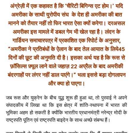
अंग्रेज़ी में एक कहावत है कि ‘चैरिटी बिगिन्स एट होम।’ यदि
अमरीका के साथी युरोपीय संघ के देश ही अमरीका की बात
मानने को तैयार नहीं तो फिर भारत ऐसा क्यों करेगा। दरअसल
अमरीका इस मामले में डबल गेम भी खेल रहा है। लंदन के
गार्डियन समाचारपत्र में प्रकाशित एक रिपोर्ट के अनुसार,
“अमरीका ने प्रतिबंधों के ऐलान के बाद तेल आयात के लिये45
दिनों की छूट की अनुमति दी है। इसका अर्थ यह है कि रूस से
फ़ॉसिल्स फ़्यूल लाने वाले जहाज़ 22 अप्रैल के बाद अमरीकी
बंदरगाहों पर लंगर नहीं डाल पाएंगे।” भला इससे बड़ा दोगलापन
और क्या हो पाएगा।
जब रूस और युक्रेन के बीच युद्ध शुरू ही हुआ था, तो पुरवाई ने अपने
संपादकीय में लिखा था कि इस क्षेत्र में शांति-स्थापना में भारत की
भूमिका अहम हो सकती है क्योंकि भारतीय प्रधानमंत्री नरेन्द्र मोदी के
राष्ट्रपति पूतिन एवं राष्ट्रपति बाइदेन के साथ अच्छे संबन्ध हैं।