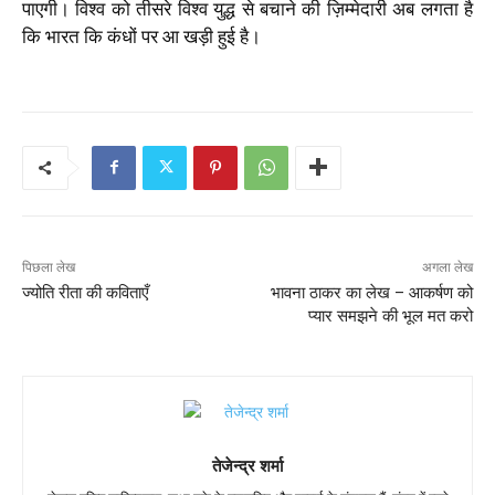
पाएगी। विश्व को तीसरे विश्व युद्ध से बचाने की ज़िम्मेदारी अब लगता है
कि भारत कि कंधों पर आ खड़ी हुई है।
पिछला लेख
अगला लेख
ज्योति रीता की कविताएँ
भावना ठाकर का लेख – आकर्षण को
प्यार समझने की भूल मत करो
तेजेन्द्र शर्मा