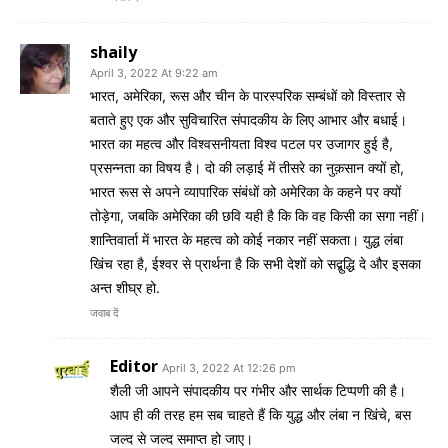
shaily
April 3, 2022 At 9:22 am
भारत, अमेरिका, रूस और चीन के पारस्परिक सम्बंधों को विस्तार से
बताते हुए एक और सुविचारित संपादकीय के लिए आभार और बधाई।
भारत का महत्व और विश्वसनीयता विश्व पटल पर उजागर हुई है,
प्रसन्नता का विषय है। दो की लड़ाई में तीसरे का नुक़सान क्यों हो,
भारत रूस से अपने व्यापारिक संबंधों को अमेरिका के कहने पर क्यों
तोड़ेगा, जबकि अमेरिका की छवि यही है कि कि वह किसी का सगा नहीं।
शान्तिवार्ता में भारत के महत्व को कोई नकार नहीं सकता। युद्ध लंबा
खिंच रहा है, ईश्वर से प्रार्थना है कि सभी देशों को सद्बुद्धि दे और इसका
अन्त शीघ्र हो.
जवाब दें
Editor
April 3, 2022 At 12:26 pm
शैली जी आपने संपादकीय पर गंभीर और सार्थक टिप्पणी की है।
आप ही की तरह हम सब चाहते हैं कि युद्ध और लंबा न खिंचे, बस
जल्द से जल्द समाप्त हो जाए।