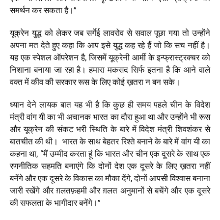
समर्थन कर सकता है।
”
यूक्रेन युद्ध को लेकर जब सर्गेई लावरोव से सवाल पूछा गया तो उन्होंने
अपना मत देते हुए कहा कि आप इसे युद्ध कह रहे हैं जो कि सच नहीं है।
यह एक स्पेशल ऑपरेशन है, जिसमें यूक्रेनी आर्मी के इन्फ्रास्ट्रक्चर को
निशाना बनाया जा रहा है। हमारा मकसद सिर्फ इतना है कि आने वाले
वक्त में कीव की सरकार रूस के लिए कोई ख़तरा न बन सके।
ध्यान देने लायक बात यह भी है कि कुछ ही समय पहले चीन के विदेश
मंत्री
वांग यी
का भी अचानक भारत का दौरा हुआ था और उन्होंने
भी रूस
और यूक्रेन की संकट भरी स्थिति के बारे में विदेश मंत्री शिवशंकर से
बातचीत की थी। भारत के साथ बेहतर रिश्ते बनाने के बारे में वांग यी का
कहना था,
“मैं उम्मीद करता हूं कि भारत और चीन एक दूसरे के साथ एक
रणनीतिक सहमति बनाएंगे कि दोनों देश एक दूसरे के लिए ख़तरा नहीं
बनेंगे और एक दूसरे के विकास का मौका देंगे, दोनों आपसी विश्वास बनाना
जारी रखेंगे और ग़लतफ़हमी और ग़लत अनुमानों से बचेंगे और एक दूसरे
की सफलता के भागीदार बनेंगे।”