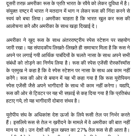
दूसरी तरफ़ अमरीका रूस के प्रति भारत के रवैये को
लेकर दुविधा में है।
संयुक्त राष्ट्र में भारत ने मतदान में भाग न लेकर रूस की निंदा करने से
स्वयं को बचा लिया। अमरीका चाहता है कि भारत खुल कर रूस की
आलोचना करे और अमरीका के साथ खड़ा दिखाई दे।
अमरीका ने ख़ुद रूस के साथ अंतरराष्ट्रीय स्पेस स्टेशन पर सहयोग
जारी रखा। यह संपादकीय लिखते-लिखते ही समाचार मिला है कि रूस ने
अपने पर लगाई गयी आर्थिक पाबंदियों के चलते नासा के साथ अपने सभी
संबंधों को तोड़ने का निर्णय लिया है। रूस की स्पेस एजेंसी रोस्कॉस्मॉस
के प्रमुख ने कहा है कि वे स्पेस स्टेशन पर नासा के साथ अब काम नहीं
करेंगे। रूस की ओर से बयान में यह भी कहा गया है कि रूस युरोपियन
स्पेस एजेंसी जैसे अपने भागीदारों के साथ भी काम नहीं करेगा। यद्यपि,
रूस की ओर से ट्विटर पर यह भी सफ़ाई से कह दिया गया है कि प्रतिबंध
हटाए गये, तो यह भागीदारी दोबारा संभव है।
युरोपीय संघ के अधिकांश देश ऊर्जा के लिये रूसी तेल पर निर्भर करते
हैं। इसलिये रूस से तेल न ख़रीदने के मामले में वे अमरीका की बात नहीं
मान पा रहे। उन देशों की कुल खपत का 27% तेल रूस से ही आता है।