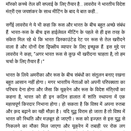
मॉस्को कच्चे तेल की सप्लाई के लिए तैयार है… लावरोव ने भारतीय विदेश
मंत्री एस जयशंकर के साथ मीटिंग के बाद ये बात कही…
सर्गेई लावरोव ने ये भी कहा कि रूस और भारत के बीच बहुत अच्छे संबंध
हैं. भारत-रूस के बीच इस हाईलेवल मीटिंग के पहले से ही इस तरह के
संकेत मिल रहे थे कि भारत डिस्काउंटेड रेट पर रूस से तेल खरीदने
वाला है और दोनों देश द्विपक्षीय व्यापार के लिए इच्छुक हैं. इस मुद्दे पर
लावरोव ने कहा,
“
अगर भारत रूस से कुछ भी खरीदना चाहता है, तो हम
चर्चा के लिए तैयार हैं।
”
भारत के लिये अमरीका और रूस के बीच संबंधों का संतुलन बनाए रखना
बहुत आसान नहीं होगा। मगर भारतीय नेताओं को अपनी परिपक्वता का
परिचय देना होगा और जैसा कि यूक्रेन और रूस के विदेश मंत्रियों का
कहना है, भारत को ही इन कठिन हालात में शांति स्थापना में एक
महत्वपूर्ण किरदार निभाना होगा। हो सकता है कि विश्व में अपना रुतबा
और क़द बढ़ाने का यही मौक़ा है। यदि युद्ध विराम हो जाता है तो विश्व में
भारत की स्थिति और मज़बूत हो जाएगी। रूस को इज्ज़त से इस युद्ध से
निकलने का मौका मिल जाएगा और यूक्रेन में तबाही पर रोक लग