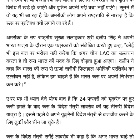
विरोध में खड़े हो जाएंगे और पूतिन अपनी गद्दी बचा नहीं पाएंगे। सुनने में
तो यह भी आ रहा है कि अमरीकी लोग अपने राष्ट्रपति से नाराज़ हैं कि
रूस पर प्रतिबंध क्यों लगाये जा रहे हैं।
अमरीका के उप राष्ट्रीय सुरक्षा सलाहकार श्री दलीप सिंह ने अपनी
भारत यात्रा के दौरान एक पत्रकारों को संबोधित करते हुए कहा,
“
कोई
भी इस बात पर भरोसा नहीं करेगा कि अगर चीन LAC का उल्लंघन
करता है तो रूस भारत की मदद के लिए दौड़ता हुआ आएगा। दलीप ने
कहा कि भारत की रूस से ऊर्जा खरीदी फिलहाल अमेरिकी प्रतिबंध का
उल्लंघन नहीं है, लेकिन हम चाहते हैं कि भारत रूस पर अपनी निर्भरता
कम करे।
”
उधर यह भी ध्यान देने योग्य बात है कि
24 फरवरी को यूक्रेन पर हुए
रूसी हमले के बाद रूस के विदेश मंत्री लावरोव की यह तीसरी विदेश
यात्रा है। इससे पहले वे ​​​​​​अपने यूक्रेनी विदेश मंत्री से बातचीत करने के
लिए तुर्की और चीन जा चुके हैं।
रूस के विदेश मंत्री सर्गेई लावरोव भी कहा है कि अगर भारत चाहे तो