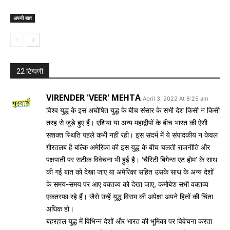
अपनी बात
22 टिप्पणी
VIRENDER 'VEER' MEHTA
April 3, 2022 At 8:25 am
विश्व युद्ध के इस अघोषित युद्ध के बीच संसार के सभी देश किसी न किसी
तरह से जुड़े हुए हैं। एशिया या अन्य महाद्वीपों के बीच भारत की ऐसी
सशक्त स्थिति पहले कभी नहीं रही। इस संदर्भ में ये संपादकीय न केवल
ग़ौरतलब है बल्कि अमेरिका की इस युद्ध के बीच चलती राजनीति और
पक्षपाती पर सटीक विवेचना भी हुई है। ‘चैरिटी बिगेन्स एट होम’ के साथ
की गई बात को देखा जाए या अमेरिका सहित उसके साथ के अन्य देशों
के समय-समय पर आए वक्तव्य को देखा जाए, कमोबेश सभी वक्तव्य
एकतरफा रहे हैं। जैसे उन्हें युद्ध विराम की अपेक्षा अपने हितों की चिंता
अधिक हो।
बहरहाल युद्ध में विभिन्न देशों और भारत की भूमिका पर विवेचना करता