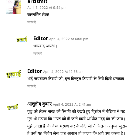
artismit
April 3, 2022 At 9:44 pm
सारगर्भित लेख!
जवाब दें
Editor
April 4, 2022 At 6:55 pm
धन्यवाद आरती।
जवाब दें
Editor
April 4, 2022 At 12:36 am
भाई जयशंकर तिवारी जी, इस विस्तृत टिप्पणी के लिये दिली धन्यवाद।
जवाब दें
आशुतोष कुमार
April 4, 2022 At 2:41 am
युद्ध को लेकर भारत की स्थिति को देखते हुए ब्रिटेन में मीडिया ने यह
मुद्दा भी उठाया कि भारत को दी जाने वाली आर्थिक मदद बंद की जाय।
मुझे लगता है कि विश्व भ्रमण कर के मोदी जी ने जितना अनुभव जुटाया
है उन्हें यह निर्णय लेना ज़रा आसान हो जाएगा कि आगे क्या करना है।