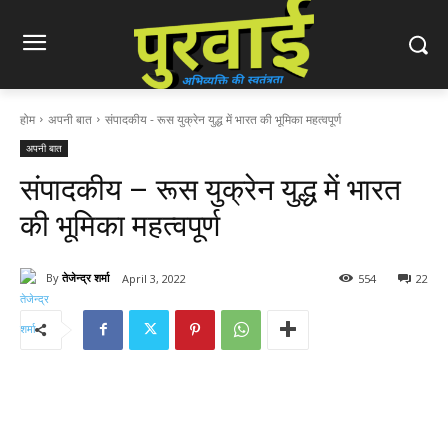
होम
अपनी बात
संपादकीय - रूस युक्रेन युद्ध में भारत की भूमिका महत्वपूर्ण
अपनी बात
संपादकीय – रूस युक्रेन युद्ध में भारत
की भूमिका महत्वपूर्ण
By
तेजेन्द्र शर्मा
April 3, 2022
554
22