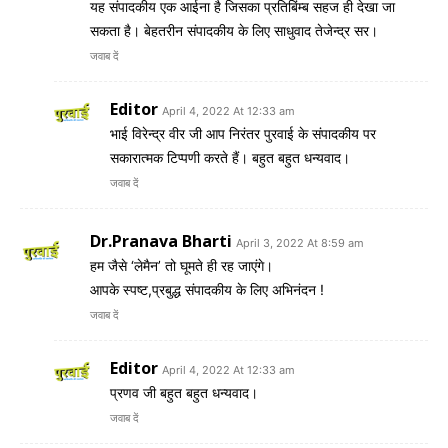
यह संपादकीय एक आईना है जिसका प्रतिबिंम्ब सहज ही देखा जा
सकता है। बेहतरीन संपादकीय के लिए साधुवाद तेजेन्द्र सर।
जवाब दें
Editor
April 4, 2022 At 12:33 am
भाई विरेन्द्र वीर जी आप निरंतर पुरवाई के संपादकीय पर
सकारात्मक टिप्पणी करते हैं। बहुत बहुत धन्यवाद।
जवाब दें
Dr.Pranava Bharti
April 3, 2022 At 8:59 am
हम जैसे ‘लेमैन’ तो घूमते ही रह जाएंगे।
आपके स्पष्ट,प्रबुद्ध संपादकीय के लिए अभिनंदन !
जवाब दें
Editor
April 4, 2022 At 12:33 am
प्रणव जी बहुत बहुत धन्यवाद।
जवाब दें