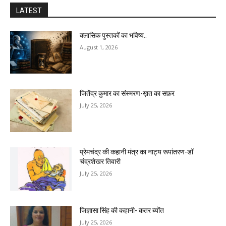
LATEST
क्लासिक पुस्तकों का भविष्य..
August 1, 2026
जितेंद्र कुमार का संस्मरण-ख़त का सफ़र
July 25, 2026
प्रेमचंद्र की कहानी मंत्र का नाट्य रूपांतरण-डॉ
चंद्रशेखर तिवारी
July 25, 2026
जिज्ञासा सिंह की कहानी- कतर ब्योंत
July 25, 2026