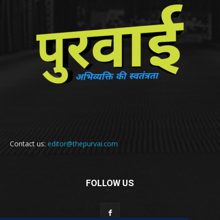
Contact us:
editor@thepurvai.com
FOLLOW US