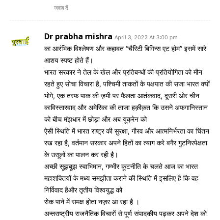
जवाब दें
Dr prabha mishra
April 3, 2022 At 3:00 pm
का आरंभिक विश्लेषण और कहावत “चैरिटी बिगिन्स एट होम” इसमें सारे
आशय स्पष्ट होते हैं।
भारत सरकार ने तेल के खेल और प्रतिबन्धों की प्रतियोगिता को मौन
रहते हुए सोचा विचारा है, पश्चिमी ताकतों के पक्षपात की सजा भारत क्यों
भोगे, एक तरफ पाक की ज़मी पर फैलता आतंकवाद, दूसरी ओर चीन
काविस्तारवाद और अमेरिका की ताजा हक़ीक़त कि उसने अफगानिस्तान
को बीच मंझधार में छोड़ा और अब यूक्रेन को
ऐसी स्थिति में भारत राष्ट्र की सुरक्षा, गौरव और आत्मनिर्भरता का चिंतन
रख रहा है, वर्तमान सरकार अपने हितों का त्याग करे बगैर गुटनिरपेक्षता
के उसूलों का पालन कर रही है।
अच्छी सूझबूझ स्वाभिमान, गम्भीर कूटनीति के चलते आज का भारत
महाशक्तियों के मध्य समझौता कराने की स्थिति में इसलिए है कि वह
निर्विवाद हैऔर तृतीय विश्वयुद्ध को
रोक पाने में समक्ष होता नज़र आ रहा है ।
अन्तराष्ट्रीय राजनैतिक विचारों से पूर्ण संपादकीय पढ़कर अपने देश को