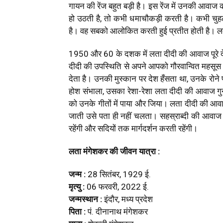
गायन की रेंज बहुत बड़ी है। इस रेंज में उनकी आवाज क
हो उठती है, तो कभी धमाचौकड़ी करती है। कभी चुहल
है। वह सबको आलोकित करती हुई प्रतीत होती है। लता
1950 और 60 के दशक में लता दीदी की आवाज पूरे 
दीदी की उपस्थिति से अपने आपको गौरवान्वित महसूस 
देता है। उनकी मुस्कान पर देश हँसता था, उनके रोन
होश संभाला, उसका रेशा-रेशा लता दीदी की आवाज गुनग
को उनके गीतों में पाया और जिया। लता दीदी की आवा
जाती उसे पता ही नहीं चलता। सहस्राब्दी की आवाज ल
रहेंगी और सदियों तक मार्गदर्शन करती रहेंगी।
लता मंगेशकर की जीवन यात्रा :
जन्म :
28 सितंबर, 1929 ई.
मृत्यु :
06 फरवरी, 2022 ई.
जन्मस्थान :
इंदौर, मध्य प्रदेश
पिता :
पं. दीनानाथ मंगेशकर