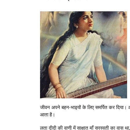
जीवन अपने बहन-भाइयों के लिए समर्पित कर दिया।
आता है।
लता दीदी की वाणी में साक्षात माँ सरस्वती का वास