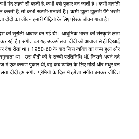
भी मंद लहरों सी बहती है, कभी वर्षा फुहार बन जाती है। कभी वासंती
 करती है, तो कभी रूठती-मनाती है। कभी झूला झूलती पेंगे भरती
 दीदी का जीवन हमारी पीढ़ियों के लिए प्रेरक जीवन गाथा है।
देश की सुरीली आवाज बन गई थी। आधुनिक भारत की संस्कृति लता
कर रही है। संगीत का यह उत्कर्ष लता दीदी की आवाज से ही दिखाई
े पर देश रोता था। 1950-60 के बाद जिस व्यक्ति का जन्म हुआ और
ुनाता था। उस पीढ़ी की वे सच्ची प्रतिनिधि थीं, जिसने अपने दर्द
ज में एक करुण पुकार थी, वह कब व्यक्ति के लिए मीठी और मधुर बन
ता दीदी हम संगीत प्रेमियों के दिल में हमेशा संगीत बनकर जीवित