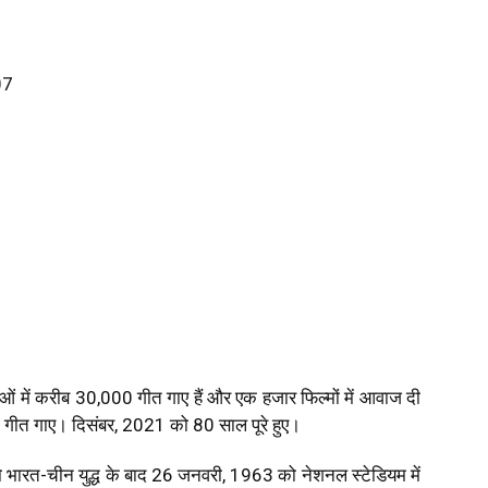
1
07
ं में करीब 30,000 गीत गाए हैं और एक हजार फिल्मों में आवाज दी
ो गीत गाए। दिसंबर, 2021 को 80 साल पूरे हुए।
 को भारत-चीन युद्ध के बाद 26 जनवरी, 1963 को नेशनल स्टेडियम में