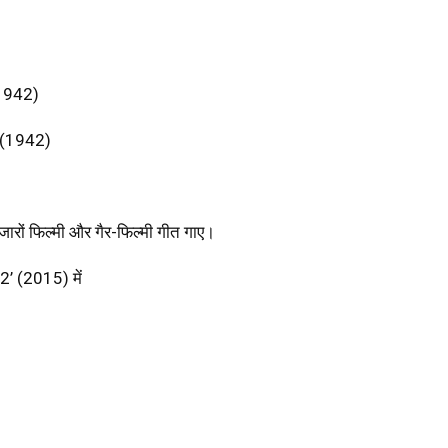
(1942)
’ (1942)
जारों फिल्मी और गैर-फिल्मी गीत गाए।
2’ (2015) में