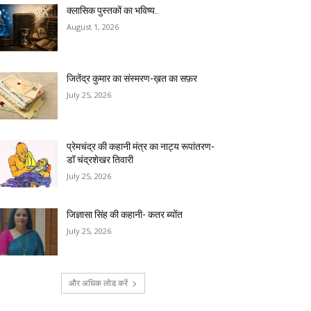
क्लासिक पुस्तकों का भविष्य..
August 1, 2026
जितेंद्र कुमार का संस्मरण-ख़त का सफ़र
July 25, 2026
प्रेमचंद्र की कहानी मंत्र का नाट्य रूपांतरण-
डॉ चंद्रशेखर तिवारी
July 25, 2026
जिज्ञासा सिंह की कहानी- कतर ब्योंत
July 25, 2026
और अधिक लोड करें