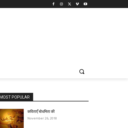
MOST POPULAR
कविताएँ बोधमिता की
November 26, 2018