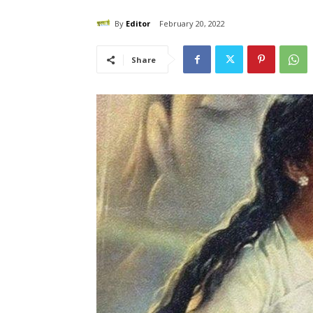
By
Editor
February 20, 2022
Share