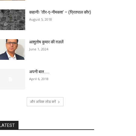
कहानीः ‘तीर-ए-नीमकश’ – (प्रितपाल कौर)
August 5, 2018
आशुतोष कुमार की ग़ज़लें
June 1, 2024
अपनी बात……
April 6, 2018
और अधिक लोड करें
LATEST