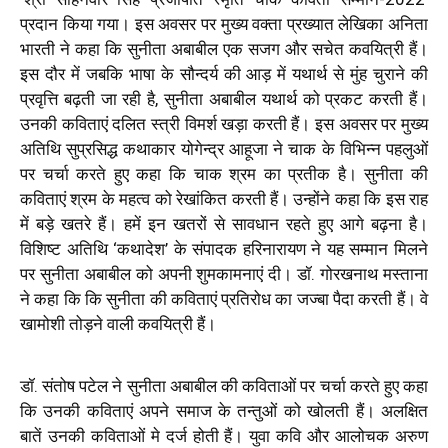
प्रदान किया गया। इस अवसर पर मुख्य वक्ता प्रख्यात लेखिका अनिता
भारती ने कहा कि सुनीता अबाबील एक सजग और सचेत कवयित्री हैं।
इस दौर में जबकि भाषा के सौन्दर्य की आड़ में यथार्थ से मुंह चुराने की
प्रवृत्ति बढ़ती जा रही है, सुनीता अबाबील यथार्थ को प्रकट करती हैं।
उनकी कविताएं दलित स्त्री विमर्श खड़ा करती हैं। इस अवसर पर मुख्य
अतिथि सुप्रसिद्ध कथाकार योगेन्द्र आहूजा ने चाक के विभिन्न पहलुओं
पर चर्चा करते हुए कहा कि चाक श्रम का प्रतीक है। सुनीता की
कविताएं श्रम के महत्व को रेखांकित करती हैं। उन्होंने कहा कि इस राह
में बड़े खतरे हैं। हमें इन खतरों से सावधान रहते हुए आगे बढ़ना है।
विशिष्ट अतिथि ‘कथादेश’ के संपादक हरिनारायण ने यह सम्मान मिलने
पर सुनीता अबाबील को अपनी शुमकामनाएं दी। डॉ. गोरखनाथ मस्ताना
ने कहा कि कि सुनीता की कविताएं प्रतिरोध का जज्बा पैदा करती हैं। वे
खामोशी तोड़ने वाली कवयित्री हैं।
डॉ. संतोष पटेल ने सुनीता अबाबील की कविताओं पर चर्चा करते हुए कहा
कि उनकी कविताएं अपने समाज के तन्तुओं को खोलती हैं। अलक्षित
बातें उनकी कविताओं मे दर्ज होती हैं। युवा कवि और आलोचक अरुण