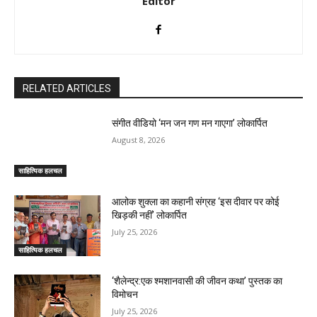
Editor
RELATED ARTICLES
संगीत वीडियो ‘मन जन गण मन गाएगा’ लोकार्पित
August 8, 2026
साहित्यिक हलचल
आलोक शुक्ला का कहानी संग्रह ‘इस दीवार पर कोई
खिड़की नहीं’ लोकार्पित
July 25, 2026
साहित्यिक हलचल
‘शैलेन्द्र:एक श्मशानवासी की जीवन कथा’ पुस्तक का
विमोचन
July 25, 2026