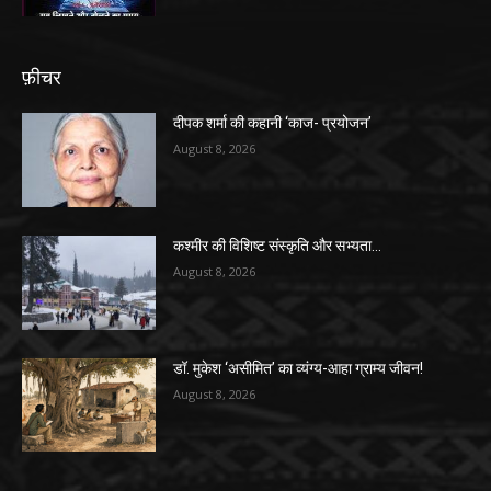
फ़ीचर
दीपक शर्मा की कहानी ‘काज- प्रयोजन’
August 8, 2026
कश्मीर की विशिष्ट संस्कृति और सभ्यता…
August 8, 2026
डॉ. मुकेश ‘असीमित’ का व्यंग्य-आहा ग्राम्य जीवन!
August 8, 2026