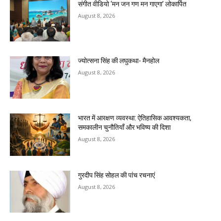
संगीत वीडियो ‘मन जन गण मन गाएगा’ लोकार्पित
August 8, 2026
ज्योत्सना सिंह की लघुकथा- मैनहोल
August 8, 2026
भारत में आरक्षण व्यवस्था: ऐतिहासिक आवश्यकता,
समकालीन चुनौतियाँ और भविष्य की दिशा
August 8, 2026
गुरदीप सिंह सोहल की पांच रचनाएं
August 8, 2026