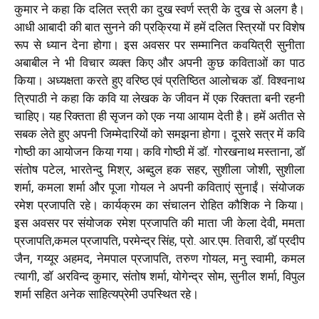
कुमार ने कहा कि दलित स्त्री का दुख स्वर्ण स्त्री के दुख से अलग है।
आधी आबादी की बात सुनने की प्रक्रिया में हमें दलित स्त्रियों पर विशेष
रूप से ध्यान देना होगा। इस अवसर पर सम्मानित कवयित्री सुनीता
अबाबील ने भी विचार व्यक्त किए और अपनी कुछ कविताओं का पाठ
किया। अध्यक्षता करते हुए वरिष्ठ एवं प्रतिष्ठित आलोचक डॉ. विश्वनाथ
त्रिपाठी ने कहा कि कवि या लेखक के जीवन में एक रिक्तता बनी रहनी
चाहिए। यह रिक्तता ही सृजन को एक नया आयाम देती है। हमें अतीत से
सबक लेते हुए अपनी जिम्मेदारियों को समझना होगा। दूसरे सत्र में कवि
गोष्ठी का आयोजन किया गया। कवि गोष्ठी में डॉ. गोरखनाथ मस्ताना, डॉ
संतोष पटेल, भारतेन्दु मिश्र, अब्दुल हक सहर, सुशीला जोशी, सुशीला
शर्मा, कमला शर्मा और पूजा गोयल ने अपनी कविताएं सुनाईं। संयोजक
रमेश प्रजापति रहे। कार्यक्रम का संचालन रोहित कौशिक ने किया।
इस अवसर पर संयोजक रमेश प्रजापति की माता जी केला देवी, ममता
प्रजापति,कमल प्रजापति, परमेन्द्र सिंह, प्रो. आर.एम. तिवारी, डॉ प्रदीप
जैन, गय्यूर अहमद, नेमपाल प्रजापति, तरुण गोयल, मनु स्वामी, कमल
त्यागी, डॉ अरविन्द कुमार, संतोष शर्मा, योगेन्द्र सोम, सुनील शर्मा, विपुल
शर्मा सहित अनेक साहित्यप्रेमी उपस्थित रहे।