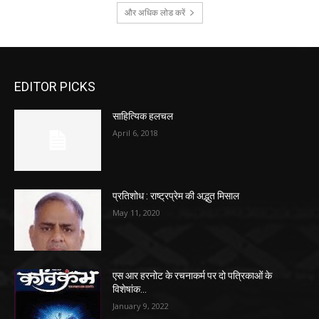
और अधिक लोड करें
EDITOR PICKS
साहित्यिक हलचल
April 6, 2018
प्रतिशोध : राष्ट्रप्रेम की अद्भुत मिसाल
May 11, 2020
एस आर हरनोट के रचनाकर्म पर दो पत्रिकाओं के
विशेषांक…
January 9, 2022