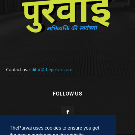
Contact us:
editor@thepurvai.com
FOLLOW US
ThePurvai uses cookies to ensure you get