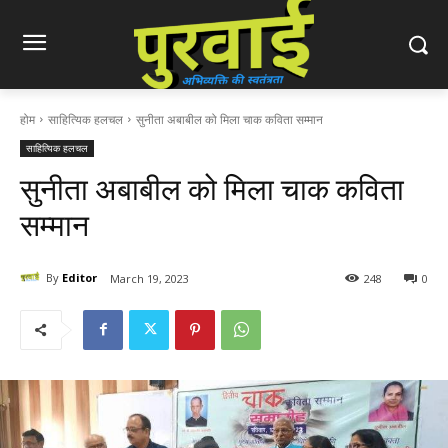
होम
साहित्यिक हलचल
सुनीता अबाबील को मिला चाक कविता सम्मान
साहित्यिक हलचल
सुनीता अबाबील को मिला चाक कविता
सम्मान
By
Editor
March 19, 2023
248
0