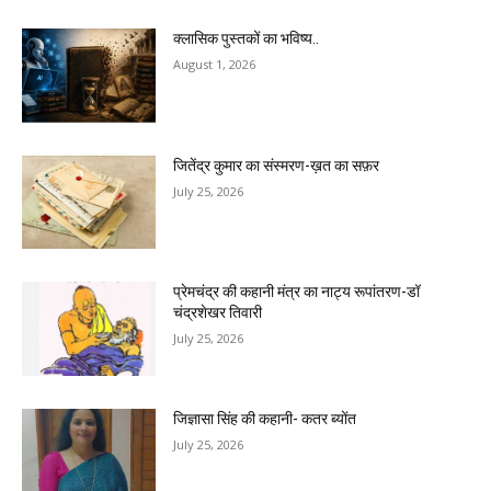
क्लासिक पुस्तकों का भविष्य..
August 1, 2026
जितेंद्र कुमार का संस्मरण-ख़त का सफ़र
July 25, 2026
प्रेमचंद्र की कहानी मंत्र का नाट्य रूपांतरण-डॉ
चंद्रशेखर तिवारी
July 25, 2026
जिज्ञासा सिंह की कहानी- कतर ब्योंत
July 25, 2026