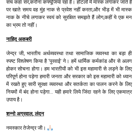
सच कहा सर,करोना कंफ्यूजिया रहा है। होटलों में मास्क लगाकर जाते हैं
पर खाते समय वह मुंह नाक से प्रवेश नहीं करता,और भीड़ में भी मास्क
नाक के नीचे लगाकर स्वयं को सुरक्षित समझते हैं लोग,कहीं ये एक मन
का भ्रम तो नहीं।
नाहिद अकबरी
जेन्द्र जी, भारतीय अर्थव्यवस्था तथा सामाजिक व्यवस्था का बड़ा ही
स्पष्ट विश्लेषण किया है ‘पुरवाई’ ने। हमें धार्मिक कर्मकांड और से अलग
होकर सोचना होगा। हम भारतीयों को भी इस महामारी से लड़ने के लिए
परिपूर्ण होना पड़ेगा हमारी जनता और सरकार को इस महामारी को ध्यान
में रखते हुए सारी सुरक्षा व्यवस्था और सतर्कता का पालन करने के लिए
नियमों में बंद होना पड़ेगा… यही हमारे लिये जिंदा रहने के लिए एकमात्र
उपाय है।
शन्नो अग्रवाल, लंदन
नमस्कार तेजेन्द्र जी।