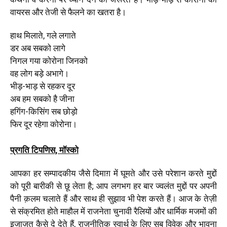
वायरस और तेजी से फैलने का खतरा है।
हाथ मिलाते, गले लगाते
डर अब सबको लागे
निगल गया कोरोना जिनको
वह लोग बड़े अभागे।
भीड़-भाड़ से रहकर दूर
अब हम सबको है जीना
हगिंग-किसिंग सब छोड़ो
फिर दूर रहेगा कोरोना।
प्रगति टिपणिस, मॉस्को
आपका हर सम्पादकीय जैसे दिमाग़ में घूमते और उसे परेशान करते मुद्दों
को पूरी बारीकी से छू लेता है; आप लगभग हर बार ज्वलंत मुद्दों पर अपनी
पैनी क़लम चलाते हैं और साथ ही सुझाव भी पेश करते हैं। आज के तेज़ी
से संक्रमित होते माहौल में राजनेता चुनावी रैलियों और धार्मिक मजमों की
इजाज़त कैसे दे देते हैं, राजनीतिक स्वार्थ के लिए सब विवेक और भावना