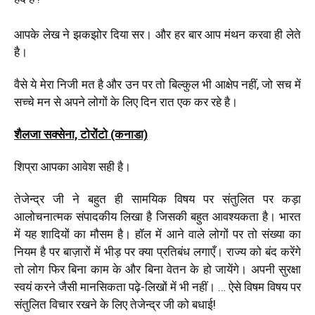
आपके लेख ने झकझोर दिया सर। और हर बार आप मंथन करवा ही लेते
है।
वैसे ये मेरा निजी मत है और उन पर तो बिल्कुल भी आक्षेप नहीं, जो सच में
सच्चे मन से अपने लोगों के लिए दिन रात एक कर रहे है।
शैलजा सक्सेना, टोरोंटो (कनाडा)
शिप्रा आपका आवेश सही है।
तेजेन्द्र जी ने बहुत ही सामयिक विषय पर संतुलित पर कड़ा
आलोचनात्मक संपादकीय लिखा है जिसकी बहुत आवश्यकता है। भारत
में यह शादियों का मौसम है। हॉल में आने वाले लोगों पर तो संख्या का
नियम है पर बाज़ारों में भीड़ पर क्या प्रतिबंध लगाएँ। राज्य को बंद करेंगे
तो लोग फिर बिना काम के और बिना वेतन के हो जायेंगे। अपनी सुरक्षा
स्वयं करने जैसी मानसिकता पढ़े-लिखों में भी नहीं। … ऐसे विषम विषय पर
संतुलित विचार रखने के लिए तेजेन्द्र जी को बधाई!