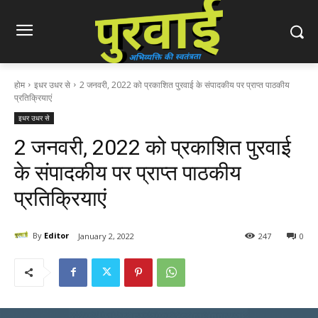
होम
इधर उधर से
2 जनवरी, 2022 को प्रकाशित पुरवाई के संपादकीय पर प्राप्त पाठकीय
प्रतिक्रियाएं
इधर उधर से
2 जनवरी, 2022 को प्रकाशित पुरवाई
के संपादकीय पर प्राप्त पाठकीय
प्रतिक्रियाएं
By
Editor
January 2, 2022
247
0