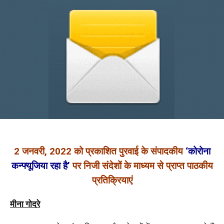
2 जनवरी, 2022 को प्रकाशित पुरवाई के संपादकीय
‘कोरोना
कन्फ्यूजिया रहा है’
पर निजी संदेशों के माध्यम से प्राप्त पाठकीय
प्रतिक्रियाएं
मीना गोदरे