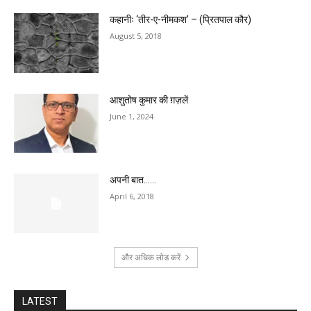
कहानीः ‘तीर-ए-नीमकश’ – (प्रितपाल कौर)
August 5, 2018
आशुतोष कुमार की ग़ज़लें
June 1, 2024
अपनी बात……
April 6, 2018
और अधिक लोड करें
LATEST