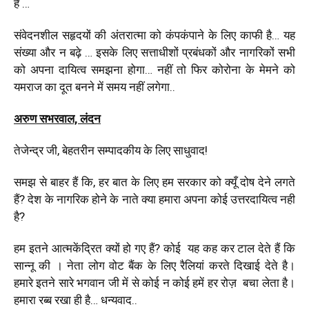
हैं …
संवेदनशील सहृदयों की अंतरात्मा को कंपकंपाने के लिए काफी है… यह
संख्या और न बढ़े … इसके लिए सत्ताधीशों प्रबंधकों और नागरिकों सभी
को अपना दायित्व समझना होगा… नहीं तो फिर कोरोना के मेमने को
यमराज का दूत बनने में समय नहीं लगेगा..
अरुण सभरवाल, लंदन
तेजेन्द्र जी, बेहतरीन सम्पादकीय के लिए साधुवाद!
समझ से बाहर हैं कि, हर बात के लिए हम सरकार को क्यूँ दोष देने लगते
हैं? देश के नागरिक होने के नाते क्या हमारा अपना कोई उत्तरदायित्व नही
है?
हम इतने आत्मकेंद्रित क्यों हो गए हैं? कोई यह कह कर टाल देते हैं कि
सान्नू की । नेता लोग वोट बैंक के लिए रैलियां करते दिखाई देते है।
हमारे इतने सारे भगवान जी में से कोई न कोई हमें हर रोज़ बचा लेता है।
हमारा रब्ब रखा ही है… धन्यवाद..