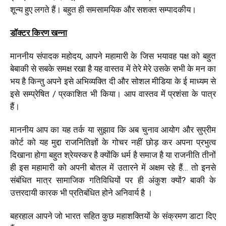
शून्य हुए लगते हैं। बहुत ही समसामयिक और सशक्त सम्पादकीय।
डॉक्टर किरण खन्ना
माननीय संपादक महोदय, आपने महामारी के जिस भयावह पक्ष को बहुत
बेबाकी से सबके समक्ष रखा है यह वास्तव में तेरे मेरे उसके सभी के मन का
भय है किन्तु अपने इसे अभिव्यक्ति दी और सोशल मीडिया के ई माध्यम से
इसे सम्प्रेषित / प्रकाशित भी किया। आप वास्तव में प्रशंसा के पात्र
हैं।
माननीय आप का यह तर्क या सुझाव कि अब चुनाव आयोग और सुप्रीम
कोर्ट को यह मुद्दा राजनितिज्ञों के गोचर नहीं छोड़ कर अपना प्रभुत्व
दिखाना होगा बहुत श्रेयस्कर है क्योंकि धर्म है समाज है या राजनीति तीनों
ही इस महामारी को अपनी बोतल में उतारने में अक्षम रहे हैं… तो इनसे
संबंधित मात्र सामाजिक गतिविधियों पर ही अंकुश क्यों? बाकी के
उत्तरदायी कारक भी प्रतिबंधित होने अनिवार्य है ।
बहरहाल आपने जो भारत सहित कुछ महाशक्तियों के संक्रमण डाटा दिए