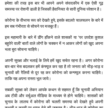
हमेशा की तरह इस बार भी आपने अपने संपादकीय में एक ऐसी गूढ़
समस्या पर रोशनी डाली है जिसकी हैवानियत से सारी दुनिया परेशान है।
कोरोना के वीभत्स रूप को देखते हुये, इसके बदलते चालचलन के बारे में
हम सब गंभीरता से सोचने पर मजबूर हैं।
इस महामारी के बारे में डींग हाँकने वाले शासकों या ‘पर उपदेश कुशल
बहुतेरे वाली’ बातों वाले लोगों के चक्कर में न आकर लोगों को खुद अपना
भला बुरा सोचना चाहिये।
अपनी सुरक्षा और भलाई के लिये हमें खुद सचेत रहना है। अगर कोरोना
बार-बार भेस बदलकर हमें कंफ्यूज कर रहा है तो जनता को भीड़-भाड़ व
चुनावों की रैलियों से दूर रह कर कोरोना को कन्फ्यूज करना चाहिये।
ताकि यह अपना रास्ता भूल जाये।
सबकी सुरक्षा को लेकर आपके कथन से सहमत हूँ कि चुनावी अभियान
अब टीवी और वर्चुअल मीडिया के माध्यम से होने चाहिये। शासकों को
चुनाव के लालच में कोरोना की चलती समस्या को देखते हुये अपनी
कथनी व करनी पर ध्यान देने की जरूरत है। भीड़-भाड़ से कोरोना का