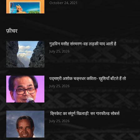
October 24, 2021
फ़ीचर
गुडविन मसीह संस्मरण-वह लड़की याद आती है
July 25, 2026
पद्मश्री अशोक चक्रधर कविता- ख़ुशियाँ बाँटते हैं तो
July 25, 2026
क्रिकेट का संपूर्ण खिलाड़ी: सर गारफील्ड सोबर्स
July 25, 2026