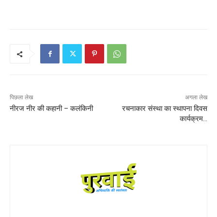
पिछला लेख
अगला लेख
नीरज नीर की कहानी – कलंकिनी
रचनाकार संस्था का स्थापना दिवस
कार्यक्रम…