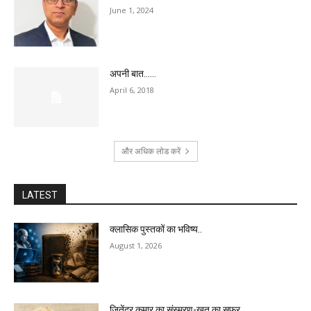
June 1, 2024
अपनी बात……
April 6, 2018
और अधिक लोड करें
LATEST
क्लासिक पुस्तकों का भविष्य..
August 1, 2026
जितेंद्र कुमार का संस्मरण-ख़त का सफ़र