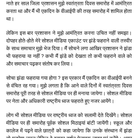
नाते हर साल जिला प्रशासन मुझे स्वतंत्रता दिवस समारोह में आमंत्रित
करता था और मैं भी एकदिन के वीआईपी की तरह समारोह में शामिल होता
था।
लेकिन इस बार प्रशासन ने मुझे आमंत्रित करना उचित नहीं समझा।
दोपहर होते-होते मेरे सोशल मीडिया एकाउंट पर झंडे फहराने वाली तस्वीर
के साथ समाचार मुझे भेज दिया। मैं सोचने लगा आखिर प्रशासन ने झंडा
भी फहराया या नहीं ? कभी मैं झंडे को देखता तो कभी फहराने वाले को
और समाचार पढ़कर संतोष कर लिया।
सोचा झंडा फहराया गया होगा ? इस प्रकार मैं एकदिन का वीआईपी बनने
से वंचित रह गया। मुझे लगता है कि आने वाले दिनों में स्वतंत्रता दिवस
समारोह पूरी तरह से सोशल मीडिया पर ही मनाया जायेगा। सोशल मीडिया
पर नेता और अधिकारी राष्ट्रीय ध्वज फहराते हुए नजर आयेंगे।
लोग भी सोशल मीडिया पर राष्ट्रीय ध्वज को सलामी देते दिखेंगे। सोशल
मीडिया पर ही समारोह पूर्वक सोशल मिठाइयां बांटी जायेंगी। स्कूल और
कालेज में पढ़ने वाले छात्रों को कहा जायेगा कि उनके संस्थान में झंडा