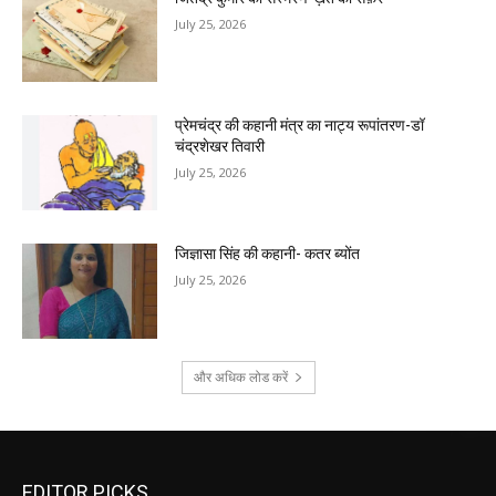
July 25, 2026
प्रेमचंद्र की कहानी मंत्र का नाट्य रूपांतरण-डॉ
चंद्रशेखर तिवारी
July 25, 2026
जिज्ञासा सिंह की कहानी- कतर ब्योंत
July 25, 2026
और अधिक लोड करें
EDITOR PICKS