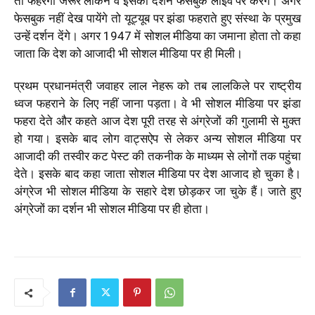
तो फहरेगा जरूर लेकिन वे इसका दर्शन फेसबुक लाइव परं करेंगे। अगर
फेसबुक नहीं देख पायेंगे तो यूट्यूब पर झंडा फहराते हुए संस्था के प्रमुख
उन्हें दर्शन देंगे। अगर 1947 में सोशल मीडिया का जमाना होता तो कहा
जाता कि देश को आजादी भी सोशल मीडिया पर ही मिली।
प्रथम प्रधानमंत्री जवाहर लाल नेहरू को तब लालकिले पर राष्ट्रीय
ध्वज फहराने के लिए नहीं जाना पड़ता। वे भी सोशल मीडिया पर झंडा
फहरा देते और कहते आज देश पूरी तरह से अंग्रेजों की गुलामी से मुक्त
हो गया। इसके बाद लोग वाट्सऐप से लेकर अन्य सोशल मीडिया पर
आजादी की तस्वीर कट पेस्ट की तकनीक के माध्यम से लोगों तक पहुंचा
देते। इसके बाद कहा जाता सोशल मीडिया पर देश आजाद हो चुका है।
अंग्रेज भी सोशल मीडिया के सहारे देश छोड़कर जा चुके हैं। जाते हुए
अंग्रेजों का दर्शन भी सोशल मीडिया पर ही होता।