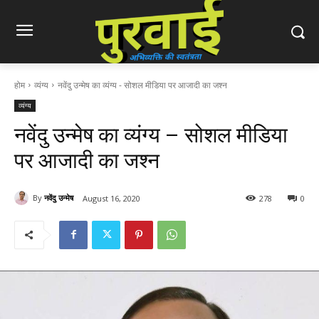
होम
व्यंग्य
नवेंदु उन्मेष का व्यंग्य - सोशल मीडिया पर आजादी का जश्न
व्यंग्य
नवेंदु उन्मेष का व्यंग्य – सोशल मीडिया
पर आजादी का जश्न
By
नवेंदु उन्मेष
August 16, 2020
278
0