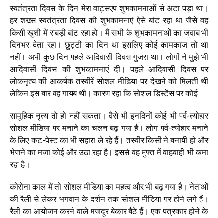
स्वतंत्रता दिवस के दिन मेरा वाट्सएप शुभकामनाओं से अटा पड़ा था।
हर शख्स स्वतंत्रता दिवस की शुभकामनाएं ऐसे बांट रहा था जैसे वह
किसी खुशी में राबड़ी बांट रहा हो। मैं सभी के शुभकामनाओं का जवाब भी
दिनभर देता रहा। छुट्टी का दिन था इसलिए कोई कामकाज तो था
नहीं। अभी कुछ दिन पहले आदिवासी दिवस गुजरा था। लोगों ने मुझे भी
आदिवासी दिवस की शुभकामनाएं दी। पहले आदिवासी दिवस पर
लोकनृत्य की आकर्षक तस्वीरें सोशल मीडिया पर देखने को मिलती थी
लेकिन इस बार वह गायब थी। कारण रहा कि सोशल डिस्टेंस पर कोई
सामूहिक नृत्य तो हो नहीं सकता। वैसे भी इनदिनों कोई भी पर्व-त्योहार
सोशल मीडिया पर मनाने का चलन बढ़ गया है। लोग पर्व-त्योहार मनाने
के लिए कट-पेस्ट का भी सहारा ले रहे हैं। तस्वीर किसी ने बनायी हो और
भेजने का मजा कोई और उठा रहा है। इससे वह मुफ्त में वाहवाही भी कमा
रहा है।
कोरोना काल में तो सोशल मीडिया का महत्व और भी बढ़ गया है। नेताओं
की रैली से लेकर भगवान के दर्शन तक सोशल मीडिया पर होने लगे हैं।
रैली का आयोजन करने वाले मजदूर बेकार बैठे हैं। एक पत्रकार होने के