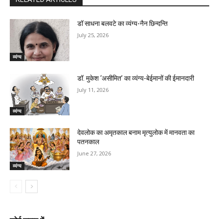
डॉ साधना बलवटे का व्यंग्य-नैन छिन्दन्ति
July 25, 2026
व्यंग्य
डॉ. मुकेश ‘असीमित’ का व्यंग्य-बेईमानों की ईमानदारी
July 11, 2026
व्यंग्य
देवलोक का अमृतकाल बनाम मृत्युलोक में मानवता का
पतनकाल
June 27, 2026
व्यंग्य