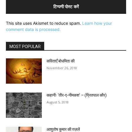
This site uses Akismet to reduce spam.
Learn how your
comment data is processed.
MOST POPULAR
कविताएँ बोधमिता की
November 26, 2018
कहानीः ‘तीर-ए-नीमकश’ – (प्रितपाल कौर)
August 5, 2018
आशुतोष कुमार की ग़ज़लें