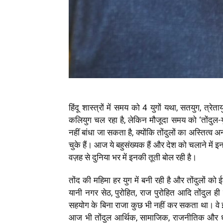
हिंदू
शास्त्रों में समय को 4 युगों यथा, सतयुग, त्रेताय
कलियुग चल रहा है, लेकिन मौजूदा समय को ‘तोंदुल-युग
नहीं बांधा जा सकता है, क्योंकि तोंदुलों का अस्तित्व
चुके हैं। आज ये बहुसंख्यक हैं और देश को चलाने में
वज़ह से दुनिया भर में इनकी तूती बोल रही है।
तोंद की महिमा हर युग में बनी रही है और तोंदुलों को ई
यानी नगर सेठ, पुरोहित, राज पुरोहित आदि तोंदुल ही
सहयोग के बिना राजा कुछ भी नहीं कर सकता था। वे
आज भी तोंदुल आर्थिक, सामाजिक, राजनीतिक और धार्