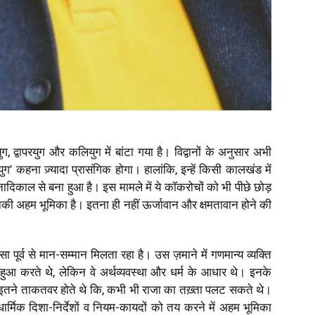
ुग, द्वापरयुग और कलियुग में बांटा गया है। विद्वानों के अनुसार अभी
’ कहना ज़्यादा प्रासंगिक होगा। हालांकि, इन्हें किसी कालखंड में
 अनादिकाल से बना हुआ है। इस मामले में ये काॅकरोचों को भी पीछे छोड़
 इनकी अहम भूमिका है। इतना ही नहीं ऊर्जावान और क्षमतावान होने की
सा पूर्व से मान-सम्मान मिलता रहा है। उस ज़माने में गणमान्य व्यक्ति
 हुआ करते थे, लेकिन वे अर्थव्यवस्था और धर्म के आधार थे। इनके
 इतने ताकतवर होते थे कि, कभी भी राजा का तख़्ता पलट सकते थे।
मिक दिशा-निर्देशों व नियम-कायदों को तय करने में अहम भूमिका