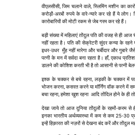
वीएलसीसी, जिम चलाने वाले, स्लिमिंग मशीन का कारोब
करोड़ों-अरबों रुपये के वारे-न्यारे कर रहे हैं ये ल
कारोबारियों की मोटी रकम से जेब गरम कर रहे हैं।
बड़ी संख्या में महिलाएं तोंदुल पति की वजह से ही आज च
नहीं रहता है। पति की सेक्रेटरी सुंदर कन्या के रहने 
इधर-उधर
मुँह
नहीं मारेगा और चर्बीदार और गुबारे जै
पत्नी के मन में सर्वदा बना रहता है। हाँ, एकाध प्रत
डालने की कोशिश करती भी है तो आसानी से पत्नी बे
इश्क के चक्कर से बचे रहना, लड़की के चक्कर में प
भोजन करना, कसरत करने या मॉर्निंग वॉक करने में समय ब
बचा रहना, हमेशा खुश रहना आदि तोंदिल होने के ही तो 
देखा जाये तो आज दुनिया तोंदुलों के रहमों-करम से ह
इनका भारतीय अर्थव्यवस्था में कम से कम 25-30 प
इन्हें हिक़ारत की नज़रों से देखना बंद करें और तों