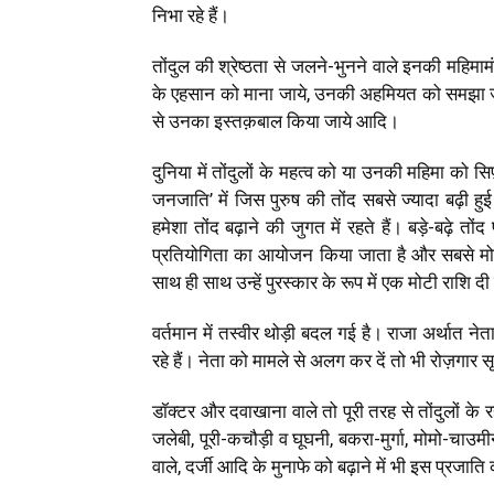
निभा रहे हैं।
तोंदुल की श्रेष्ठता से जलने-भुनने वाले इनकी महिमाम
के एहसान को माना जाये, उनकी अहमियत को समझा जाय
से उनका
इस्तक़बाल
किया जाये आदि।
दुनिया में तोंदुलों के महत्व को या उनकी महिमा को स
जनजाति’ में जिस पुरुष की तोंद सबसे ज्यादा बढ़ी हुई
हमेशा तोंद बढ़ाने की जुगत में रहते हैं। बड़े-बढ़े तोंद
प्रतियोगिता का आयोजन किया जाता है और सबसे मोट
साथ ही साथ उन्हें पुरस्कार के रूप में एक मोटी राशि द
वर्तमान में तस्वीर थोड़ी बदल गई है। राजा अर्थात ने
रहे हैं। नेता को मामले से अलग कर दें तो भी रोज़गार स
डॉक्टर और दवाखाना वाले तो पूरी तरह से तोंदुलों के र
जलेबी, पूरी-कचौड़ी व घूघनी, बकरा-मुर्गा, मोमो-चाउमी
वाले, दर्जी आदि के मुनाफे को बढ़ाने में भी इस प्रज