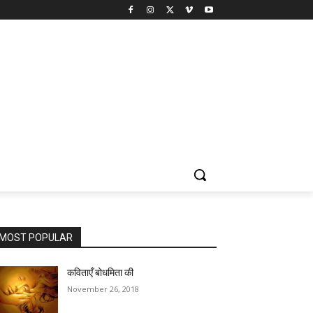
MOST POPULAR
कविताएँ बोधमिता की
November 26, 2018