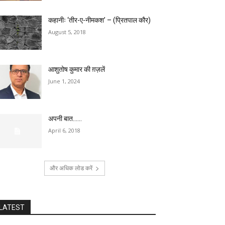
कहानीः ‘तीर-ए-नीमकश’ – (प्रितपाल कौर)
August 5, 2018
आशुतोष कुमार की ग़ज़लें
June 1, 2024
अपनी बात……
April 6, 2018
और अधिक लोड करें
LATEST