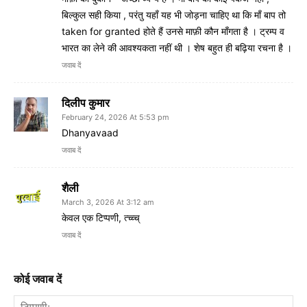
बिल्कुल सही किया , परंतु यहाँ यह भी जोड़ना चाहिए था कि माँ बाप तो
taken for granted होते हैं उनसे माफ़ी कौन माँगता है । ट्रम्प व
भारत का लेने की आवश्यकता नहीं थी । शेष बहुत ही बढ़िया रचना है ।
जवाब दें
दिलीप कुमार
February 24, 2026 At 5:53 pm
Dhanyavaad
जवाब दें
शैली
March 3, 2026 At 3:12 am
केवल एक टिप्पणी, त्च्च्च्
जवाब दें
कोई जवाब दें