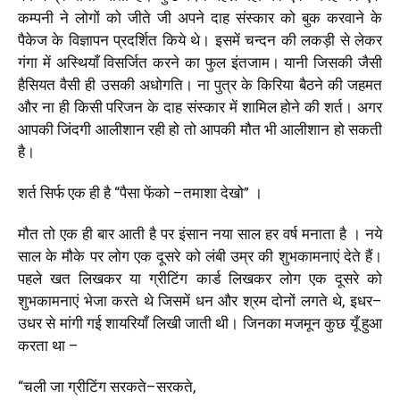
कम्पनी ने लोगों को जीते जी अपने दाह संस्कार को बुक करवाने के
पैकेज के विज्ञापन प्रदर्शित किये थे। इसमें चन्दन की लकड़ी से लेकर
गंगा में अस्थियाँ विसर्जित करने का फुल इंतजाम। यानी जिसकी जैसी
हैसियत वैसी ही उसकी अधोगति। ना पुत्र के किरिया बैठने की जहमत
और ना ही किसी परिजन के दाह संस्कार में शामिल होने की शर्त। अगर
आपकी जिंदगी आलीशान रही हो तो आपकी मौत भी आलीशान हो सकती
है
।
शर्त सिर्फ एक ही है “पैसा फेंको
–
तमाशा देखो” ।
मौत तो एक ही बार आती है पर इंसान नया साल हर वर्ष मनाता है । नये
साल के मौके पर लोग एक दूसरे को लंबी उम्र की शुभकामनाएं देते हैं।
पहले खत लिखकर या ग्रीटिंग कार्ड लिखकर लोग एक दूसरे को
शुभकामनाएं भेजा करते थे जिसमें धन और श्रम दोनों लगते थे
,
इधर
–
उधर से मांगी गई शायरियाँ लिखी जाती थी। जिनका मजमून कुछ यूँ हुआ
करता था
–
“
चली जा ग्रीटिंग सरकते
–
सरकते
,