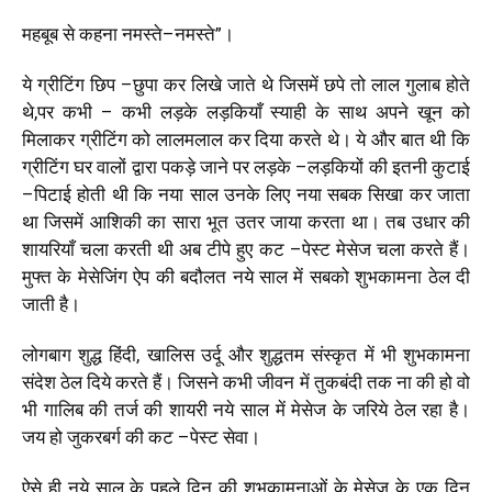
महबूब से कहना नमस्ते
–
नमस्ते”।
ये ग्रीटिंग छिप
–
छुपा कर लिखे जाते थे जिसमें छपे तो लाल गुलाब होते
थे
,
पर कभी
–
कभी लड़के लड़कियाँ स्याही के साथ अपने खून को
मिलाकर ग्रीटिंग को लालमलाल कर दिया करते थे। ये और बात थी कि
ग्रीटिंग घर वालों द्वारा पकड़े जाने पर लड़के
–
लड़कियों की इतनी कुटाई
–
पिटाई होती थी कि नया साल उनके लिए नया सबक सिखा कर जाता
था जिसमें आशिकी का सारा भूत उतर जाया करता था। तब उधार की
शायरियाँ चला करती थी अब टीपे हुए कट
–
पेस्ट मेसेज चला करते हैं।
मुफ्त के मेसेजिंग ऐप की बदौलत नये साल में सबको शुभकामना ठेल दी
जाती है।
लोगबाग शुद्ध हिंदी
,
खालिस उर्दू और शुद्धतम संस्कृत में भी शुभकामना
संदेश ठेल दिये करते हैं। जिसने कभी जीवन में तुकबंदी तक ना की हो वो
भी गालिब की तर्ज की शायरी नये साल में मेसेज के जरिये ठेल रहा है।
जय हो जुकरबर्ग की कट
–
पेस्ट सेवा।
ऐसे ही नये साल के पहले दिन की शुभकामनाओं के मेसेज के एक दिन