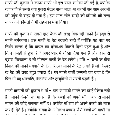
माफी की दुकान में कापर माफी भी इस साल शामिल की गई है
,
क्योंकि
कापर जिसे सबसे गया गुजरा मेटल माना जाता था वह भी अब आम आदमी
की पहुँच से बाहर हो गया है। इस साल सोने चांदी की कीमतों की तरह
कापर की कीमतों ने भी तहलका मचा दिया।
माफी की दुकान में सबसे हाट केक की तरह बिक रही माफी है
,
महबूब से
माफी ममंगवना। इस माफी के रेट बदलते रहते हैं क्योंकि यह बात पर
निर्भर करता है कि कपल का ब्रेकअप कितने दिनों पहले हुआ है और
किन वजहों से हुआ है ? अगर प्यार में धोख़ा दिया गया है और एक्स से
दुबारा मिलवाना है तो गोल्डन माफी के रेट लगेंगे। पति
–
पत्नी के बीच
विवाद की माफी मंगवाने के लिए सिल्वर माफी के रेट लगते हैं जो सिल्वर
के रेट की तरह बहुत ज्यादा हैं। पर माफी वाली कम्पनी का दावा है कि
फिर भी यह धनराशि
,
मैन्टेनेंस और एल्युमिनी से सस्ती पड़ती है।
माफी कम्पनी की दुकान में माँ
–
बाप से माफी मांगने का कोई पैकेज नहीं
है। माफी कंपनी का मानना है कि बच्चों को अपने माँ
–
बाप से माफी
मांगने की कोई जरूरत नहीं है। क्योंकि माँ बाप तो अपने बच्चों को माफ
कर ही देते हैं। क्योंकि बागबां के अमिताभ बच्चन जैसे बच्चों को माफी ना