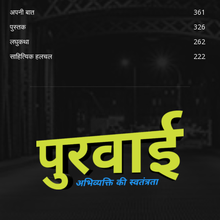
अपनी बात
361
पुस्तक
326
लघुकथा
262
साहित्यिक हलचल
222