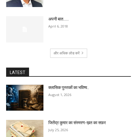
अपनी बात……
April 6, 2018
और अधिक लोड करें
LATEST
क्लासिक पुस्तकों का भविष्य..
August 1, 2026
जितेंद्र कुमार का संस्मरण-ख़त का सफ़र
July 25, 2026