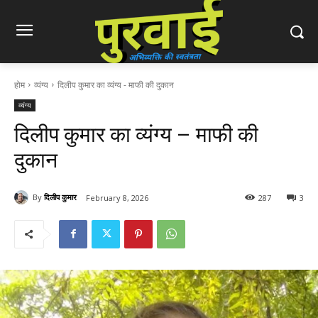
होम
व्यंग्य
दिलीप कुमार का व्यंग्य - माफी की दुकान
व्यंग्य
दिलीप कुमार का व्यंग्य – माफी की
दुकान
By
दिलीप कुमार
February 8, 2026
287
3