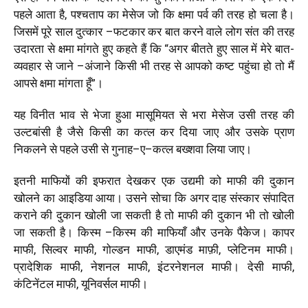
पहले आता है
,
पश्चताप का मेसेज जो कि क्षमा पर्व की तरह हो चला है।
जिसमें पूरे साल दुत्कार
–
फटकार कर बात करने वाले लोग संत की तरह
उदारता से क्षमा मांगते हुए कहते हैं कि “अगर बीतते हुए साल में मेरे बात-
व्यवहार से जाने
–
अंजाने किसी भी तरह से आपको कष्ट पहुंचा हो तो मैं
आपसे क्षमा मांगता हूँ”।
यह विनीत भाव से भेजा हुआ मासूमियत से भरा मेसेज उसी तरह की
उल्टबांसी है जैसे किसी का कत्ल कर दिया जाए और उसके प्राण
निकलने से पहले उसी से गुनाह
–
ए
–
कत्ल बख्शवा लिया जाए।
इतनी माफियों की इफरात देखकर एक उद्यमी को माफी की दुकान
खोलने का आइडिया आया। उसने सोचा कि अगर दाह संस्कार संपादित
कराने की दुकान खोली जा सकती है तो माफी की दुकान भी तो खोली
जा सकती है। किस्म
–
किस्म की माफियाँ और उनके पैकेज। कापर
माफी
,
सिल्वर माफी
,
गोल्डन माफी
,
डाएमंड माफ़ी
,
प्लेटिनम माफी।
प्रादेशिक माफी
,
नेशनल माफी
,
इंटरनेशनल माफी। देसी माफी
,
कंटिनेंटल माफी
,
यूनिवर्सल माफी।