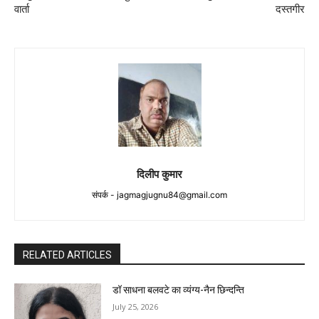
वार्ता
दस्तगीर
दिलीप कुमार
संपर्क -
jagmagjugnu84@gmail.com
RELATED ARTICLES
डॉ साधना बलवटे का व्यंग्य-नैन छिन्दन्ति
July 25, 2026