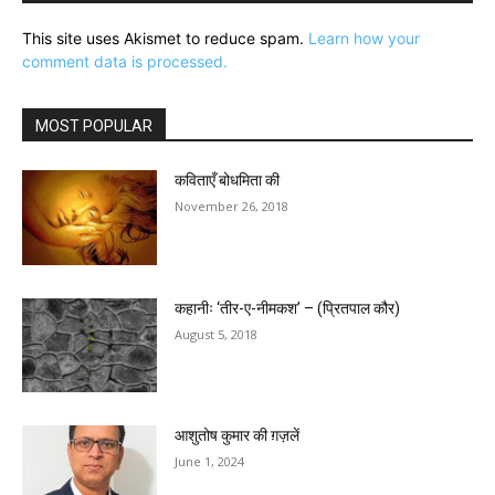
This site uses Akismet to reduce spam.
Learn how your
comment data is processed.
MOST POPULAR
कविताएँ बोधमिता की
November 26, 2018
कहानीः ‘तीर-ए-नीमकश’ – (प्रितपाल कौर)
August 5, 2018
आशुतोष कुमार की ग़ज़लें
June 1, 2024