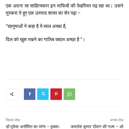
एक अदना सा साहित्यकार इन माफियों की फेहरिस्त पढ़ रहा था। उसने
मुस्करा ते हुए एक उस्ताद शायर का शेर पढ़ा
–
“
रहनुमाओं ने कहा है ये साल अच्छा है
,
दिल को खुश रखने का गालिब ख्याल अच्छा है “।
पिछला लेख
अगला लेख
डॉ मुकेश असीमित का व्यंग्य – हुक्का-
कमलेश कुमार दीवान की नज़्म – ओ