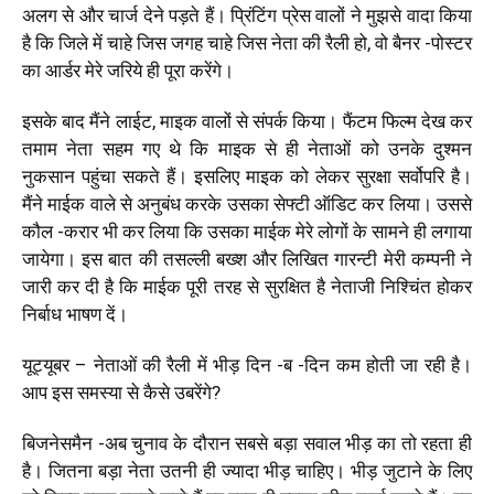
अलग से और चार्ज देने पड़ते हैं। प्रिंटिंग प्रेस वालों ने मुझसे वादा किया
है कि जिले में चाहे जिस जगह चाहे जिस नेता की रैली हो, वो बैनर -पोस्टर
का आर्डर मेरे जरिये ही पूरा करेंगे।
इसके बाद मैंने लाईट, माइक वालों से संपर्क किया। फैंटम फिल्म देख कर
तमाम नेता सहम गए थे कि माइक से ही नेताओं को उनके दुश्मन
नुकसान पहुंचा सकते हैं। इसलिए माइक को लेकर सुरक्षा सर्वोपरि है।
मैंने माईक वाले से अनुबंध करके उसका सेफ्टी ऑडिट कर लिया। उससे
कौल -करार भी कर लिया कि उसका माईक मेरे लोगों के सामने ही लगाया
जायेगा। इस बात की तसल्ली बख्श और लिखित गारन्टी मेरी कम्पनी ने
जारी कर दी है कि माईक पूरी तरह से सुरक्षित है नेताजी निश्चिंत होकर
निर्बाध भाषण दें।
यूट्यूबर – नेताओं की रैली में भीड़ दिन -ब -दिन कम होती जा रही है।
आप इस समस्या से कैसे उबरेंगे?
बिजनेसमैन -अब चुनाव के दौरान सबसे बड़ा सवाल भीड़ का तो रहता ही
है। जितना बड़ा नेता उतनी ही ज्यादा भीड़ चाहिए। भीड़ जुटाने के लिए