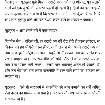
के बाद एक यूट्यूबर मुझे मिला। स्टार्टअप करने वाले और यूट्यूब चलाने
वालों को एक दूसरे की जरूरत पड़ती ही रहती है। दोनों को इस तरह से
अपना प्रचार करना होता है कि प्रचार ना लगे। तो यूँ बनाये गए कैमरे
के सामने यूट्यूब वाले और स्टार्टअप करने वाले के सवाल – जवाब।
यूट्यूबर – आप अपने बारे में कुछ बताएं?
बिज़नेस मैन – देखिये जी, हर स्टार्ट अप की रीढ़ होते हैं एंजल इंवेस्टर, सो
निकल पड़े हम भी ऐसे एंजल इंवेस्टर की तलाश में। अपने स्टार्ट अप का
नाम रखा हमने संपूर्ण समाधान। पहले तो मैं इसका नाम वन स्टॉप शाप
रखना चाहता था। मगर राजनीति को सीधे -सीधे बिजनेस स्टार्ट अप का
नाम देना उचित नहीं लगता। इससे जन भावनाएं आहत हो सकती थीं
और जन सेवा की बात करके राजनीति में आने वाले लोगों को झटका लग
सकता था।
यूट्यूबर – वैसे भी भारतवर्ष में राजनीति को लाभ कमाने का नहीं अपितु
सेवा करने का माध्यम माना गया है। पर आप तो अर्थ का अनर्थ करने की
बात कर रहे हैं।