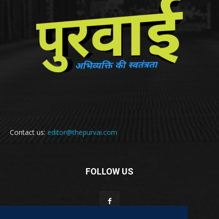
Contact us:
editor@thepurvai.com
FOLLOW US