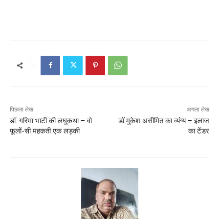
पिछला लेख
अगला लेख
डॉ. गरिमा भाटी की लघुकथा – वो
डॉ मुकेश असीमित का व्यंग्य – इलाज
फूलों-सी महकती एक लड़की
का टेंडर