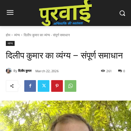
होम
व्यंग्य
दिलीप कुमार का व्यंग्य - संपूर्ण समाधान
व्यंग्य
दिलीप कुमार का व्यंग्य – संपूर्ण समाधान
By
दिलीप कुमार
March 22, 2026
261
0