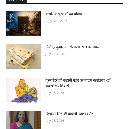
क्लासिक पुस्तकों का भविष्य..
August 1, 2026
जितेंद्र कुमार का संस्मरण-ख़त का सफ़र
July 25, 2026
प्रेमचंद्र की कहानी मंत्र का नाट्य रूपांतरण-डॉ
चंद्रशेखर तिवारी
July 25, 2026
जिज्ञासा सिंह की कहानी- कतर ब्योंत
July 25, 2026