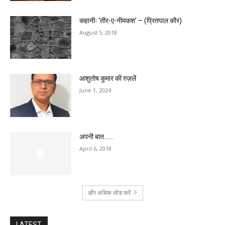
कहानीः ‘तीर-ए-नीमकश’ – (प्रितपाल कौर)
August 5, 2018
आशुतोष कुमार की ग़ज़लें
June 1, 2024
अपनी बात……
April 6, 2018
और अधिक लोड करें
LATEST