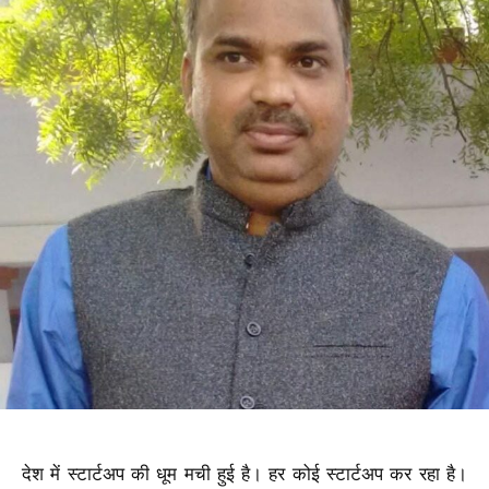
देश में स्टार्टअप की धूम मची हुई है। हर कोई स्टार्टअप कर रहा है।