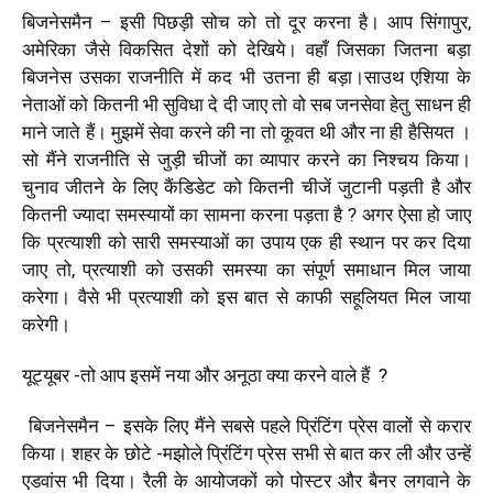
बिजनेसमैन – इसी पिछड़ी सोच को तो दूर करना है। आप सिंगापुर,
अमेरिका जैसे विकसित देशों को देखिये। वहाँ जिसका जितना बड़ा
बिजनेस उसका राजनीति में कद भी उतना ही बड़ा।साउथ एशिया के
नेताओं को कितनी भी सुविधा दे दी जाए तो वो सब जनसेवा हेतु साधन ही
माने जाते हैं। मुझमें सेवा करने की ना तो कूवत थी और ना ही हैसियत ।
सो मैंने राजनीति से जुड़ी चीजों का व्यापार करने का निश्चय किया।
चुनाव जीतने के लिए कैंडिडेट को कितनी चीजें जुटानी पड़ती है और
कितनी ज्यादा समस्यायों का सामना करना पड़ता है ? अगर ऐसा हो जाए
कि प्रत्याशी को सारी समस्याओं का उपाय एक ही स्थान पर कर दिया
जाए तो, प्रत्याशी को उसकी समस्या का संपूर्ण समाधान मिल जाया
करेगा। वैसे भी प्रत्याशी को इस बात से काफी सहूलियत मिल जाया
करेगी।
यूट्यूबर -तो आप इसमें नया और अनूठा क्या करने वाले हैं ?
बिजनेसमैन – इसके लिए मैंने सबसे पहले प्रिंटिंग प्रेस वालों से करार
किया। शहर के छोटे -मझोले प्रिंटिंग प्रेस सभी से बात कर ली और उन्हें
एडवांस भी दिया। रैली के आयोजकों को पोस्टर और बैनर लगवाने के