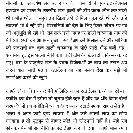
नौकरी का आकर्षण अब उतार पर है। हाल ही में एक इंटरनेशनल
एयरपोर्ट पर भारत के राष्ट्रीय खेल हाकी की टीम पदक जीत कर लौटी
थी। भीड़ थोड़ा – बहुत उन खिलाडियों से मिल -जुल रही थी और उन्हें
तवज्जो भी दे रही थी। खिलाडियों को देश के लिए मेडल जीतने पर गर्व
की अनुभूति हो रही थी।तब तक उसी जगह पर डाली चायवाला नाम की
मीडिया हस्ती का आगमन हुआ। स्टार्टअप की मिसाल बने और मीडिया
की सनसनी बन चुके डाली चायवाला के पीछे सारी भीड़ चली गई।
अचानक हुई इस घटना से विजेता हाकी टीम के खिलाडी हक्के -बक्के रह
गए। देश के राष्ट्रीय खेल के पदक विजेताओं पर चाय का स्टार्ट अप
करने वाला भारी पड़ा। स्टार्टअप का यह जलवा देख कर मुझे भी
स्टार्टअप करने की सूझी।
काफी सोच -विचार कर मैंने पॉलिटिक्स का स्टार्टअप करने का सोचा।
क्योंकि इस देश में हमेशा तो चुनाव होते रहते हैं और पक्ष और विपक्ष दोनों
तरफ के लोग राजनीति में चुनाव के दरम्यान स्टार्टअप का सहारा लेते हैं।
भारत में अगर कोई कुछ सोचता है और उसे अपनी सोच का लोहा
मनवाना है तो यूट्यूब से बेहतर कोई भी प्लेटफार्म नहीं है। यही सब
सोचकर मैंने भी राजनीति का स्टार्टअप कर ही दिया। काफी मोल -भाव