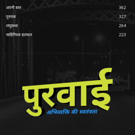
अपनी बात
362
पुस्तक
327
लघुकथा
264
साहित्यिक हलचल
223