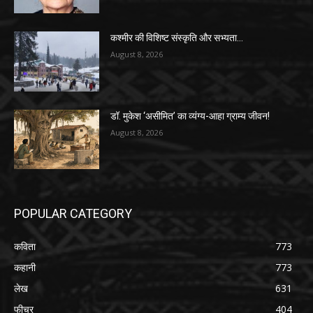
कश्मीर की विशिष्ट संस्कृति और सभ्यता…
August 8, 2026
डॉ. मुकेश ‘असीमित’ का व्यंग्य-आहा ग्राम्य जीवन!
August 8, 2026
POPULAR CATEGORY
कविता
773
कहानी
773
लेख
631
फीचर
404