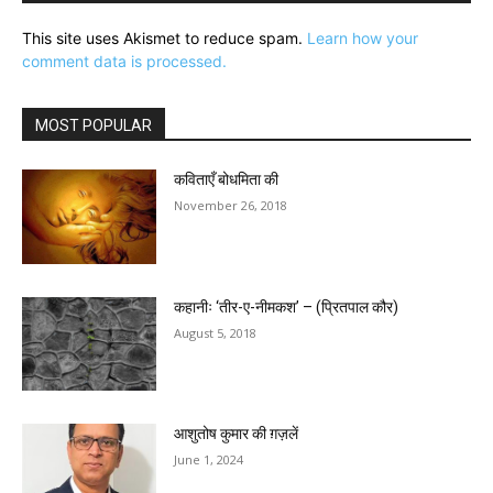
This site uses Akismet to reduce spam.
Learn how your
comment data is processed.
MOST POPULAR
कविताएँ बोधमिता की
November 26, 2018
कहानीः ‘तीर-ए-नीमकश’ – (प्रितपाल कौर)
August 5, 2018
आशुतोष कुमार की ग़ज़लें
June 1, 2024