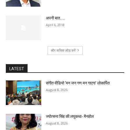
अपनी बात……
April 6, 2018
और अधिक लोड करें
LATEST
संगीत वीडियो ‘मन जन गण मन गाएगा’ लोकार्पित
August 8, 2026
ज्योत्सना सिंह की लघुकथा- मैनहोल
August 8, 2026