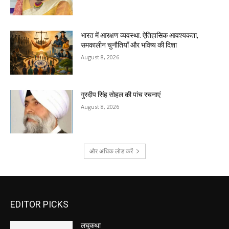
भारत में आरक्षण व्यवस्था: ऐतिहासिक आवश्यकता,
समकालीन चुनौतियाँ और भविष्य की दिशा
August 8, 2026
गुरदीप सिंह सोहल की पांच रचनाएं
August 8, 2026
और अधिक लोड करें
EDITOR PICKS
लघुकथा