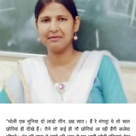
“भोली एक मुनिया दो लाडो तीन…छह सात। हैं रे मंगतू! ये तो सात
छोरियां ही दीखे हैं। तैने तो कई ही नौ छोरियां आ रही हैंगी कलेवा