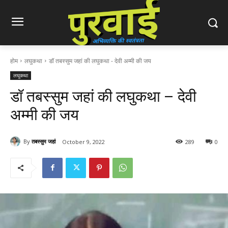
होम
लघुकथा
डॉ तबस्सुम जहां की लघुकथा - देवी अम्मी की जय
लघुकथा
डॉ तबस्सुम जहां की लघुकथा – देवी
अम्मी की जय
By
तबस्सुम जहां
October 9, 2022
289
0