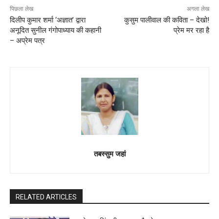
पिछला लेख
अगला लेख
दिलीप कुमार शर्मा ‘अज्ञात’ द्वारा
कुसुम पालीवाल की कविता – देखो!
अनूदित सुनील गंगोपाध्याय की कहानी
प्रेम मर रहा है
– अप्रेम पत्र
तबस्सुम जहां
RELATED ARTICLES