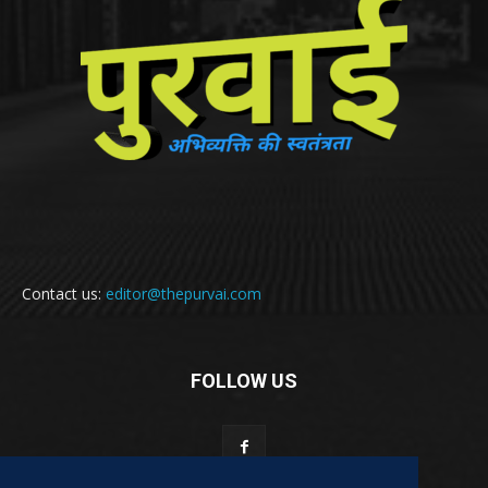
Contact us:
editor@thepurvai.com
FOLLOW US