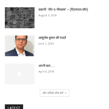
कहानीः ‘तीर-ए-नीमकश’ – (प्रितपाल कौर)
August 5, 2018
आशुतोष कुमार की ग़ज़लें
June 1, 2024
अपनी बात……
April 6, 2018
और अधिक लोड करें
LATEST