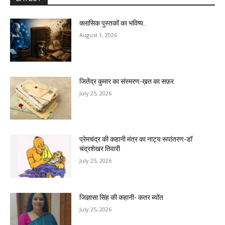
क्लासिक पुस्तकों का भविष्य..
August 1, 2026
जितेंद्र कुमार का संस्मरण-ख़त का सफ़र
July 25, 2026
प्रेमचंद्र की कहानी मंत्र का नाट्य रूपांतरण-डॉ
चंद्रशेखर तिवारी
July 25, 2026
जिज्ञासा सिंह की कहानी- कतर ब्योंत
July 25, 2026