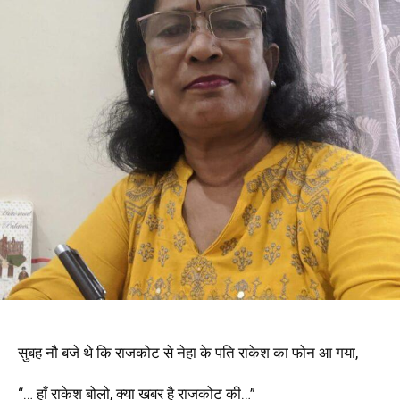
सुबह नौ बजे थे कि राजकोट से नेहा के पति राकेश का फोन आ गया
,
“… हाँ राकेश बोलो
,
क्या खबर है राजकोट की…”