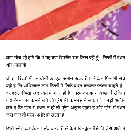
आप सोच रहे होंगे कि मैं यह क्या विपरीत बात लिख रही हूं… रिश्तों में बंधन
और आज़ादी…!
जी हां! रिश्तों में इन दोनों का एक समान महत्व है। लेकिन फिर भी सच
यही है कि अधिकतर लोग रिश्तों में सिर्फ बंधन बनाकर रखना चाहते हैं।
दरअसल रिश्ता खुद स्वयं में बंधन ही है। प्रेम का बंधन अच्छा है लेकिन
यही बंधन जब कसने लगे तो प्रेम भी कसमसाने लगता है। बड़ी अजीब
बात है कि प्रेम में बंधन न हो तो प्रेम अतृप्त रहता है और प्रेम में बंधन
कस जाए तो प्रेम अधीर हो उठता है।
रिश्ते स्नेह का बंधन पसंद करते हैं लेकिन बिलकुल वैसे ही जैसे आटे में