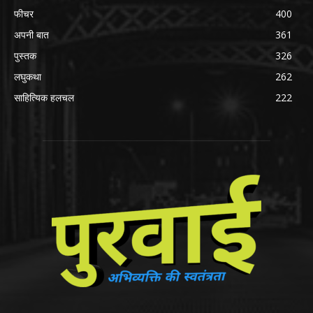
फीचर
400
अपनी बात
361
पुस्तक
326
लघुकथा
262
साहित्यिक हलचल
222