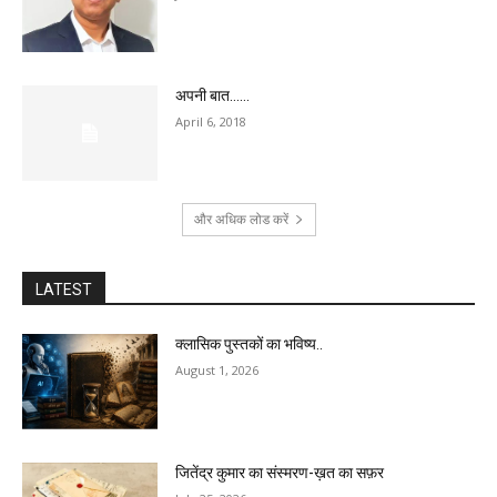
अपनी बात……
April 6, 2018
और अधिक लोड करें
LATEST
क्लासिक पुस्तकों का भविष्य..
August 1, 2026
जितेंद्र कुमार का संस्मरण-ख़त का सफ़र