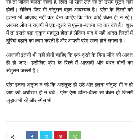
रहे तो जीवन चलता रहता है, रिश्ते भी सांस लेते रहें तो उसमें घुटन नहीं
होती। लेकिन फिर भी संतुलन बहुत आवश्यक है। प्रेम के रिश्तों को
इतना भी आज़ाद नहीं कर देना चाहिए कि फिर कोई बंधन ही न रहे।
अक्सर लोग नाराज़गी में एक-दूसरे से पूछना-बताना बंद कर देते हैं। शुरू
में तो इससे बड़ा सुकून महसूस होता है लेकिन बाद में यही आदत रिश्तों में
दूरियां बढ़ाने का काम करती है और आपसी प्रेम खत्म होने लगता है।
आज़ादी इतनी भी नहीं होनी चाहिए कि एक-दूसरे के बिना जीने की आदत
ही हो जाए। इसीलिए प्रेम के रिश्ते में आज़ादी और बंधन दोनों का
संतुलन जरूरी है।
प्रेम इतना अतृप्त न रहे कि असंतुष्ट हो उठे और इतना संतुष्ट भी न हो
जाए की अधीरता ही न बचे। प्रेम ऐसा ढीला-ढीला सा बंधन हो जिसमें
जुड़ाव भी रहे और स्पेस भी…