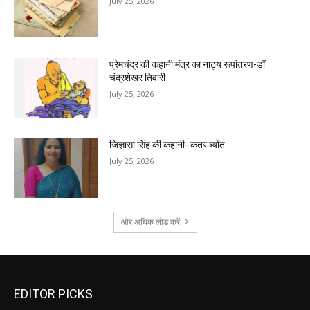
July 25, 2026
प्रेमचंद्र की कहानी मंत्र का नाट्य रूपांतरण-डॉ
चंद्रशेखर तिवारी
July 25, 2026
जिज्ञासा सिंह की कहानी- कतर ब्योंत
July 25, 2026
और अधिक लोड करें
EDITOR PICKS