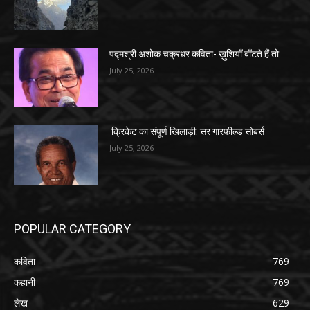
पद्मश्री अशोक चक्रधर कविता- ख़ुशियाँ बाँटते हैं तो
July 25, 2026
क्रिकेट का संपूर्ण खिलाड़ी: सर गारफील्ड सोबर्स
July 25, 2026
POPULAR CATEGORY
कविता
769
कहानी
769
लेख
629