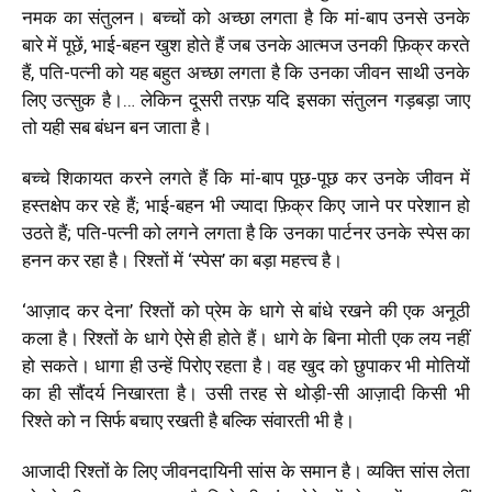
नमक का संतुलन। बच्चों को अच्छा लगता है कि मां-बाप उनसे उनके
बारे में पूछें, भाई-बहन खुश होते हैं जब उनके आत्मज उनकी फ़िक्र करते
हैं, पति-पत्नी को यह बहुत अच्छा लगता है कि उनका जीवन साथी उनके
लिए उत्सुक है।… लेकिन दूसरी तरफ़ यदि इसका संतुलन गड़बड़ा जाए
तो यही सब बंधन बन जाता है।
बच्चे शिकायत करने लगते हैं कि मां-बाप पूछ-पूछ कर उनके जीवन में
हस्तक्षेप कर रहे हैं
;
भाई-बहन भी ज्यादा फ़िक्र किए जाने पर परेशान हो
उठते हैं
;
पति-पत्नी को लगने लगता है कि उनका पार्टनर उनके स्पेस का
हनन कर रहा है। रिश्तों में ‘स्पेस’ का बड़ा महत्त्व है।
‘आज़ाद कर देना’ रिश्तों को प्रेम के धागे से बांधे रखने की एक अनूठी
कला है। रिश्तों के धागे ऐसे ही होते हैं। धागे के बिना मोती एक लय नहीं
हो सकते। धागा ही उन्हें पिरोए रहता है। वह खुद को छुपाकर भी मोतियों
का ही सौंदर्य निखारता है। उसी तरह से थोड़ी-सी आज़ादी किसी भी
रिश्ते को न सिर्फ बचाए रखती है बल्कि संवारती भी है।
आजादी रिश्तों के लिए जीवनदायिनी सांस के समान है। व्यक्ति सांस लेता