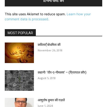
This site uses Akismet to reduce spam.
Learn how your
comment data is processed.
MOST POPULAR
कविताएँ बोधमिता की
November 26, 2018
कहानीः ‘तीर-ए-नीमकश’ – (प्रितपाल कौर)
August 5, 2018
आशुतोष कुमार की ग़ज़लें
June 1, 2024