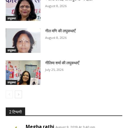
August 8, 2026
लघुकथा
नील मणि की लघुकथाएँ
August 8, 2026
लघुकथा
नीलिमा शर्मा की लघुकथाएँ
July 25, 2026
लघुकथा
2 टिप्पणी
Megha rathi
August 9, 2019 At 3:40 pm