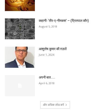
कहानीः ‘तीर-ए-नीमकश’ – (प्रितपाल कौर)
August 5, 2018
आशुतोष कुमार की ग़ज़लें
June 1, 2024
अपनी बात……
April 6, 2018
और अधिक लोड करें