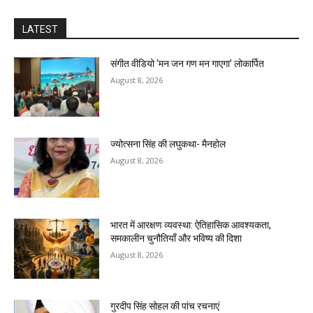
LATEST
संगीत वीडियो ‘मन जन गण मन गाएगा’ लोकार्पित
August 8, 2026
ज्योत्सना सिंह की लघुकथा- मैनहोल
August 8, 2026
भारत में आरक्षण व्यवस्था: ऐतिहासिक आवश्यकता,
समकालीन चुनौतियाँ और भविष्य की दिशा
August 8, 2026
गुरदीप सिंह सोहल की पांच रचनाएं