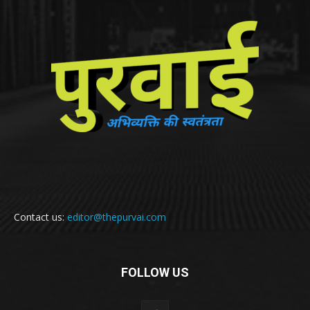
Contact us:
editor@thepurvai.com
FOLLOW US