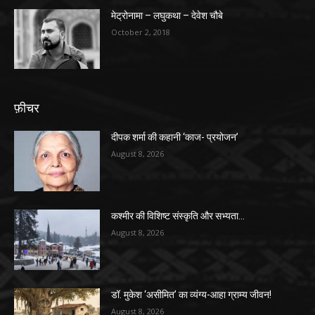
मेट्रोनामा – लघुकथा – देवेश चौबे
October 2, 2018
फ़ीचर
दीपक शर्मा की कहानी ‘काज- प्रयोजन’
August 8, 2026
कश्मीर की विशिष्ट संस्कृति और सभ्यता…
August 8, 2026
डॉ. मुकेश ‘असीमित’ का व्यंग्य-आहा ग्राम्य जीवन!
August 8, 2026