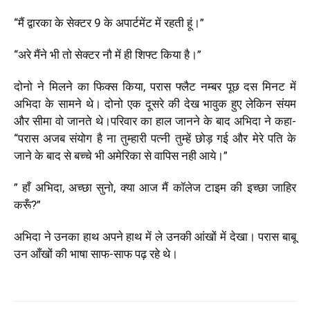
“मैं द्वारका के सेक्टर 9 के अपार्टमेंट में रहती हूं।”
“अरे मैंने भी तो सेक्टर नौ में ही शिफ्ट किया है।”
दोनो ने मिलने का फिक्स किया, परास फ्लैट नम्बर पूछ दस मिनट में
अभिदा के सामने थे। दोनो एक दूसरे की देख भावुक हुए लेकिन संयम
और सीमा वो जानते थे।परिवार का हाल जानने के बाद अभिदा ने कहा-
“परास अजब संयोग है ना तुम्हारी पत्नी तुम्हें छोड़ गई और मेरे पति के
जाने के बाद से बच्चे भी अमेरिका से वापिस नही आये।”
” हाँ अभिदा, अच्छा सुनो, क्या आज मैं कॉलेज टाइम की इच्छा जाहिर
करूँ?”
अभिदा ने उनका हाथ अपने हाथ में ले उनकी आंखों में देखा। परास बाबू
उन आँखों की भाषा साफ-साफ पढ़ रहे थे।