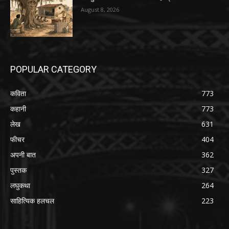
August 8, 2026
POPULAR CATEGORY
कविता
773
कहानी
773
लेख
631
फीचर
404
अपनी बात
362
पुस्तक
327
लघुकथा
264
साहित्यिक हलचल
223