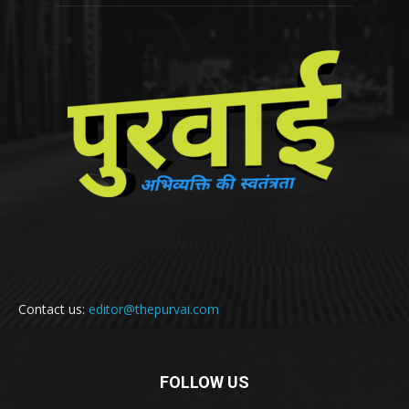
Contact us:
editor@thepurvai.com
FOLLOW US