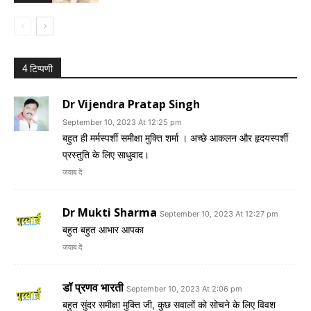
4 टिप्पणी
Dr Vijendra Pratap Singh
September 10, 2023 At 12:25 pm
बहुत ही मर्मस्पर्शी समीक्षा मुक्ति शर्मा । अच्छे आकलन और हृदयस्पर्शी
प्रस्तुति के लिए साधुवाद।
जवाब दें
Dr Mukti Sharma
September 10, 2023 At 12:27 pm
बहुत बहुत आभार आपका
जवाब दें
डॉ प्रणव भारती
September 10, 2023 At 2:06 pm
बहुत सुंदर समीक्षा मुक्ति जी, कुछ सवालों को सोचने के लिए विवश