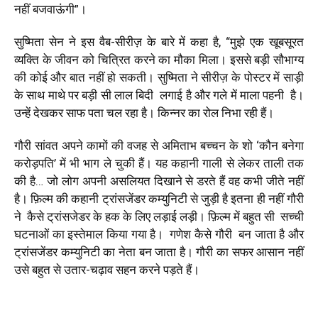
नहीं बजवाऊंगी”।
सुष्मिता सेन ने इस वैब-सीरीज़ के बारे में कहा है, “मुझे एक खूबसूरत
व्यक्ति के जीवन को चित्रित करने का मौका मिला। इससे बड़ी सौभाग्य
की कोई और बात नहीं हो सकती। सुष्मिता ने सीरीज़ के पोस्टर में साड़ी
के साथ माथे पर बड़ी सी लाल बिदी लगाई है और गले में माला पहनी है।
उन्हें देखकर साफ पता चल रहा है। किन्नर का रोल निभा रही हैं।
गौरी सांवत अपने कामों की वजह से अमिताभ बच्चन के शो ‘कौन बनेगा
करोड़पति’ में भी भाग ले चुकी हैं। यह कहानी गाली से लेकर ताली तक
की है… जो लोग अपनी असलियत दिखाने से डरते हैं वह कभी जीते नहीं
है। फ़िल्म की कहानी ट्रांसजेंडर कम्युनिटी से जुड़ी है इतना ही नहीं गौरी
ने कैसे ट्रांसजेडर के हक के लिए लड़ाई लड़ी। फ़िल्म में बहुत सी सच्ची
घटनाओं का इस्तेमाल किया गया है। गणेश कैसे गौरी बन जाता है और
ट्रांसजेंडर कम्युनिटी का नेता बन जाता है। गौरी का सफर आसान नहीं
उसे बहुत से उतार-चढ़ाव सहन करने पड़ते हैं।