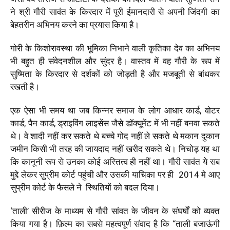
ने श्री गौरी सावंत के किरदार में पूरी ईमानदारी से अपनी जिंदगी का
बेहतरीन अभिनय करने का प्रयास किया है।
गोरी के किशोरावस्था की भूमिका निभाने वाली कृतिका देव का अभिनय
भी बहुत ही संवेदनशील और सुंदर है। वास्तव में वह गौरी के रूप में
सुष्मिता के किरदार से दर्शकों को जोड़ती है और मजबूती से बांधकर
रखती है।
एक ऐसा भी समय था जब किन्नर समाज के लोग आधार कार्ड, वोटर
कार्ड, पैन कार्ड, ड्राइविंग लाइसेंस जैसे डॉक्यूमेंट में भी नहीं बनवा सकते
थे। वे शादी नहीं कर सकते थे बच्चे गोद नहीं ले सकते थे मकान दुकान
जमीन किसी भी तरह की जायदाद नहीं खरीद सकते थे। निचोड़ यह था
कि कानूनी रूप से उनका कोई अस्तित्व ही नहीं था। गौरी सावंत ये सब
मुद्दे लेकर सुप्रीम कोर्ट पहुंची और उसकी याचिका पर ही 2014 मे आए
सुप्रीम कोर्ट के फैसले ने स्थितियों को बदल दिया।
‘ताली’ सीरीज के माध्यम से गौरी सांवत के जीवन के संघर्षों को व्यक्त
किया गया है। फ़िल्म का सबसे महत्वपूर्ण संवाद है कि “ताली बजाऊंगी