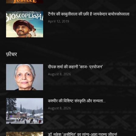
टैगोर की काबुलीवाला की छवि है जायकेदार बायोस्कोपवाला
April 12, 2019
फ़ीचर
दीपक शर्मा की कहानी ‘काज- प्रयोजन’
August 8, 2026
कश्मीर की विशिष्ट संस्कृति और सभ्यता…
August 8, 2026
डॉ. मुकेश ‘असीमित’ का व्यंग्य-आहा ग्राम्य जीवन!