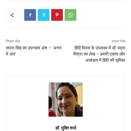
पिछला लेख
अगला लेख
सपना सिंह का उपन्यास अंश – ‘अनंत
हिंदी दिवस के उपलक्ष्य में डॉ. पद्मा
में अंत’
मिश्रा का लेख – हमारी एकता और
अखंडता में हिंदी की भूमिका
डॉ. मुक्ति शर्मा