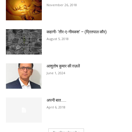
November 26, 2018
कहानीः ‘तीर-ए-नीमकश’ – (प्रितपाल कौर)
August 5, 2018
आशुतोष कुमार की ग़ज़लें
June 1, 2024
अपनी बात……
April 6, 2018