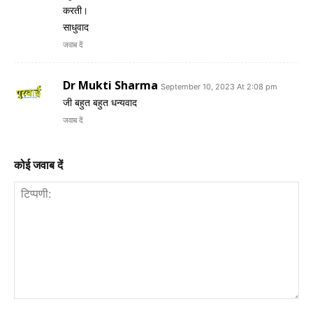
करती।
साधुवाद
जवाब दें
Dr Mukti Sharma
September 10, 2023 At 2:08 pm
जी बहुत बहुत धन्यवाद
जवाब दें
कोई जवाब दें
टिप्पणी: