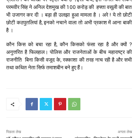
परमवीर सिंह ने अनिल देशमुख की 100 करोड़ की हफ्ता वसूली की बात
भी उजागर कर दी । बड़ा ही उलझा हुआ मामला है । अरे ! ये तो छोटी
छोटी कठपुतलियां है, इनको नचाने वाला तो अभी प्रकाश में आना बाकी
है ।
कौन किस को बचा रहा है, कौन किसको फंसा रहा है और क्यों ?
अनुत्तरित है फिलहाल। पोलिस और राजनेताओं के बीच महाराष्ट्र की
राजनीति बिना किसी वजूद के, रक्काशा की तरह नाच रही है और सभी
तथा कथित नेता सिर्फ तमाशबीन बने हुए हैं।
पिछला लेख
अगला लेख