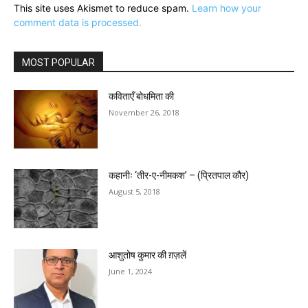
This site uses Akismet to reduce spam.
Learn how your
comment data is processed.
MOST POPULAR
कविताएँ बोधमिता की
November 26, 2018
कहानीः ‘तीर-ए-नीमकश’ – (प्रितपाल कौर)
August 5, 2018
आशुतोष कुमार की ग़ज़लें
June 1, 2024