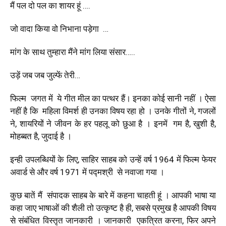
मैं पल दो पल का शायर हूं ….
जो वादा किया वो निभाना पड़ेगा …
मांग के साथ तुम्हारा मैंने मांग लिया संसार…..
उड़ें जब जब जुल्फें तेरी…
फिल्म जगत में ये गीत मील का पत्थर हैं। इनका कोई सानी नहीं । ऐसा
नहीं है कि महिला विमर्श ही उनका विषय रहा हो । उनके गीतों ने, गजलों
ने, शायरियों ने जीवन के हर पहलू को छुआ है । इनमें गम है, खुशी है,
मोहब्बत है, जुदाई है ।
इन्ही उपलब्धियों के लिए, साहिर साहब को उन्हें वर्ष 1964 में फिल्म फेयर
अवार्ड से और वर्ष 1971 में पद्मश्री से नवाजा गया ।
कुछ बातें मैं संपादक साहब के बारे में कहना चाहती हूं । आपकी भाषा या
कहा जाए भाषाओं की शैली तो उत्कृष्ट है ही, सबसे प्रमुख है आपकी विषय
से संबंधित विस्तृत जानकारी । जानकारी एकत्रित करना, फिर अपने