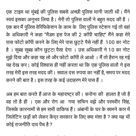
एक टाइम था मुंबई की पुलिस सबसे अच्छी पुलिस मानी जाती थी। मैंने
स्वयं इसका अनुभव लिया है। मेरी तो पुलिस वालों ने बहुत मदद की है ।
एक बार मैं पुलिस वेरिफिकेशन के काम के लिए पुलिस स्टेशन गई तो वहां
के अधिकारी ने कहा “मैडम इस पेज की 2 कॉपी चाहिए” मैंने कहा मेरे
पास फोटो कॉपी करने के लिए मेरे पास छुट्टे पैसे नहीं हैं ₹100 का नोट
है । सुबह सुबह कौन छुट्टा पैसा देगा । उस अधिकारी ने ₹10 का नोट
मुझे दिया और कहा यह लो और फोटो कॉपी ले आओ । मैं तो हैरान रह गई
यह देख कर। कोई विश्वास ही नहीं करता था कि एक पुलिस वालों ने इस
तरह मेरी इस तरह मदद की। सवाल दस रुपया का नहीं है, समय पर मदद
करने की बात है। इस तरह के कई उदाहरण मेरे पास हैं ।
अब हम बात करते हैं आज के महाराष्ट्र की। करोना की हालत है जो है
वह तो है ही । एक और रोग आ गया सचिन वझे और परमवीर सिंह,
जिसके कारनामों से हम सभी वाकिफ हैं। अंबानी के घर के सामने कार में
जिलेटिन छड़ों को लेकर केंद्र सरकार के लिए क्या मंशा है ? क्या यह भी
कोई राजनीति दाव पेंच है ?