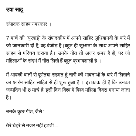
उषा साहू
संपादक साहब नमस्कार ।
7 मार्च की “पुरवाई” के संपादकीय में आपने साहिर लुधियानवी के बारे में
जो जानकारी दी है, वह बेजोड़ है।बहुत ही सूक्ष्मता के साथ आपने साहिर
साहब से परिचय कराया है। उनके गीत तो अजर अमर हैं ही, पर जो
महिलाओं के संदर्भ में गीत लिखे हैं बहुत प्रभावशाली है ।
मैं आपकी बातों से पूर्णतया सहमत हूं नारी की भावनाओं के बारे में लिखने
का आरंभ साहिर साहिब से ही शुरू हुआ है । इत्तफ़ाक ही है कि उनका
जन्मदिन भी 8 मार्च है, इसी दिन विश्व में विश्व महिला दिवस मनाया जाता
है।
उनके कुछ गीत, जैसे :
तेरे चेहरे से नजर नहीं हटती…….