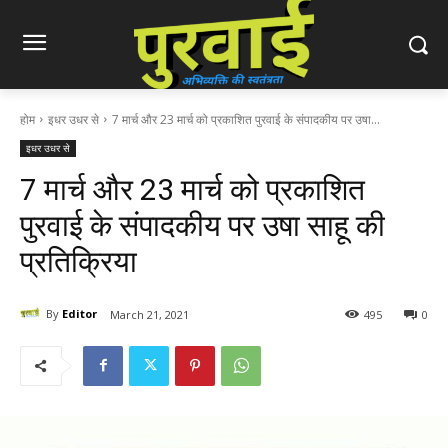
होम
इधर उधर से
7 मार्च और 23 मार्च को प्रकाशित पुरवाई के संपादकीय पर उषा...
इधर उधर से
7 मार्च और 23 मार्च को प्रकाशित
पुरवाई के संपादकीय पर उषा साहू की
प्रतिक्रिया
By
Editor
March 21, 2021
495
0