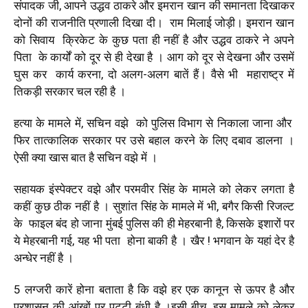
संपादक जी, आपने उद्धव ठाकरे और इमरान खान की समानता दिखाकर
दोनों की राजनीति प्रणाली दिखा दी। राम मिलाई जोड़ी। इमरान खान
को सिवाय क्रिकेट के कुछ पता ही नहीं है और उद्धव ठाकरे ने अपने
पिता के कार्यों को दूर से ही देखा है । आग को दूर से देखना और उसमें
घुस कर कार्य करना, दो अलग-अलग बातें हैं। वैसे भी महाराष्ट्र में
तिकड़ी सरकार चल रही है ।
हत्या के मामले में, सचिन वझे को पुलिस विभाग से निकाला जाना और
फिर तात्कालिक सरकार पर उसे बहाल करने के लिए दबाव डालना ।
ऐसी क्या खास बात है सचिन वझे में ।
सहायक इंस्पेक्टर वझे और परमवीर सिंह के मामले को लेकर लगता है
कहीं कुछ ठीक नहीं है । सुशांत सिंह के मामले में भी, बगैर किसी रिजल्ट
के फाइल बंद हो जाना मुंबई पुलिस की ही मेहरबानी है, किसके इशारों पर
ये मेहरबानी गई, यह भी पता होना बाकी है । खैर ! भगवान के यहां देर है
अन्धेर नहीं है ।
5 लग्जरी कारें होना बताता है कि वझे हर एक कानून से ऊपर है और
प्रशासन की आंखों पर पट्टी बंधी है ।इसी बीच, इस मामले को लेकर