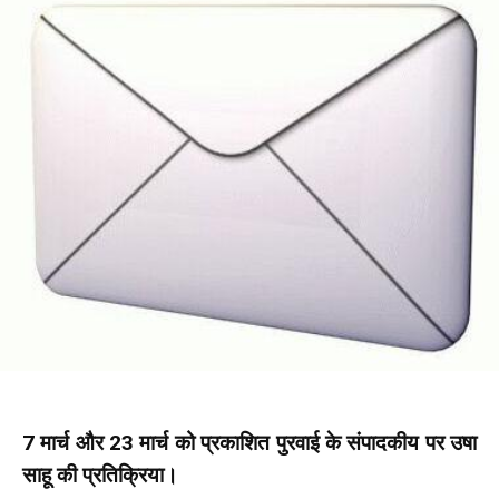
7 मार्च और 23 मार्च को प्रकाशित पुरवाई के संपादकीय पर उषा
साहू की प्रतिक्रिया।