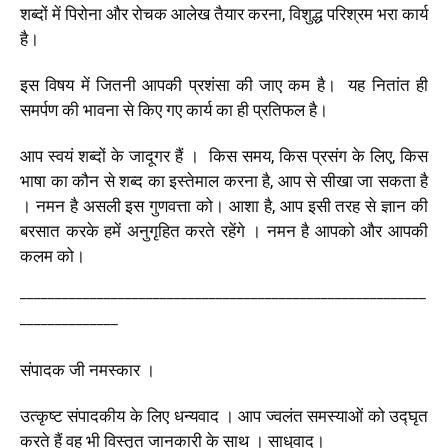
शब्दों में पिरोना और रोचक आलेख तैयार करना, विशुद्ध परिश्रम भरा कार्य
है।
इस विषय में जितनी आपकी प्रशंसा की जाए कम है। यह नितांत ही
समर्पण की भावना से किए गए कार्य का ही प्रतिफल है।
आप स्वयं शब्दों के जादूगर हैं । किस समय, किस प्रसंग के लिए, किस
भाषा का कौन से शब्द का इस्तेमाल करना है, आप से सीखा जा सकता है
। नमन है असली इस गुणवत्ता को। आशा है, आप इसी तरह से ज्ञान की
बरसात करके हमें अनुगृहित करते रहेंगे । नमन है आपको और आपकी
कलम को।
__________________________________________________________
______________
संपादक जी नमस्कार ।
उत्कृष्ट संपादकीय के लिए धन्यवाद । आप ज्वलंत समस्याओं को उद्घृत
करते हैं वह भी विस्तृत जानकारी के साथ । साधुवाद।