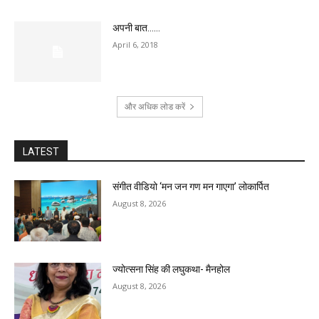
अपनी बात……
April 6, 2018
और अधिक लोड करें
LATEST
संगीत वीडियो ‘मन जन गण मन गाएगा’ लोकार्पित
August 8, 2026
ज्योत्सना सिंह की लघुकथा- मैनहोल
August 8, 2026