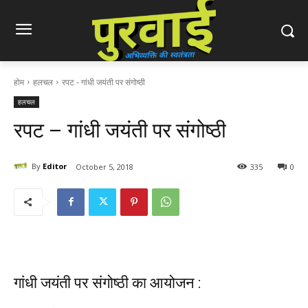
होम
हलचल
रपट - गांधी जयंती पर संगोष्ठी
हलचल
रपट – गांधी जयंती पर संगोष्ठी
By
Editor
October 5, 2018
335
0
गांधी जयंती पर संगोष्ठी का आयोजन :