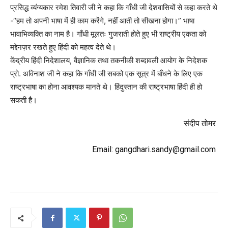
प्रसिद्ध व्यंग्यकार रमेश तिवारी जी ने कहा कि गाँधी जी देशवासियों से कहा करते थे
-“हम तो अपनी भाषा में ही काम करेंगे, नहीं आती तो सीखना होगा।” भाषा
भावाभिव्यक्ति का नाम है। गाँधी मूलतः गुजराती होते हुए भी राष्ट्रीय एकता को
मद्देनज़र रखते हुए हिंदी को महत्व देते थे।
केंद्रीय हिंदी निदेशालय, वैज्ञानिक तथा तकनीकी शब्दावली आयोग के निदेशक
प्रो. अविनाश जी ने कहा कि गाँधी जी सबको एक सूत्र में बाँधने के लिए एक
राष्ट्रभाषा का होना आवश्यक मानते थे। हिंदुस्तान की राष्ट्रभाषा हिंदी ही हो
सकती है।
संदीप तोमर
Email:
gangdhari.sandy@gmail.com