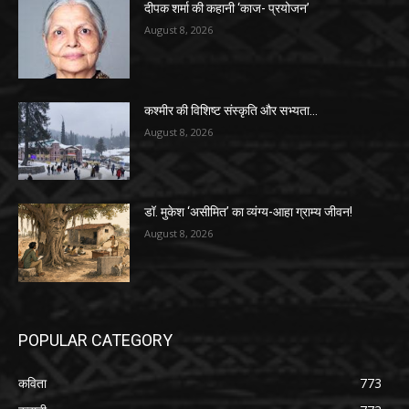
दीपक शर्मा की कहानी ‘काज- प्रयोजन’
August 8, 2026
कश्मीर की विशिष्ट संस्कृति और सभ्यता…
August 8, 2026
डॉ. मुकेश ‘असीमित’ का व्यंग्य-आहा ग्राम्य जीवन!
August 8, 2026
POPULAR CATEGORY
कविता
773