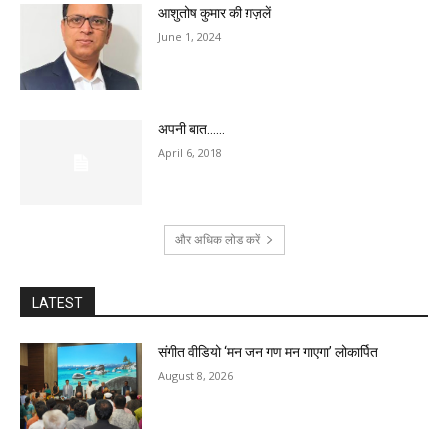
आशुतोष कुमार की ग़ज़लें
June 1, 2024
अपनी बात……
April 6, 2018
और अधिक लोड करें
LATEST
संगीत वीडियो ‘मन जन गण मन गाएगा’ लोकार्पित
August 8, 2026