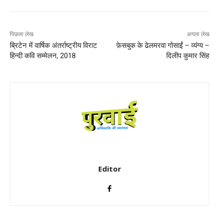
पिछला लेख
अगला लेख
ब्रिटेन में वार्षिक अंतर्राष्ट्रीय विराट
फ़ेसबुक के ढेलमरवा गोसाईं – व्यंग्य –
हिन्दी कवि सम्मेलन, 2018
दिलीप कुमार सिंह
Editor