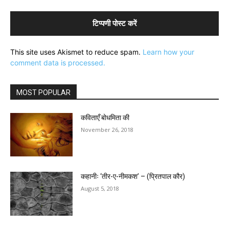
This site uses Akismet to reduce spam.
Learn how your
comment data is processed.
MOST POPULAR
कविताएँ बोधमिता की
November 26, 2018
कहानीः ‘तीर-ए-नीमकश’ – (प्रितपाल कौर)
August 5, 2018