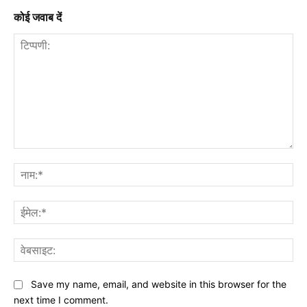
कोई जवाब दें
टिप्पणी:
नाम
ईमे
वेब
Save my name, email, and website in this browser for the
next time I comment.