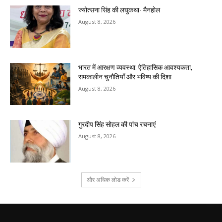
ज्योत्सना सिंह की लघुकथा- मैनहोल
August 8, 2026
भारत में आरक्षण व्यवस्था: ऐतिहासिक आवश्यकता,
समकालीन चुनौतियाँ और भविष्य की दिशा
August 8, 2026
गुरदीप सिंह सोहल की पांच रचनाएं
August 8, 2026
और अधिक लोड करें