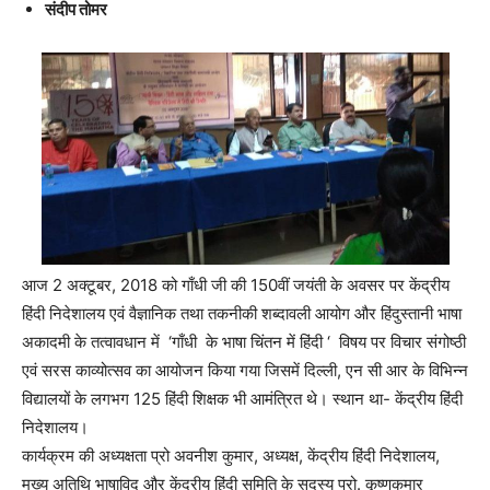
संदीप तोमर
आज 2 अक्टूबर, 2018 को गाँधी जी की 150वीं जयंती के अवसर पर केंद्रीय
हिंदी निदेशालय एवं वैज्ञानिक तथा तकनीकी शब्दावली आयोग और हिंदुस्तानी भाषा
अकादमी के तत्वावधान में ‘गाँधी के भाषा चिंतन में हिंदी ‘ विषय पर विचार संगोष्ठी
एवं सरस काव्योत्सव का आयोजन किया गया जिसमें दिल्ली, एन सी आर के विभिन्न
विद्यालयों के लगभग 125 हिंदी शिक्षक भी आमंत्रित थे। स्थान था- केंद्रीय हिंदी
निदेशालय।
कार्यक्रम की अध्यक्षता प्रो अवनीश कुमार, अध्यक्ष, केंद्रीय हिंदी निदेशालय,
मुख्य अतिथि भाषाविद् और केंद्रीय हिंदी समिति के सदस्य प्रो. कृष्णकुमार