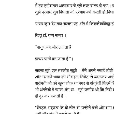
मैं इस इमोशनल अत्याचार से पूरी तरह बोल्ड हो गया।
तुझे प्रणाम
,
तुम विधाता को प्रणाम क्यों करती हो
,
विधा
ये सब कुछ देर तक चलता रहा और मैं किंकर्तव्यविमू
किंतु हाँ
,
धन्य मानव ।
“मानुष जब जोर लगाता है
पत्थर पानी बन जाता है “।
सहसा मुझे एक तरकीब सूझी । मैंने अपने स्मार्ट टीव
और उसकी भाषा को मोबाइल रिमोट से बदलकर अंग्रेजी
श्रीमती जो को बहुत शौक था मगर वो अंग्रेजी फिल्में ह
भी अंग्रेजी में खासा तंग था ।मुझे उम्मीद थी कि हिंद
ही दूर कर सकती है ।
“बैंगड्ड अब्राड” के दो तीन शो उन्होंने देखे और