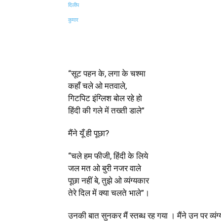
Share
“सूट पहन के
,
लगा के चश्मा
कहाँ चले ओ मतवाले
,
गिटपिट इंग्लिश बोल रहे हो
हिंदी की गले में तख्ती डाले”
मैंने यूँ ही पूछा?
“चले हम फीजी
,
हिंदी के लिये
जल मत ओ बुरी नजर वाले
पूछा नहीं बे
,
तुझे ओ व्यंग्यकार
तेरे दिल में क्या चलते भाले”।
उनकी बात सुनकर मैं स्तब्ध रह गया । मैंने उन पर व्यंग्