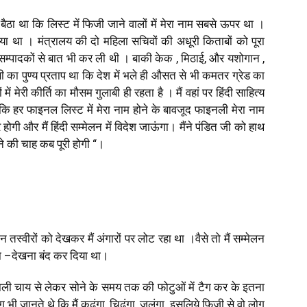
 बैठा था कि लिस्ट में फिजी जाने वालों में मेरा नाम सबसे ऊपर था ।
ाया था । मंत्रालय की दो महिला सचिवों की अधूरी किताबों को पूरा
म्पादकों से बात भी कर ली थी । बाकी केक
,
मिठाई
,
और यशोगान
,
ी का पुण्य प्रताप था कि देश में भले ही औसत से भी कमतर ग्रेड का
ं मेरी कीर्ति का मौसम गुलाबी ही रहता है । मैं वहां पर हिंदी साहित्य
कि हर फाइनल लिस्ट में मेरा नाम होने के बावजूद फाइनली मेरा नाम
ोगी और मैं हिंदी सम्मेलन में विदेश जाऊंगा। मैंने पंडित जी को हाथ
ाने की चाह कब पूरी होगी “।
 तस्वीरों को देखकर मैं अंगारों पर लोट रहा था ।वैसे तो मैं सम्मेलन
ा
–
देखना बंद कर दिया था।
ने वाली चाय से लेकर सोने के समय तक की फोटुओं में टैग कर के इतना
ग भी जानते थे कि मैं कुढूंगा
,
चिढूंगा
,
जलूंगा
,
इसलिये फिजी से वो लोग