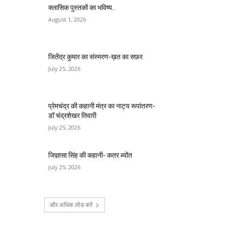
क्लासिक पुस्तकों का भविष्य..
August 1, 2026
जितेंद्र कुमार का संस्मरण-ख़त का सफ़र
July 25, 2026
प्रेमचंद्र की कहानी मंत्र का नाट्य रूपांतरण-
डॉ चंद्रशेखर तिवारी
July 25, 2026
जिज्ञासा सिंह की कहानी- कतर ब्योंत
July 25, 2026
और अधिक लोड करें