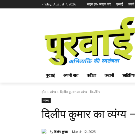
Friday, August 7, 2026
साइन इन/ ज्वाइन करें
पुरवाई
अपनी 
पुरवाई
अपनी बात
कविता
कहानी
साहित्
होम
व्यंग्य
दिलीप कुमार का व्यंग्य - फिजेरिया
व्यंग्य
दिलीप कुमार का व्यंग्य 
By
दिलीप कुमार
March 12, 2023