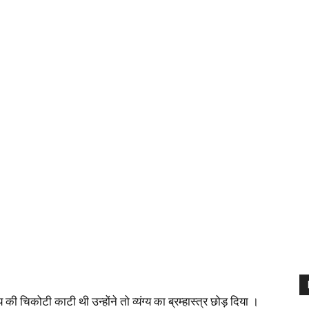
य की चिकोटी काटी थी उन्होंने तो व्यंग्य का ब्रम्हास्त्र छोड़ दिया ।