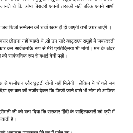
 जानते थे कि व्यंग्य बिरादरी अपनी तरक्की नहीं बल्कि अपने साथी
ब जब फिजी सम्मेलन की चर्चा खत्म ही हो जाएगी तभी उधर जाएंगे ।
 अवसर छोड़ना नहीं चाहते थे
,
सो उन सारे व्हाट्सएप समूहों में जबरदस्ती
ार कर सार्वजनकि रूप से मेरी प्रतिक्रिया भी मांगी। मन के अंदर
ी को सार्वजनिक रूप से बधाई देनी पड़ी।
िस से परमीशन और छुट्टी दोनों नहीं मिलेगी। लेकिन ये चोंचले जब
र दिया इस बात की नजीर देकर कि फिजी जाने वाले भी लोग तो आफिस
्रीमती जी को बता दिया कि सरकार हिंदी के साहित्यकारों को फ्री में
सकती हैं।
ापे अचानक उछलकर मेरे घर में पहुंच गए।