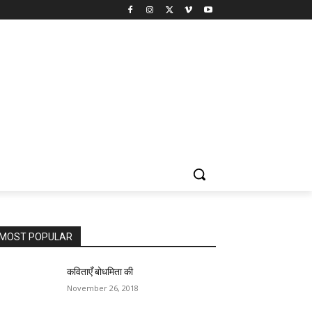
MOST POPULAR
कविताएँ बोधमिता की
November 26, 2018