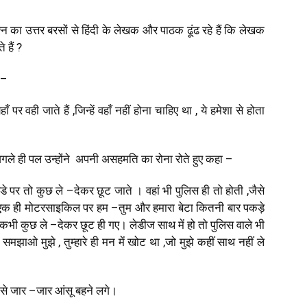
न का उत्तर बरसों से हिंदी के लेखक और पाठक ढूंढ रहे हैं कि लेखक
े हैं ?
–
हाँ पर वही जाते हैं
,
जिन्हें वहाँ नहीं होना चाहिए था
,
ये हमेशा से होता
िन अगले ही पल उन्होंने अपनी असहमति का रोना रोते हुए कहा
–
डे पर तो कुछ ले
–
देकर छूट जाते । वहां भी पुलिस ही तो होती
,
जैसे
 हम एक ही मोटरसाइकिल पर हम
–
तुम और हमारा बेटा कितनी बार पकड़े
 कभी कुछ ले
–
देकर छूट ही गए। लेडीज साथ में हो तो पुलिस वाले भी
त समझाओ मुझे
,
तुम्हारे ही मन में खोट था
,
जो मुझे कहीं साथ नहीं ले
 से जार
–
जार आंसू बहने लगे।