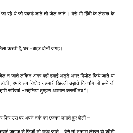
 जा रहे थे जो पकड़े जाते तो जेल जाते । वैसे भी हिंदी के लेखक के
िला करती है
,
घर
–
बाहर दोनों जगह।
ल न जाते लेकिन अगर वहाँ हवाई अड्डे अगर डिपोर्ट किये जाते या
ी होती
,
हमारे सब रिश्तेदार हमारी खिल्ली उड़ाते कि चौबे जी छब्बे जी
्हारी सखियां
–
सहेलियां तुम्हारा अपमान करतीं तब “।
 फिर उस पर अपने तर्क का छक्का लगाते हुए बोलीं
–
 हवाई जहाज से फिजी तो पहुंच जाते । वैसे तो तुम्हारा लेखन दो कौड़ी