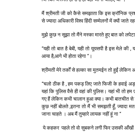
मैं श्रीमती जी को कैसे समझाता कि इस क्रॉनिक प्रश्
से ज्यादा अधिकारी विश्व हिंदी सम्मेलनों में क्यों जाते रहत
मुझे कुछ न सूझा तो मैंने मस्का मारते हुए बात को लपेटा
“यही तो बात है बेबी
,
यही तो यूयसपी है इस मेले की
,
य
आया है
,
आगे भी होता रहेगा “।
श्रीमती मेरे तर्कों से हल्का सा मुतमईन तो हुईं लेक
“चलो ठीक है
,
हम पकड़ लिए जाते फिजी के हवाई अड्
यहां कि पुलिस वैसे ही वहां की पुलिस। यहां भी तो
गए हैं लेकिन कभी चालान हुआ क्या। कभी बातचीत से
कुछ नहीं बोलते
,
इतना तो मैं भी समझती हूँ
,
ज्यादा म
जाना चाहते । अब मैं तुम्हारे लायक नहीं हूं ना “
ये कहकर पहले तो वो सुबकने लगी फिर उसकी आँखों