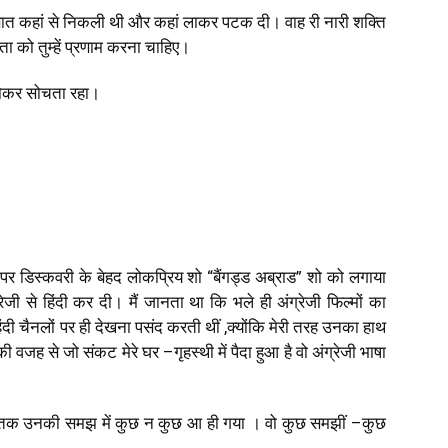
 बात कहां से निकली थी और कहां लाकर पटक दी। वाह री नारी शक्ति
ता को तुम्हें प्रणाम करना चाहिए।
ढ़ होकर सोचता रहा।
ी पर डिस्कवरी के बेहद लोकप्रिय शो “बैंगड्ड अब्राड” शो को लगाया
 से हिंदी कर दी। मैं जानता था कि भले ही अंग्रेजी फिल्मों का
िंदी चैनलों पर ही देखना पसंद करती थीं
,
क्योंकि मेरी तरह उनका हाथ
ी की वजह से जो संकट मेरे घर
–
गृहस्थी में पैदा हुआ है वो अंग्रेजी भाषा
 शाम तक उनकी समझ में कुछ न कुछ आ ही गया । वो कुछ समझीं
–
कुछ