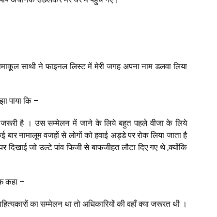
 नामाकूल साथी ने फाइनल लिस्ट में मेरी जगह अपना नाम डलवा लिया
मझा पाया कि
–
ा जरूरी है । उस सम्मेलन में जाने के लिये बहुत पहले वीजा के लिये
ई बार नामालूम वजहों से लोगों को हवाई अड्डे पर रोक लिया जाता है
ल पर दिखाई जो उल्टे पांव फिजी से बाफजीहत लौटा दिए गए थे
,
क्योंकि
फ कहा
–
हित्यकारों का सम्मेलन था तो
अधिकारियों की वहाँ क्या जरूरत थी ।