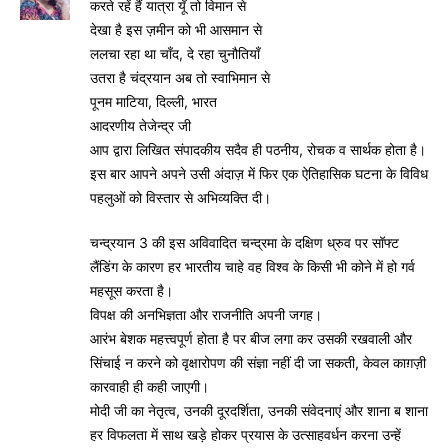
करते रहें हैं यात्रा यूँ तो विमान से
देखा है इस ज़मीन को भी आसमान से
ललचा रहा था चाँद, दे रहा चुनौतियाँ
उतरा है चंद्रयान अब तो स्वाभिमान से
पूनम माटिया, दिल्ली, भारत
आदरणीय तेजेन्द्र जी
आप द्वारा लिखित संपादकीय सदैव ही पठनीय, रोचक व सार्थक होता है।
इस बार आपने अपने उसी अंदाज़ में फिर एक ऐतिहासिक घटना के विविध
पहलुओं को विस्तार से अभिव्यक्ति दी।
चन्द्रयान 3 की इस अविवादित चन्द्रमा के दक्षिण ध्रुव पर सॉफ्ट
लैंडिंग के कारण हर भारतीय चाहे वह विश्व के किसी भी कोने में हो गर्व
महसूस करता है।
विपक्ष की अनभिज्ञता और राजनीति अपनी जगह।
आरंभ बेशक महत्त्वपूर्ण होता है पर बीज लगा कर उसकी रखवाली और
सिंचाई न करने को वृक्षारोपण की संज्ञा नहीं दी जा सकती, केवल काग़ज़ी
कारवाही ही कही जाएगी।
मोदी जी का नेतृत्व, उनकी दूरदर्शिता, उनकी संवेदनाएं और शाना ब शाना
हर विफलता में साथ खड़े होकर प्रयास के उत्साहवर्धन करना उन्हें