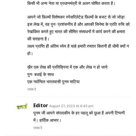
किसी भी अन्य नेता या प्रधानमंत्री से अलग घोषित करता है।
आपने जो फ़िल्मों विशेषकर स्पेसरिलेटेड फ़िल्मों के बजट से जो जोड़ा
इस लेख में, वह पुनः प्रशंसनीय है और आपकी सिनेमा के प्रति रुचि को
रेखांकित करते हुए भारत की सीमित संसाधनों में कार्य करने की क्षमता
की सराहना है।
लक्ष्य प्राप्ति ही अंतिम ध्येय है चाहे हमारी रफ्तार कितनी ही धीमी क्यों न
हो।
ख़ैर एक लेख की प्रतिक्रिया में एक और लेख न हो जाये
पुनः बधाई के साथ
एक गर्वान्वित भारतवासी पूनम माटिया
जवाब दें
Editor
August 27, 2023 At 6:43 pm
पूनम जी आपने संपादकीय के हर पहलू को छुआ है अपनी टिप्पणी
में। हार्दिक आभार।
जवाब दें