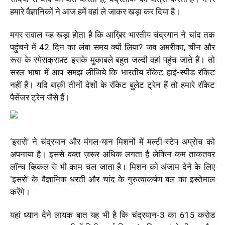
हमारे वैज्ञानिकों ने आज हमें वहां ले जाकर खड़ा कर दिया है।
मगर सवाल यह खड़ा होता है कि आख़िर भारतीय चंद्रयान ने चांद तक
पहुंचने में 42 दिन का लंबा समय क्यों लिया? जब अमरीका, चीन और
रूस के स्पेसक्राफ़्ट इसके मुकाबले बहुत जल्दी वहां पहुंच जाते हैं। तो
सरल भाषा में आप समझ लीजिये कि भारतीय रॉकेट हाई-स्पीड रॉकेट
नहीं हैं। यदि बाक़ी तीनों देशों के रॉकेट बुलेट ट्रेन हैं तो हमारे रॉकेट
पैसेंजर ट्रेन जैसे हैं।
‘इसरो’ ने चंद्रयान और मंगल-यान मिशनों में मल्‍टी-स्‍टेप अप्रोच को
अपनाया है। इससे वक्त ज़रूर अधिक लगता है लेकिन कम ताकतवर
लॉन्च व्हिकल से भी काम चल जाता है। मिशन को अंजाम देने के लिए
‘इसरो’ के वैज्ञानिक धरती और चांद के गुरुत्वाकर्षण बल का इस्तेमाल
करेंगे।
यहां ध्यान देने लायक बात यह भी है कि चंद्रयान-3 का 615 करोड