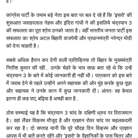
है।”
कांग्रेस पार्टी के तमाम बड़े नेता इस बात पर बल दे रहे हैं कि ‘इसरो’ की
शुरूआत जवाहरलाल नेहरू और इंदिरा गांधी ने की इसलिये चंद्रयान 3
की सफलता का पूरा श्रेय उनको जाता है। वहीं भारतीय जनता पार्टी इस
सफलता का श्रेय अटल बिहारी वाजपेयी और प्रधानमंत्री नरेन्द्र मोदी
को देना चाहती है।
सबसे अधिक हैरान कर देनी वाली प्रतिक्रिया तो बिहार के मुख्यमंत्री
नितीश कुमार की रही… उनके चेहरे के भाव साफ़ बता रहे थे कि उन्हें
चंद्रयान 3 के बारे में कोई जानकारी ही नहीं थी। पत्रकार को इस बारे
में जवाब देने से पहले उन्होंने अपने सहायक की ओर मुंह करके कुछ पूछा
और सहायक ने उनके कान में कुछ जानकारी दी। अंततः वह केवल
इतना ही कह पाए, बढ़िया है अच्छी बात है…
ठोस सच्चाई यह है कि चंद्रयान 3 चांद के दक्षिणी ध्रुव पर विराजमान
है। वहां लैंडर विक्रम मौजूद है और प्रज्ञान रोवर चांद पर चहलकदमी
कर रहा है। दो सप्ताह यानी कि पूरे चौदह दिन विक्रम और प्रज्ञान
आपस में भी बातें करते रहेंगे और ‘इसरो’ के वैज्ञानिकों के पास चित्र और