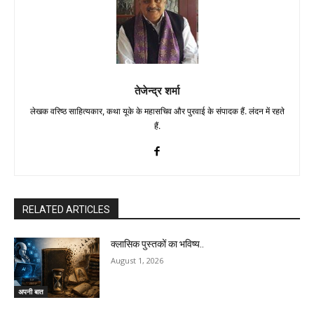
तेजेन्द्र शर्मा
लेखक वरिष्ठ साहित्यकार, कथा यूके के महासचिव और पुरवाई के संपादक हैं. लंदन में रहते
हैं.
RELATED ARTICLES
क्लासिक पुस्तकों का भविष्य..
August 1, 2026
अपनी बात