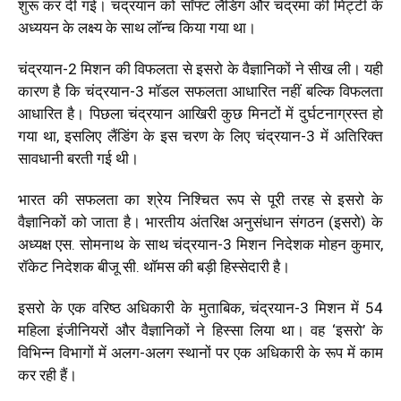
शुरू कर दी गई। चंद्रयान को सॉफ्ट लैंडिंग और चंद्रमा की मिट्टी के
अध्ययन के लक्ष्य के साथ लॉन्च किया गया था।
चंद्रयान-2 मिशन की विफलता से इसरो के वैज्ञानिकों ने सीख ली। यही
कारण है कि चंद्रयान-3 मॉडल सफलता आधारित नहीं बल्कि विफलता
आधारित है। पिछला चंद्रयान आखिरी कुछ मिनटों में दुर्घटनाग्रस्त हो
गया था, इसलिए लैंडिंग के इस चरण के लिए चंद्रयान-3 में अतिरिक्त
सावधानी बरती गई थी।
भारत की सफलता का श्रेय निश्चित रूप से पूरी तरह से इसरो के
वैज्ञानिकों को जाता है। भारतीय अंतरिक्ष अनुसंधान संगठन (इसरो) के
अध्यक्ष एस. सोमनाथ के साथ चंद्रयान-3 मिशन निदेशक मोहन कुमार,
रॉकेट निदेशक बीजू सी. थॉमस की बड़ी हिस्सेदारी है।
इसरो के एक वरिष्ठ अधिकारी के मुताबिक, चंद्रयान-3 मिशन में 54
महिला इंजीनियरों और वैज्ञानिकों ने हिस्सा लिया था। वह ‘इसरो’ के
विभिन्न विभागों में अलग-अलग स्थानों पर एक अधिकारी के रूप में काम
कर रही हैं।