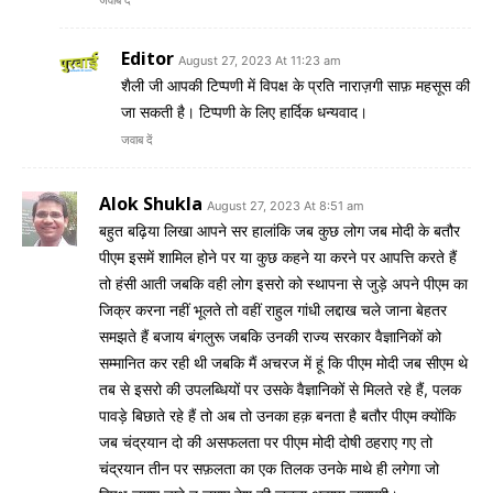
Editor
August 27, 2023 At 11:23 am
शैली जी आपकी टिप्पणी में विपक्ष के प्रति नाराज़गी साफ़ महसूस की
जा सकती है। टिप्पणी के लिए हार्दिक धन्यवाद।
जवाब दें
Alok Shukla
August 27, 2023 At 8:51 am
बहुत बढ़िया लिखा आपने सर हालांकि जब कुछ लोग जब मोदी के बतौर
पीएम इसमें शामिल होने पर या कुछ कहने या करने पर आपत्ति करते हैं
तो हंसी आती जबकि वही लोग इसरो को स्थापना से जुड़े अपने पीएम का
जिक्र करना नहीं भूलते तो वहीं राहुल गांधी लद्दाख चले जाना बेहतर
समझते हैं बजाय बंगलुरू जबकि उनकी राज्य सरकार वैज्ञानिकों को
सम्मानित कर रही थी जबकि मैं अचरज में हूं कि पीएम मोदी जब सीएम थे
तब से इसरो की उपलब्धियों पर उसके वैज्ञानिकों से मिलते रहे हैं, पलक
पावड़े बिछाते रहे हैं तो अब तो उनका हक़ बनता है बतौर पीएम क्योंकि
जब चंद्रयान दो की असफलता पर पीएम मोदी दोषी ठहराए गए तो
चंद्रयान तीन पर सफ़लता का एक तिलक उनके माथे ही लगेगा जो