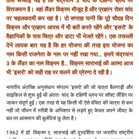
ठोस सच्चाई यह है कि चंद्रयान 3 चांद के दक्षिणी ध्रुव पर
विराजमान है। वहां लैंडर विक्रम मौजूद है और प्रज्ञान रोवर चांद
पर चहलकदमी कर रहा है। दो सप्ताह यानी कि पूरे चौदह दिन
विक्रम और प्रज्ञान आपस में भी बातें करते रहेंगे और ‘इसरो’ के
वैज्ञानिकों के पास चित्र और डाटा भी भेजते रहेंगे। एक तसल्ली
देने लायक बात यह है कि हर योजना की तरह इस योजना का
नाम किसी राजनेता के नाम पर नहीं रखा गया… हमारे चंद्रयान
3 के लैंडर का नाम विक्रम है… विक्रम साराभाई की आत्मा आज
भी ‘इसरो’ को सही राह पर चलने की प्रेरणा दे रही है।
भारतीय अंतरिक्ष अनुसंधान संगठन ‘इसरो’ की जो यात्रा बैलगाड़ी और
साइकिल से शुरू हुई थी अंततः चांद के दक्षिणी ध्रुव पर सॉफ़्ट लैंडिंग पर
जाकर संपूर्ण हुई। एक तरह से यह किसी भी ऐसे वंचित की यात्रा से कम
नहीं जो जीवन में ग़रीबी के अभिशाप से लड़ते हुए केवल अपने जीवट के
बल पर आसमान की बुलंदियां छू लेता है।
1962 में डॉ. विक्रम ए. साराभाई की दूरदर्शिता पर भारतीय राष्ट्रीय