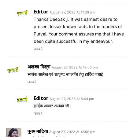
Editor
August 27, 2023 At 11:30 am
Thanks Deepak ji. It was earnest desire to
present lesser known facts to the readers of
Purvai. Your comment assures me that I have
been quite successful in my endeavour.
जवाब दें
अलका मिश्रा
August 27, 2023 At 12:03 pm
सार्थक आलेख एवं उत्कृष्ट उपलब्धि हेतु हार्दिक बधाई
जवाब दें
Editor
August 27, 2023 At 6:44 pm
हार्दिक आभार अलका जी।
जवाब दें
पूनम माटिया
August 27, 2023 At 12:09 pm