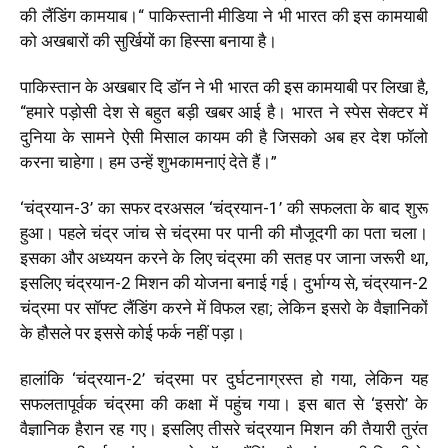
की लैंडिंग कामयाब।“ पाकिस्तानी मीडिया ने भी भारत की इस कामयाबी
को अखबारों की सुर्खियों का हिस्सा बनाया है।
पाकिस्तान के अखबार दि डॉन ने भी भारत की इस कामयाबी पर लिखा है,
“हमारे पड़ोसी देश से बहुत बड़ी खबर आई है। भारत ने स्पेस सेक्टर में
दुनिया के सामने ऐसी मिसाल कायम की है जिसको अब हर देश फॉलो
करना चाहेगा। हम उन्हें शुभकामनाएं देते हैं।”
‘चंद्रयान-3’ का सफर दरअसल ‘चंद्रयान-1’ की सफलता के बाद शुरू
हुआ। पहले चंद्र जांच से चंद्रमा पर पानी की मौजूदगी का पता चला।
इसका और अध्ययन करने के लिए चंद्रमा की सतह पर जाना जरूरी था,
इसलिए चंद्रयान-2 मिशन की योजना बनाई गई। दुर्भाग्य से, चंद्रयान-2
चंद्रमा पर सॉफ्ट लैंडिंग करने में विफल रहा; लेकिन इसरो के वैज्ञानिकों
के हौसले पर इससे कोई फर्क नहीं पड़ा।
हालांकि ‘चंद्रयान-2’ चंद्रमा पर दुर्घटनाग्रस्त हो गया, लेकिन यह
सफलतापूर्वक चंद्रमा की कक्षा में पहुंच गया। इस बात से ‘इसरो’ के
वैज्ञानिक हैरान रह गए। इसलिए तीसरे चंद्रयान मिशन की तैयारी तुरंत