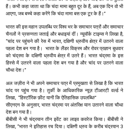
हैं। कभी कहा जाता था कि चंदा मामा बहुत दूर के हैं, अब एक दिन वो भी
आएगा, जब बच्चे कहा करेंगे कि चंदा मामा बस एक टूर के हैं।”
भारत की इस महान उपलब्धि पर विश्व भर के समाचार पत्रों और समाचार
चैनलों ने प्रसन्नता जताई और बधाइयां दीं। न्यूयॉर्क टाइम्स ने लिखा है,
“चांद पर पहुंचने की रेस में भारत, दक्षिणी ध्रुवीय क्षेत्र में उतरने वाला
पहला देश बन गया है। भारत के लैंडर विक्रम और रोवर प्रज्ञान बुधवार
को चंद्रमा के दक्षिणी ध्रुवीय क्षेत्र में उतरे हैं। भारत चंद्रमा के इस
हिस्से में उतरने वाला पहला देश बन गया है और चांद पर उतरने वाला
चौथा देश।”
अल जज़ीरा ने भी अपने समाचार पत्र में प्रमुखता से लिखा है कि भारत
चांद पर पहुंच गया है। तुर्की के आधिकारिक न्यूज़ टीआरटी वर्ल्ड ने
लिखा, “हिस्टॉरिक फ़ीट यानी कि ऐतिहासिक उपलब्धि!”
सीएनएन के अनुसार, भारत चंद्रमा पर अंतरिक्ष यान उतारने वाला चौथा
देश बन गया है।
बीबीसी ने भी चंद्रयान तीन इवेंट का लाइव कवरेज किया। बीबीसी ने
लिखा, “भारत ने इतिहास रच दिया। दक्षिणी ध्रुव के करीब चंद्रयान 3