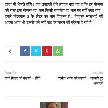
डाटा भी भेजते रहेंगे। एक तसल्ली देने लायक बात यह है कि हर योजना
की तरह इस योजना का नाम किसी राजनेता के नाम पर नहीं रखा गया…
हमारे चंद्रयान 3 के लैंडर का नाम विक्रम है… विक्रम साराभाई की
आत्मा आज भी ‘इसरो’ को सही राह पर चलने की प्रेरणा दे रही है।
पिछला लेख
अगला लेख
शची मिश्र की कहानी – बिंदी
प्रमोद भार्गव की कहानी – पहचाने हुए
अजनबी