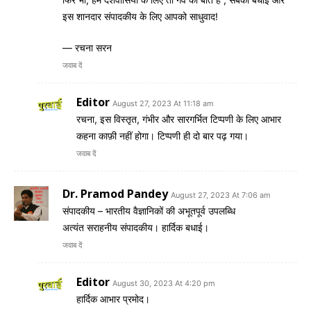
इस शानदार संपादकीय के लिए आपको साधुवाद!
— रचना सरन
जवाब दें
Editor
August 27, 2023 At 11:18 am
रचना, इस विस्तृत, गंभीर और सारगर्भित टिप्पणी के लिए आभार
कहना काफ़ी नहीं होगा। टिप्पणी ही दो बार पढ़ गया।
जवाब दें
Dr. Pramod Pandey
August 27, 2023 At 7:06 am
संपादकीय – भारतीय वैज्ञानिकों की अभूतपूर्व उपलब्धि
अत्यंत सराहनीय संपादकीय। हार्दिक बधाई।
जवाब दें
Editor
August 30, 2023 At 4:20 pm
हार्दिक आभार प्रमोद।