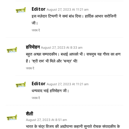
Editor
August 27, 2023 At 11:21 am
इस मज़ेदार टिप्पणी ने समां बांध दिया। हार्दिक आभार सरोजिनी
जी।
जवाब दें
हरिमोहन
August 27, 2023 At 8:33 am
बहुत अच्छा सम्पादकीय। बधाई आपको भी। सचमुच यह गौरव का क्षण
है। ‘श्री राम’ भी मिले और ‘चन्द्र’ भी!
जवाब दें
Editor
August 27, 2023 At 11:21 am
धन्यवाद भाई हरिमोहन जी।
जवाब दें
शैली
August 27, 2023 At 8:51 am
भारत के चंद्र विजय की अद्योपान्त कहानी सुनाते रोचक संपादकीय के