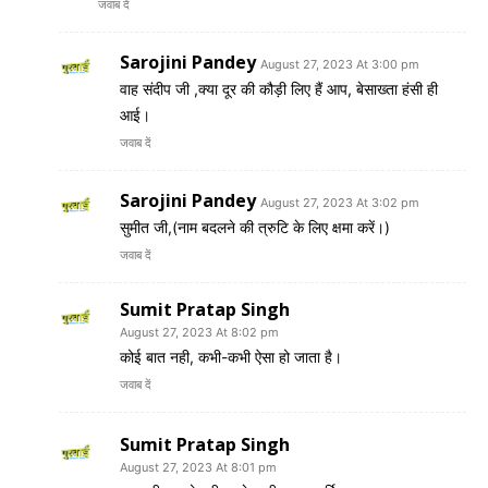
जवाब दें
Sarojini Pandey
August 27, 2023 At 3:00 pm
वाह संदीप जी ,क्या दूर की कौड़ी लिए हैं आप, बेसाख्ता हंसी ही
आई।
जवाब दें
Sarojini Pandey
August 27, 2023 At 3:02 pm
सुमीत जी,(नाम बदलने की त्रुटि के लिए क्षमा करें।)
जवाब दें
Sumit Pratap Singh
August 27, 2023 At 8:02 pm
कोई बात नही, कभी-कभी ऐसा हो जाता है।
जवाब दें
Sumit Pratap Singh
August 27, 2023 At 8:01 pm