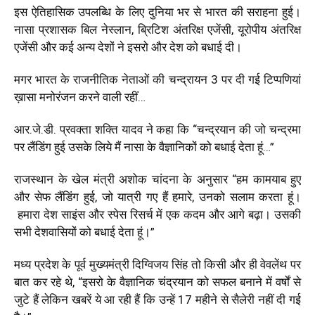
इस ऐतिहासिक उपलब्धि के लिए दुनिया भर से भारत की सराहना हुई।
नासा प्रशासक बिल नेस्लान, ब्रिटिश अंतरिक्ष एजेंसी, यूरोपीय अंतरिक्ष
एजेंसी और कई अन्य देशों ने इसरो और देश को बधाई दी।
मगर भारत के राजनीतिक नेताओं की चन्द्रायन 3 पर दी गई टिप्पणियां
ख़ासा मनोरंजन करने वाली रहीं…
आर.जे.डी. प्रवक्ता शक्ति यादव ने कहा कि “चन्द्रयान की जो चन्द्रमा
पर लैंडिंग हुई उसके लिये मैं नासा के वैज्ञानिकों को बधाई देता हूं…”
राजस्थान के खेल मंत्री अशोक चांदना के अनुसार “हम कामयाब हुए
और सेफ लैंडिंग हुई, जो यात्री गए हैं हमारे, उनको सलाम करता हूं।
हमारा देश साइंस और स्पेस रिसर्च में एक कदम और आगे बढ़ा। उसकी
सभी देशवासियों को बधाई देता हूं।”
मध्य प्रदेश के पूर्व मुख्यमंत्री दिग्विजय सिंह तो किसी और ही वेवलेंथ पर
बात कर रहे थे, “इसरो के वैज्ञानिक चंद्रयान को सफल बनाने में वर्षों से
जुटे हैं लेकिन खबरें ये आ रही हैं कि उन्हें 17 महीने से सैलेरी नहीं दी गई