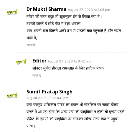
Dr Mukti Sharma
August 27, 2023 At 1:06 pm
हमेशा की तरह बहुत ही खूबसूरत ढंग से लिखा गया है।
इसको कहते हैं छोटे पैक में बड़ा धमाका,
आप अपनी बात कितने अच्छे ढंग से पाठकों तक पहुंचाते हैं और सरल
भाषा में,
जवाब दें
Editor
August 27, 2023 At 6:42 pm
डॉक्टर मुक्ति हौसला अफज़ाई के लिए हार्दिक आभार।
जवाब दें
Sumit Pratap Singh
August 27, 2023 At 1:31 pm
सपा प्रमुख अखिलेश यादव का बयान भी साइकिल पर सवार होकर
रास्ते में आ रहा होगा कि अगर सपा की साइकिल न होती तो इसरो पहले
रॉकेट के हिस्सों को साइकिल पर लादकर लॉन्‍च सेंटर तक न पहुंचा
पाता।