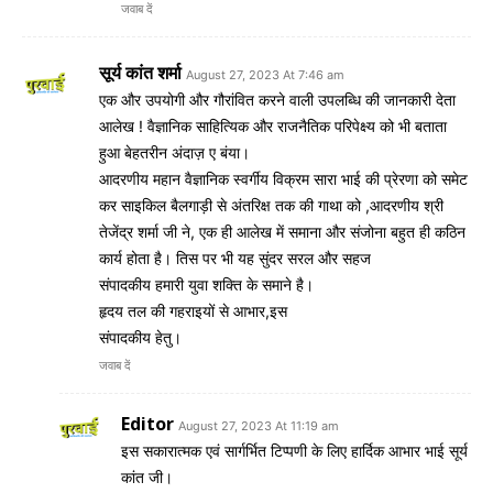
जवाब दें
सूर्य कांत शर्मा
August 27, 2023 At 7:46 am
एक और उपयोगी और गौरांवित करने वाली उपलब्धि की जानकारी देता
आलेख ! वैज्ञानिक साहित्यिक और राजनैतिक परिपेक्ष्य को भी बताता
हुआ बेहतरीन अंदाज़ ए बंया।
आदरणीय महान वैज्ञानिक स्वर्गीय विक्रम सारा भाई की प्रेरणा को समेट
कर साइकिल बैलगाड़ी से अंतरिक्ष तक की गाथा को ,आदरणीय श्री
तेजेंद्र शर्मा जी ने, एक ही आलेख में समाना और संजोना बहुत ही कठिन
कार्य होता है। तिस पर भी यह सुंदर सरल और सहज
संपादकीय हमारी युवा शक्ति के समाने है।
हृदय तल की गहराइयों से आभार,इस
संपादकीय हेतु।
जवाब दें
Editor
August 27, 2023 At 11:19 am
इस सकारात्मक एवं सार्गर्भित टिप्पणी के लिए हार्दिक आभार भाई सूर्य
कांत जी।