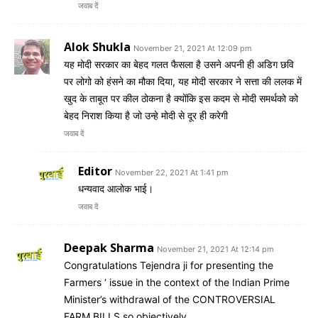
जवाब दें
Alok Shukla
November 21, 2021 At 12:09 pm
यह मोदी सरकार का बेहद गलत फैसला है उसने अपनी ही अडिग छवि
पर लोगो को हंसने का मौका दिया, यह मोदी सरकार ने सत्ता की ललक में
खुद के ताबूत पर कील ठोकना है क्योंकि इस कदम से मोदी समर्थको को
बेहद निराश किया है जो उन्हे मोदी से दूर ही करेगी
जवाब दें
Editor
November 22, 2021 At 1:41 pm
धन्यवाद आलोक भाई।
जवाब दें
Deepak Sharma
November 21, 2021 At 12:14 pm
Congratulations Tejendra ji for presenting the
Farmers ‘ issue in the context of the Indian Prime
Minister’s withdrawal of the CONTROVERSIAL
FARM BILLS so objectively.