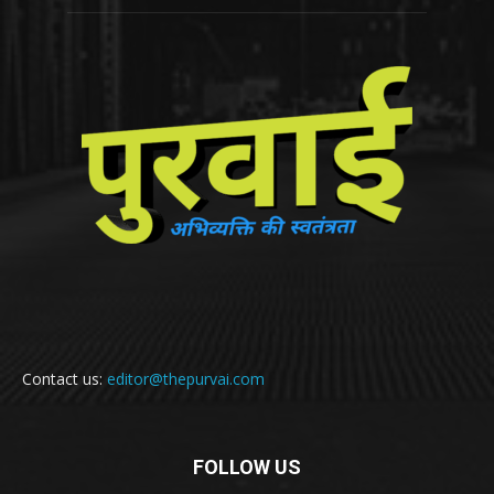
Contact us:
editor@thepurvai.com
FOLLOW US