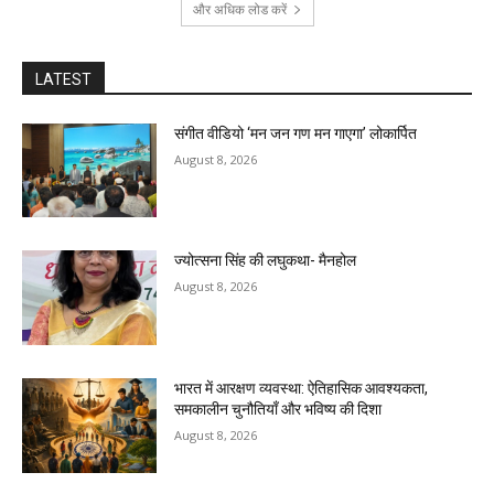
और अधिक लोड करें
LATEST
संगीत वीडियो ‘मन जन गण मन गाएगा’ लोकार्पित
August 8, 2026
ज्योत्सना सिंह की लघुकथा- मैनहोल
August 8, 2026
भारत में आरक्षण व्यवस्था: ऐतिहासिक आवश्यकता,
समकालीन चुनौतियाँ और भविष्य की दिशा
August 8, 2026