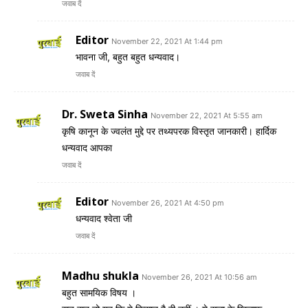
जवाब दें
Editor
November 22, 2021 At 1:44 pm
भावना जी, बहुत बहुत धन्यवाद।
जवाब दें
Dr. Sweta Sinha
November 22, 2021 At 5:55 am
कृषि कानून के ज्वलंत मुद्दे पर तथ्यपरक विस्तृत जानकारी। हार्दिक
धन्यवाद आपका
जवाब दें
Editor
November 26, 2021 At 4:50 pm
धन्यवाद श्वेता जी
जवाब दें
Madhu shukla
November 26, 2021 At 10:56 am
बहुत सामयिक विषय ।