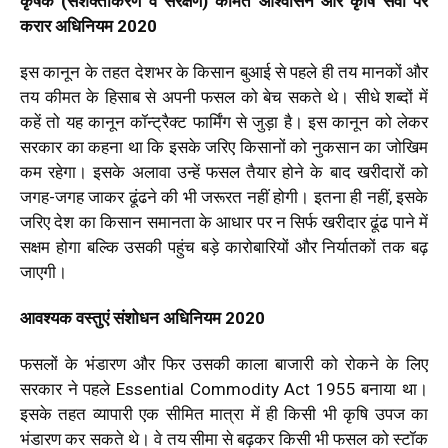
कृषक (सशक्तीकरण व संरक्षण) कीमत आश्वासन और कृषि सेवा पर
करार अधिनियम 2020
इस कानून के तहत देशभर के किसान बुआई से पहले ही तय मानकों और
तय कीमत के हिसाब से अपनी फसल को बेच सकते थे। सीधे शब्दों में
कहें तो यह कानून कॉन्ट्रैक्ट फार्मिंग से जुड़ा है। इस कानून को लेकर
सरकार का कहना था कि इसके जरिए किसानों को नुकसान का जोखिम
कम रहेगा। इसके अलावा उन्हें फसल तैयार होने के बाद खरीदारों को
जगह-जगह जाकर ढूंढने की भी जरूरत नहीं होगी। इतना ही नहीं, इसके
जरिए देश का किसान समानता के आधार पर न सिर्फ खरीदार ढूंढ पाने में
सक्षम होगा बल्कि उसकी पहुंच बड़े कारोबारियों और निर्यातकों तक बढ़
जाएगी।
आवश्यक वस्तुएं संशोधन अधिनियम 2020
फसलों के भंडारण और फिर उसकी काला बाजारी को रोकने के लिए
सरकार ने पहले Essential Commodity Act 1955 बनाया था।
इसके तहत व्यापारी एक सीमित मात्रा में ही किसी भी कृषि उपज का
भंडारण कर सकते थे। वे तय सीमा से बढ़कर किसी भी फसल को स्टॉक