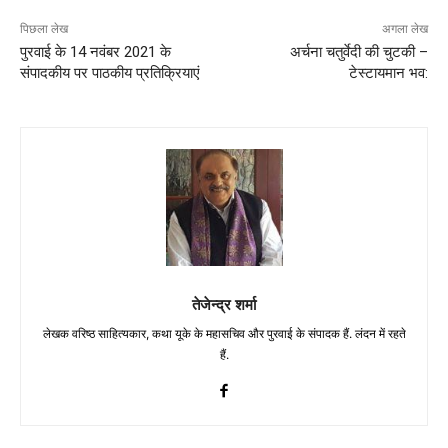
पिछला लेख
अगला लेख
पुरवाई के 14 नवंबर 2021 के
अर्चना चतुर्वेदी की चुटकी –
संपादकीय पर पाठकीय प्रतिक्रियाएं
टेस्टायमान भव:
तेजेन्द्र शर्मा
लेखक वरिष्ठ साहित्यकार, कथा यूके के महासचिव और पुरवाई के संपादक हैं. लंदन में रहते
हैं.