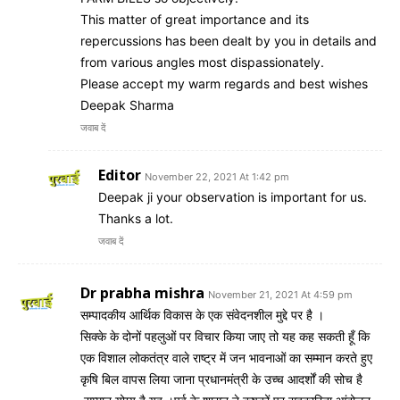
This matter of great importance and its
repercussions has been dealt by you in details and
from various angles most dispassionately.
Please accept my warm regards and best wishes
Deepak Sharma
जवाब दें
Editor
November 22, 2021 At 1:42 pm
Deepak ji your observation is important for us.
Thanks a lot.
जवाब दें
Dr prabha mishra
November 21, 2021 At 4:59 pm
सम्पादकीय आर्थिक विकास के एक संवेदनशील मुद्दे पर है ।
सिक्के के दोनों पहलुओं पर विचार किया जाए तो यह कह सकती हूँ कि
एक विशाल लोकतंत्र वाले राष्ट्र में जन भावनाओं का सम्मान करते हुए
कृषि बिल वापस लिया जाना प्रधानमंत्री के उच्च आदर्शों की सोच है