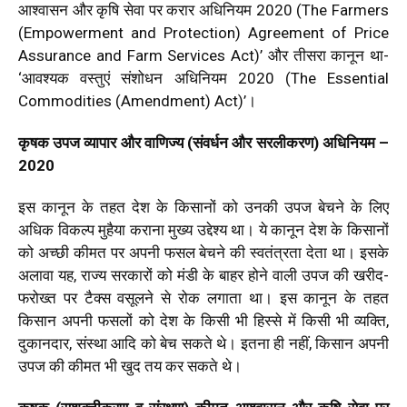
आश्वासन और कृषि सेवा पर करार अधिनियम 2020 (
The
Farmers
(Empowerment and Protection) Agreement of Price
Assurance and Farm Services Act)’
और तीसरा कानून था-
‘
आवश्यक वस्तुएं संशोधन अधिनियम 2020 (
The Essential
Commodities (Amendment) Act)’
।
कृषक उपज व्यापार और वाणिज्य (संवर्धन और सरलीकरण) अधिनियम –
2020
इस कानून के तहत देश के किसानों को उनकी उपज बेचने के लिए
अधिक विकल्प मुहैया कराना मुख्य उद्देश्य था। ये कानून देश के किसानों
को अच्छी कीमत पर अपनी फसल बेचने की स्वतंत्रता देता था। इसके
अलावा यह, राज्य सरकारों को मंडी के बाहर होने वाली उपज की खरीद-
फरोख्त पर टैक्स वसूलने से रोक लगाता था। इस कानून के तहत
किसान अपनी फसलों को देश के किसी भी हिस्से में किसी भी व्यक्ति,
दुकानदार, संस्था आदि को बेच सकते थे। इतना ही नहीं, किसान अपनी
उपज की कीमत भी खुद तय कर सकते थे।