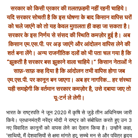
सरकार को किसी प्रकार की ग़लतफ़हमी नहीं रहनी चाहिये।
यदि सरकार सोचती है कि इस घोषणा के बाद किसान वापिस घरों
को चले जाएंगे को तो यह केवल मुग़ालता ही कहा जा सकता है।
सरकार के इस निर्णय से संसद की स्थिति कमज़ोर हुई है। अब
किसान एम.एस.पी. पर अड़ जाएंगे और आंदोलन वापिस लेने की
शर्त बना लेंगे। अन्य राजनीतिक दलों को भी पता चल गया है कि
“झुकती है सरकार बस झुकाने वाला चाहिये।” किसान नेताओं ने
साफ़-साफ़ कह दिया है कि आंदोलन तभी वापिस होगा जब
एम.एस.पी. पर कानून बन जाएगा। अब हर नागरिक… हर संस्था
यही समझेगी कि वर्तमान सरकार कमज़ोर है, उसे दबाया जाए तो
यू-टर्न ले लेगी।
भारत के राष्ट्रपति ने जून 2020 में कृषि से जुड़े तीन अधिनियम जारी
किये।
प्रधानमंत्री नरेंद्र मोदी ने राष्ट्र को संबोधित करते हुए उन 3
नए विवादित कानूनों को वापस लेने का ऐलान किया है। उन्होंने कहा,
‘साथियो, मैं देशवासियों से क्षमा मांगते हुए, सच्चे मन से और पवित्र हृदय