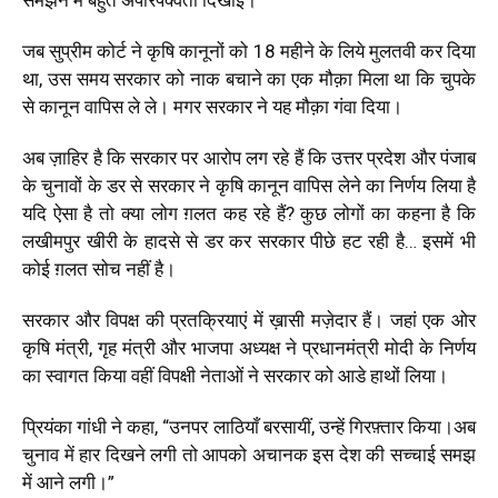
जब सुप्रीम कोर्ट ने कृषि कानूनों को 18 महीने के लिये मुलतवी कर दिया
था, उस समय सरकार को नाक बचाने का एक मौक़ा मिला था कि चुपके
से कानून वापिस ले ले। मगर सरकार ने यह मौक़ा गंवा दिया।
अब ज़ाहिर है कि सरकार पर आरोप लग रहे हैं कि उत्तर प्रदेश और पंजाब
के चुनावों के डर से सरकार ने कृषि कानून वापिस लेने का निर्णय लिया है
यदि ऐसा है तो क्या लोग ग़लत कह रहे हैं? कुछ लोगों का कहना है कि
लखीमपुर खीरी के हादसे से डर कर सरकार पीछे हट रही है… इसमें भी
कोई ग़लत सोच नहीं है।
सरकार और विपक्ष की प्रतक्रियाएं में ख़ासी मज़ेदार हैं। जहां एक ओर
कृषि मंत्री, गृह मंत्री और भाजपा अध्यक्ष ने प्रधानमंत्री मोदी के निर्णय
का स्वागत किया वहीं विपक्षी नेताओं ने सरकार को आडे हाथों लिया।
प्रियंका गांधी ने कहा, “
उनपर लाठियाँ बरसायीं, उन्हें गिरफ़्तार किया।
अब
चुनाव में हार दिखने लगी तो आपको अचानक इस देश की सच्चाई समझ
में आने लगी।
”