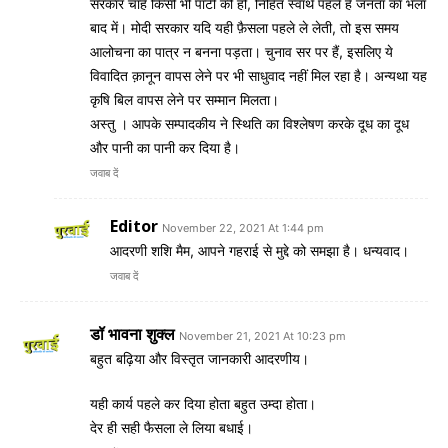
सरकार चाहे किसी भी पार्टी की हो, निहित स्वार्थ पहले हैं जनता का भला
बाद में। मोदी सरकार यदि यही फ़ैसला पहले ले लेती, तो इस समय
आलोचना का पात्र न बनना पड़ता। चुनाव सर पर हैं, इसलिए ये
विवादित क़ानून वापस लेने पर भी साधुवाद नहीं मिल रहा है। अन्यथा यह
कृषि बिल वापस लेने पर सम्मान मिलता।
अस्तु । आपके सम्पादकीय ने स्थिति का विश्लेषण करके दूध का दूध
और पानी का पानी कर दिया है।
जवाब दें
Editor
November 22, 2021 At 1:44 pm
आदरणी शशि मैम, आपने गहराई से मुद्दे को समझा है। धन्यवाद।
जवाब दें
डॉ भावना शुक्ल
November 21, 2021 At 10:23 pm
बहुत बढ़िया और विस्तृत जानकारी आदरणीय।
यही कार्य पहले कर दिया होता बहुत उम्दा होता।
देर ही सही फैसला ले लिया बधाई।