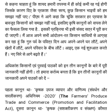
से कहना चाहता हूं कि शायद हमारी तपस्या में ही कोई कमी रह गई होगी
जिसके कारण दिए के प्रकाश जैसा सत्य, कुछ किसान भाइयों को हम
समझा नहीं पाए।’ पीएम ने आगे कहा कि चूंकि सरकार हर प्रयास के
बावजूद किसानों को समझा नहीं पाई, इसलिए कृषि कानूनों को वापस लेने
का फैसला लिया गया है… इसकी प्रक्रिया भी इसी संसद सत्र में पूरी कर
दी जाएगी। मैं आज अपने सभी आंदोलन-रत किसान साथियों से आग्रह
कर रहा हूं कि गुरु पर्व के पवित्र दिन आप अपने-अपने घर लौटें, अपने
खेतों में लौटें, अपने परिवार के बीच लौटें। आइए, एक नई शुरुआत करते
हैं। नए सिरे से आगे बढ़ते हैं।’
अधिकांश किसानों एवं पुरवाई पाठकों को इन तीन कानूनों के बारे में पूरी
जानकारी नहीं होगी। तो हमारा कर्तव्य बनता है कि इन तीनों कानूनों की
जानकारी अपने पाठकों को दें –
पहला कानून था-
‘
कृषक उपज व्यापार और वाणिज्य (संवर्धन और
सरलीकरण) अधिनियम -2020
’ (
The
Farmers’ Produce
Trade and Commerce (Promotion and Facilitation
Act)
, दूसरा कानून था-
‘
कृषक (सशक्तीकरण व संरक्षण) कीमत