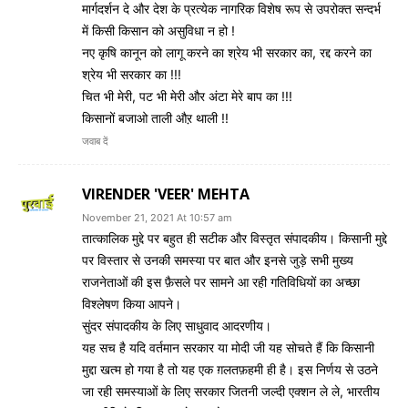
मार्गदर्शन दे और देश के प्रत्येक नागरिक विशेष रूप से उपरोक्त सन्दर्भ
में किसी किसान को असुविधा न हो !
नए कृषि कानून को लागू करने का श्रेय भी सरकार का, रद्द करने का
श्रेय भी सरकार का !!!
चित भी मेरी, पट भी मेरी और अंटा मेरे बाप का !!!
किसानों बजाओ ताली औऱ थाली !!
जवाब दें
VIRENDER 'VEER' MEHTA
November 21, 2021 At 10:57 am
तात्कालिक मुद्दे पर बहुत ही सटीक और विस्तृत संपादकीय। किसानी मुद्दे
पर विस्तार से उनकी समस्या पर बात और इनसे जुड़े सभी मुख्य
राजनेताओं की इस फ़ैसले पर सामने आ रही गतिविधियों का अच्छा
विश्लेषण किया आपने।
सुंदर संपादकीय के लिए साधुवाद आदरणीय।
यह सच है यदि वर्तमान सरकार या मोदी जी यह सोचते हैं कि किसानी
मुद्दा खत्म हो गया है तो यह एक ग़लतफ़हमी ही है। इस निर्णय से उठने
जा रही समस्याओं के लिए सरकार जितनी जल्दी एक्शन ले ले, भारतीय