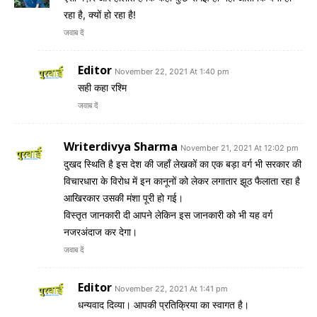
रहा है, क्यों हो रहा है!
जवाब दें
Editor
November 22, 2021 At 1:40 pm
सही कहा रश्मि
जवाब दें
Writerdivya Sharma
November 21, 2021 At 12:02 pm
दुखद स्थिति है इस देश की जहाँ लेखकों का एक बड़ा वर्ग भी सरकार की
विचारधारा के विरोध में इन कानूनों को लेकर लगातार झूठ फैलाता रहा है
आखिरकार उसकी मंशा पूरी हो गई।
विस्तृत जानकारी दी आपने लेकिन इस जानकारी को भी यह वर्ग
नजरअंदाज कर देगा।
जवाब दें
Editor
November 22, 2021 At 1:41 pm
धन्यवाद दिव्या। आपकी प्रतिक्रिया का स्वागत है।