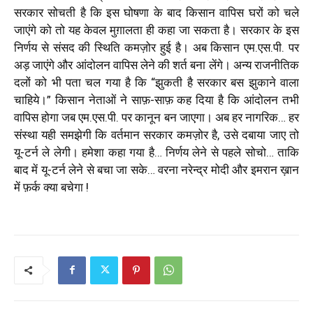
सरकार सोचती है कि इस घोषणा के बाद किसान वापिस घरों को चले
जाएंगे को तो यह केवल मुग़ालता ही कहा जा सकता है। सरकार के इस
निर्णय से संसद की स्थिति कमज़ोर हुई है। अब किसान एम.एस.पी. पर
अड़ जाएंगे और आंदोलन वापिस लेने की शर्त बना लेंगे। अन्य राजनीतिक
दलों को भी पता चल गया है कि “झुकती है सरकार बस झुकाने वाला
चाहिये।” किसान नेताओं ने साफ़-साफ़ कह दिया है कि आंदोलन तभी
वापिस होगा जब एम.एस.पी. पर कानून बन जाएगा। अब हर नागरिक… हर
संस्था यही समझेगी कि वर्तमान सरकार कमज़ोर है, उसे दबाया जाए तो
यू-टर्न ले लेगी। हमेशा कहा गया है… निर्णय लेने से पहले सोचो… ताकि
बाद में यू-टर्न लेने से बचा जा सके… वरना नरेन्द्र मोदी और इमरान ख़ान
में फ़र्क क्या बचेगा !