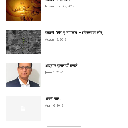
November 26, 2018
कहानीः ‘तीर-ए-नीमकश’ – (प्रितपाल कौर)
August 5, 2018
आशुतोष कुमार की ग़ज़लें
June 1, 2024
अपनी बात……
April 6, 2018