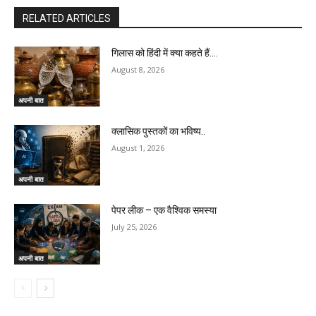
RELATED ARTICLES
गिलास को हिंदी में क्या कहते हैं….
August 8, 2026
अपनी बात
क्लासिक पुस्तकों का भविष्य..
August 1, 2026
अपनी बात
पेपर लीक – एक वैश्विक समस्या
July 25, 2026
अपनी बात