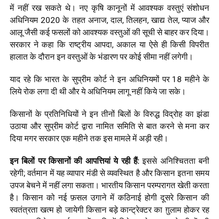
में नहीं रख सकते थे। नए कृषि कानूनों में आवश्यक वस्तुएं संशोधन
अधिनियम 2020 के तहत अनाज, दाल, तिलहन, खाद्य तेल, प्याज और
आलू जैसी कई फसलों को आवश्यक वस्तुओं की सूची से बाहर कर दिया।
सरकार ने कहा कि राष्ट्रीय आपदा, अकाल या ऐसे ही किसी विपरीत
हालात के दौरान इन वस्तुओं के भंडारण पर कोई सीमा नहीं लगेगी।
याद रहे कि भारत के सुप्रीम कोर्ट ने इन अधिनियमों पर 18 महीने के
लिये रोक लगा दी थी और ये अधिनियम लागू नहीं किये जा सके।
किसानों के प्रतिनिधियों ने इन तीनों बिलों के विरुद्ध विद्रोह का झंडा
उठाया और सुप्रीम कोर्ट द्वारा नामित समिति से बात करने से मना कर
दिया मगर सरकार एक महीने तक इस मामले में अड़ी रही।
इन बिलों पर किसानों की आपत्तियां ये रही हैं:
इससे अनिश्चितता बनी
रहेगी; वर्तमान में यह व्यापार मंडी से व्यवस्थित है और किसान इतना समय
उपज बेचने में नहीं लगा सकता।
भारतीय किसान परम्परागत खेती करता
है। किसान को नई फ़सल उगाने में कठिनाई होगी दूसरे किसान की
स्वतंत्रता खत्म हो जायेगी किसान बड़े कान्ट्रेक्टर का ग़ुलाम होकर रह