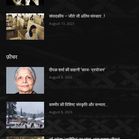
संपादकीय – जीते जी अंतिम संस्कार…!
August 13, 2023
फ़ीचर
दीपक शर्मा की कहानी ‘काज- प्रयोजन’
August 8, 2026
कश्मीर की विशिष्ट संस्कृति और सभ्यता…
August 8, 2026