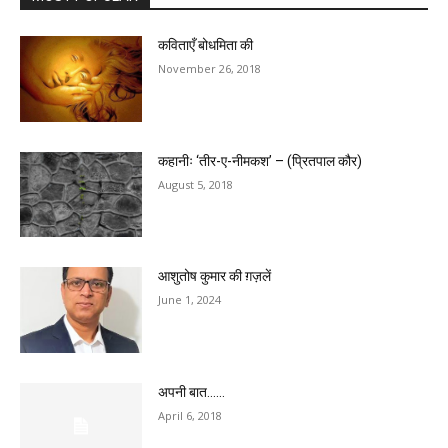
कविताएँ बोधमिता की
November 26, 2018
कहानीः ‘तीर-ए-नीमकश’ – (प्रितपाल कौर)
August 5, 2018
आशुतोष कुमार की ग़ज़लें
June 1, 2024
अपनी बात……
April 6, 2018