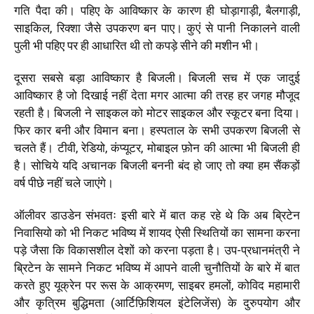
गति पैदा की। पहिए के आविष्कार के कारण ही घोड़ागाड़ी, बैलगाड़ी,
साइकिल, रिक्शा जैसे उपकरण बन पाए। कुएं से पानी निकालने वाली
पुली भी पहिए पर ही आधारित थी तो कपड़े सीने की मशीन भी।
दूसरा सबसे बड़ा आविष्कार है बिजली। बिजली सच में एक जादुई
आविष्कार है जो दिखाई नहीं देता मगर आत्मा की तरह हर जगह मौजूद
रहती है। बिजली ने साइकल को मोटर साइकल और स्कूटर बना दिया।
फिर कार बनी और विमान बना। हस्पताल के सभी उपकरण बिजली से
चलते हैं। टीवी, रेडियो, कंप्यूटर, मोबाइल फ़ोन की आत्मा भी बिजली ही
है। सोचिये यदि अचानक बिजली बननी बंद हो जाए तो क्या हम सैंकड़ों
वर्ष पीछे नहीं चले जाएंगे।
ऑलीवर डाउडेन संभवतः इसी बारे में बात कह रहे थे कि अब ब्रिटेन
निवासियो को भी निकट भविष्य में शायद ऐसी स्थितियों का सामना करना
पड़े जैसा कि विकासशील देशों को करना पड़ता है। उप-प्रधानमंत्री ने
ब्रिटेन के सामने निकट भविष्य में आपने वाली चुनौतियों के बारे में बात
करते हुए यूक्रेन पर रूस के आक्रमण, साइबर हमलों, कोविद महामारी
और कृत्रिम बुद्धिमता (आर्टिफ़िशियल इंटेलिजेंस) के दुरुपयोग और