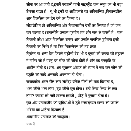
सीमा पर आ जाते हैं,इसमें प्रवासी यानी माइग्रेंट जन समूह का भी बड़ा
हिस्सा रहता है। यूं भी इन्ही दो आविष्कारों का अविकसित ,विकासशील
और विकसित का टैग देने का जिम्मा है।
लोडशेडिंग तो अविकसित और विकासशील देशों का सिक्का है जो जम
कर चलता है।राजनीति उसका प्रयोग शह और मात से करती है। बात
बिजली की?! आज विकसित राष्ट्र और उसके नागरिक पूर्णतया इसी
बिजली पर निर्भर हैं या फिर निकम्मेपन की हद तक!
ब्रिटेन या अन्य देश जिसमें पड़ोसी देश भी है दूसरों की संपदा को हड़पने
में माहिर रहे हैं परंतु हर चीज की सीमा होती है और वह प्रकृति के
आधीन होती है।अतः अब पुरातन अंदाज़ को ध्यान में रख कर जीने की
पद्धति को चाहे अनचाहे अपनाना ही होगा।
संपादकीय अमर गीत कार शैलेंद्र रचित गीतों की याद दिलाता है,
भला कीजे भला होगा ,बुरा कीजे बुरा होगा। बही लिख लिख के क्या
होगा? ज्यादा की नहीं लालच हमको ,,थोड़े में गुजारा होता है।
एक और संपादकीय जो सुविधाओं में डूबे उच्चशृंखल मानव को उसके
भविष्य का आईना दिखाता है।
आदरणीय संपादक को साधुवाद।
जवाब दें