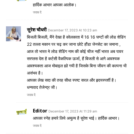
हार्दिक आभार आपका आलोक।
जवाब दें
सुरेश चौधरी
December 17, 2023 At 10:23 am
बिजली बिजली, मैंने देखा है कोलकाता में 16 16 घण्टों की लोड शेडिंग
22 तल्ला मकान पर चढ़ कर जाना छोटे हौंडा जेनसेट का जमाना ,
आज तो भारत मे लोड शेडिंग नाम की कोई चीज नहीं भारत अब पावर
सरप्लस देश है कर्टसी वैकल्पिक ऊर्जा, हैं बिजली से आगे आवश्यक
आवश्यकता आज मोबाइल ह्यो गयी है जिसके बिना जीवन की कल्पना भी
असंभव है।
आपका लेख सदा की तरह सीधा स्पष्ट सरल और हृदयस्पर्शी है।
धन्यवाद तेजेन्द्र जी।
जवाब दें
Editor
December 17, 2023 At 11:29 am
आपका स्नेह हमारे लिये अमूल्य है सुरेश भाई। हार्दिक आभार।
जवाब दें