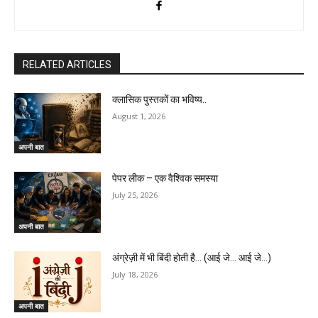
RELATED ARTICLES
क्लासिक पुस्तकों का भविष्य..
August 1, 2026
अपनी बात
पेपर लीक – एक वैश्विक समस्या
July 25, 2026
अपनी बात
अंग्रेज़ी में भी बिंदी होती है… (आई जे… आई जे…)
July 18, 2026
अपनी बात