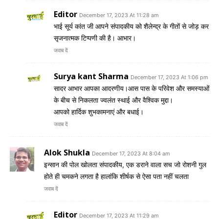
Editor
December 17, 2023 At 11:28 am
भाई सूर्य कांत जी आपने संपादकीय को शैलेन्द्र के गीतों से जोड़ कर
सृजनात्मक टिप्पणी की है। आभार।
जवाब दें
Surya kant Sharma
December 17, 2023 At 1:06 pm
सादर आभार आपका आदरणीय।आस पास के परिवेश और समस्याओं
के बीच से निकलता ज्वलंत स्थाई और वैश्विक मुद्दा।
आपको हार्दिक शुभकामनाएं और बधाई।
जवाब दें
Alok Shukla
December 17, 2023 At 8:04 am
इन्सान की पोल खोलता संपादकीय, एक डराने वाला सच जो रोशनी गुल
होते ही चमकने लगता है हालांकि शीर्षक से ऐसा पता नहीं चलता
जवाब दें
Editor
December 17, 2023 At 11:29 am