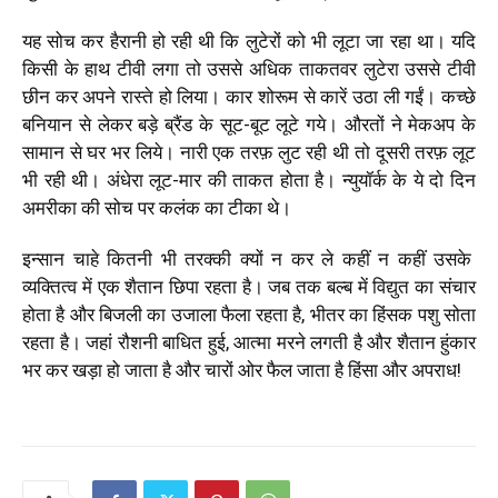
यह सोच कर हैरानी हो रही थी कि लुटेरों को भी लूटा जा रहा था। यदि
किसी के हाथ टीवी लगा तो उससे अधिक ताकतवर लुटेरा उससे टीवी
छीन कर अपने रास्ते हो लिया। कार शोरूम से कारें उठा ली गईं। कच्छे
बनियान से लेकर बड़े ब्रैंड के सूट-बूट लूटे गये। औरतों ने मेकअप के
सामान से घर भर लिये। नारी एक तरफ़ लुट रही थी तो दूसरी तरफ़ लूट
भी रही थी। अंधेरा लूट-मार की ताकत होता है। न्युयॉर्क के ये दो दिन
अमरीका की सोच पर कलंक का टीका थे।
इन्सान चाहे कितनी भी तरक्की क्यों न कर ले कहीं न कहीं उसके
व्यक्तित्व में एक शैतान छिपा रहता है। जब तक बल्ब में विद्युत का संचार
होता है और बिजली का उजाला फैला रहता है, भीतर का हिंसक पशु सोता
रहता है। जहां रौशनी बाधित हुई, आत्मा मरने लगती है और शैतान हुंकार
भर कर खड़ा हो जाता है और चारों ओर फैल जाता है हिंसा और अपराध!