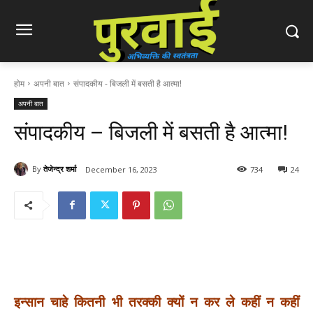
होम
अपनी बात
संपादकीय - बिजली में बसती है आत्मा!
अपनी बात
संपादकीय – बिजली में बसती है आत्मा!
By
तेजेन्द्र शर्मा
December 16, 2023
734
24
इन्सान चाहे कितनी भी तरक्की क्यों न कर ले कहीं न कहीं