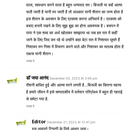
वाला, सावधान करने वाला है बहुत धन्यवाद सर। बिजली या कहें आत्मा
चली जाती है यानी मर जाती है तो अंधकार यानी शैतान का जन्म होता है
इस शैतान के अवसान के लिए प्रकाश करना अनिवार्य है। प्रकाश को
बचाए बनायें रखने के लिए सूझ बूझ का होना आवश्यक है। बचपन में
पापा ने एक शब्द का अर्थ खोलकर समझाया था जब हम रात में कहीं
जाने के लिए जिद कर रहे थे उन्होंने कहा बेटा रात में निशाचर घूमते हैं
निशाचर मन निशा में विचरण करने वाले और निशाचर का मतलब होता है
राक्षस यानी शैतान।
जवाब दें
डॉ जया आनंद
December 20, 2023 At 3:56 pm
रौशनी बाधित हुई और आत्मा मरने लगती है…बिजली का कितना महत्त्व
है हमारे जीवन में इसे सम्पादकीय में वर्तमान परिप्रेक्ष्य में बहुत ही गहराई
से समेटा गया है.
जवाब दें
Editor
December 21, 2023 At 12:47 pm
इस भावपूर्ण टिप्पणी के लिये आभार जया।