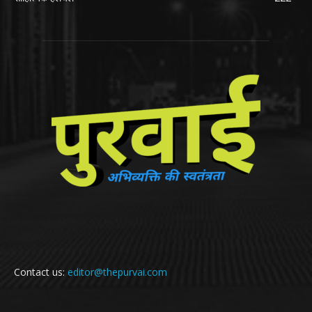
Contact us:
editor@thepurvai.com