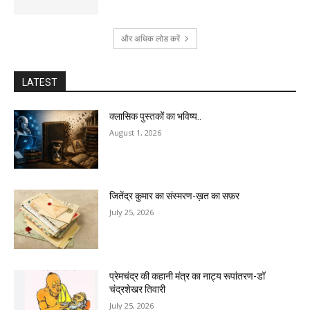
और अधिक लोड करें
LATEST
क्लासिक पुस्तकों का भविष्य..
August 1, 2026
जितेंद्र कुमार का संस्मरण-ख़त का सफ़र
July 25, 2026
प्रेमचंद्र की कहानी मंत्र का नाट्य रूपांतरण-डॉ
चंद्रशेखर तिवारी
July 25, 2026