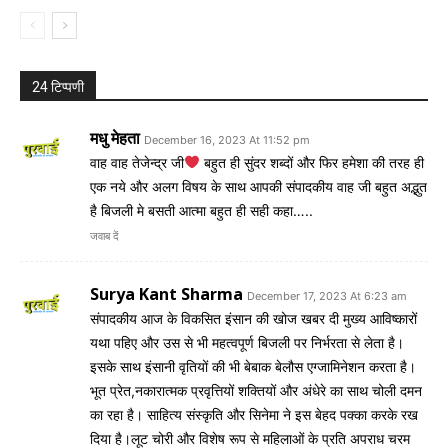
24 टिप्पणी
मधु मेहता
December 16, 2023 At 11:52 pm
वाह वाह तेजेन्द्र जी
बहुत ही सुंदर शब्दों और फिर हमेशा की तरह ही
एक नये और अलग विषय के साथ आपकी संपादकीय वाह जी बहुत अद्भुत
है बिजली मे बसती आत्मा बहुत ही सही कहा…..
जवाब दें
Surya Kant Sharma
December 17, 2023 At 6:23 am
संपादकीय आज के विकसित इंसान की खोज खबर दी मुख्य आविष्कारों
यथा पहिए और उस से भी महत्वपूर्ण बिजली पर निर्भरता से लेता है।
इसके साथ इंसानी वृतियों की भी बेबाक बेलौस एग्जामिनेशन करता है।
भूत प्रेत,नकारात्मक प्रवृत्तियों शक्तियों और अंधेरे का साथ चोली दमन
का रहा है। साहित्य संस्कृति और सिनेमा ने इस बेहद पक्का करके रख
दिया है।लूट चोरी और विशेष रूप से महिलाओं के प्रति अपराध चरम