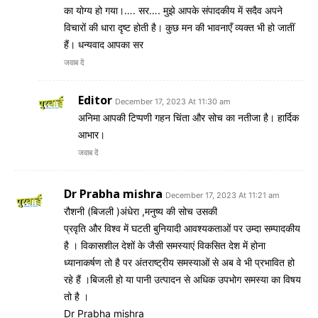
का योग्य हो गया।…. सर…. मुझे आपके संपादकीय में सदैव अपने
विचारों की धारा दृष्ट होती है। कुछ मन की भावनाएँ व्यक्त भी हो जातीं
हैं। धन्यवाद आपका सर
जवाब दें
Editor
December 17, 2023 At 11:30 am
अनिमा आपकी टिप्पणी गहन चिंता और सोच का नतीजा है। हार्दिक
आभार।
जवाब दें
Dr Prabha mishra
December 17, 2023 At 11:21 am
रौशनी (बिजली )अंधेरा ,मनुष्य की सोच उसकी
प्रवृति और विश्व में घटती बुनियादी आवश्यकताओं पर उम्दा सम्पादकीय
है । विकासशील देशों के जैसी समस्याएं विकसित देश में होना
ध्यानाकर्षण तो है पर अंतराष्ट्रीय समस्याओं से अब वे भी प्रभावित हो
रहे हैं ।बिजली हो या पानी उत्पादन से अधिक उपभोग समस्या का विषय
तो है ।
Dr Prabha mishra