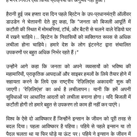
हैरानी हुई जब हफ्ता दस दिन पहले ब्रिटेन के उप-प्रधानमंत्री ऑलीवर
डाउडेन ने चेतावनी देते हुए कहा, कि “जनता को बिजली आपूर्ति में
कटौती की स्थित में मोमबत्तियां, टॉर्च, और बैटरी से चलने वाले रेडियो घर
में रखने चाहिये।… ब्रिटेन के निवासियों को व्यक्तिगत रूपस से अधिक
लचीला होना चाहिये। हमारे देश के लोग इंटरनेट द्वारा संचालित
उपकरणों पर बहुत अधिक निर्भर रहते हैं।”
उन्होंने आगे कहा कि जनता को अपने व्यवसायों को भविष्य की
महामारियों, प्राकृतिक आपदाओं और साइबर हमलों के लिये तैयार होने में
सहायता करने के लिये एक राष्ट्रीय ‘रेज़िलिएंस अकादमी’ शुरू की
जाएगी। ‘रेज़िलिएंस’ का अर्थ है लचीलापन। यानी कि हमें अपनी
सुविधाओं पर आधारित आदतों को लचीला बनाना होगा। यदि बिजली में
कटौती होगी तो हमारे बहुत से उपकरण तो काम ही नहीं कर पाएंगे।
विश्व के ऐसे दो आविष्कार हैं जिन्होंने इन्सान के जीवन को पूरी तरह से
बदल दिया। पहला आविष्कार है पहिया। पहिये से पहले इन्सान या तो
पैदल चलता था या फिर घोड़े या ऊंट पर। पहिये ने इन्सान के जीवन में