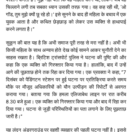
चिल्लाने लगी तब सबका ध्यान उसकी तरफ़ गया। वह कह रही थी, ‘ओ
गॉड, तुम मुझे क्यों छू रहे हो।’ इसे सुनने के बाद ही महिला के बचाव में एक
युवक आता है और कथित छेड़छाड़ को लेकर उस व्यक्ति से हाथापाई
करने लगता है।”
सुकून की बात यह है कि अभी समाज पूरी तरह से मरा नहीं है। अभी भी
किसी महिला के साथ अन्याय होते देख कोई सामने आकर चुनौती देने का
साहस रखता है। ब्रिटिश ट्रांसपोर्ट पुलिस ने घटना की पुष्टि की और
कहा कि एक व्यक्ति को गिरफ्तार किया गया है। हालांकि, बाद में उन्हें
आगे की पूछताछ होने तक रिहा कर दिया गया। एक प्रवक्ता ने कहा, ”7
दिसंबर को पैडिंगटन स्टेशन पर हुई घटना पर प्रतिक्रिया करते समय
मौके पर मौजूद अधिकारियों को यौन उत्पीड़न की रिपोर्टों से अवगत
कराया गया। बताया गया कि हमला एलिजाबेथ लाइन पर रात करीब
8.30 बजे हुआ। एक व्यक्ति को गिरफ्तार किया गया और बाद में रिहा कर
दिया गया। घटना से जुड़ी परिस्थितियों का पता लगाने के लिए पूछताछ
जारी है।”
यह लंदन अंडरग्राउंड पर वहशी व्यवहार की पहली घटना नहीं है। इससे