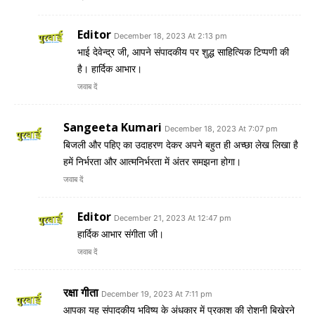
Editor
December 18, 2023 At 2:13 pm
भाई देवेन्द्र जी, आपने संपादकीय पर शुद्ध साहित्यिक टिप्पणी की
है। हार्दिक आभार।
जवाब दें
Sangeeta Kumari
December 18, 2023 At 7:07 pm
बिजली और पहिए का उदाहरण देकर अपने बहुत ही अच्छा लेख लिखा है
हमें निर्भरता और आत्मनिर्भरता में अंतर समझना होगा।
जवाब दें
Editor
December 21, 2023 At 12:47 pm
हार्दिक आभार संगीता जी।
जवाब दें
रक्षा गीता
December 19, 2023 At 7:11 pm
आपका यह संपादकीय भविष्य के अंधकार में प्रकाश की रोशनी बिखेरने