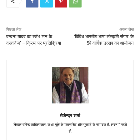
पिछला लेख
अगला लेख
वन्दना यादव का स्तंभ ‘मन के
‘विविध भारतीय भाषा संस्कृति संगम’ के
दस्तावेज़’ – क्रिया पर प्रतिक्रिया
5वें वार्षिक उत्सव का आयोजन
तेजेन्द्र शर्मा
लेखक वरिष्ठ साहित्यकार, कथा यूके के महासचिव और पुरवाई के संपादक हैं. लंदन में रहते
हैं.