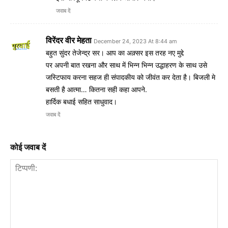
जवाब दें
विरेंदर वीर मेहता
December 24, 2023 At 8:44 am
बहुत सुंदर तेजेन्द्र सर। आप का अक़्सर इस तरह नए मुद्दे
पर अपनी बात रखना और साथ में भिन्न भिन्न उद्धाहरण के साथ उसे
जस्टिफाय करना सहज ही संपादकीय को जीवंत कर देता है। बिजली मे
बसती है आत्मा… कितना सही कहा आपने.
हार्दिक बधाई सहित साधुवाद।
जवाब दें
कोई जवाब दें