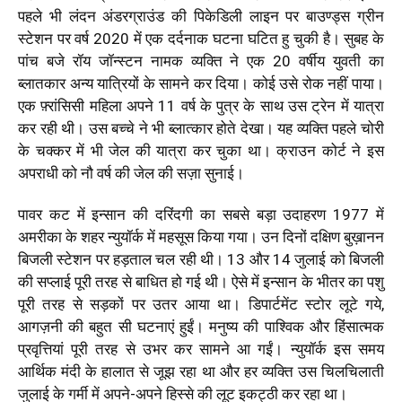
पहले भी लंदन अंडरग्राउंड की पिकेडिली लाइन पर बाउण्ड्स ग्रीन
स्टेशन पर वर्ष 2020 में एक दर्दनाक घटना घटित हु चुकी है। सुबह के
पांच बजे रॉय जॉन्स्टन नामक व्यक्ति ने एक 20 वर्षीय युवती का
ब्लातकार अन्य यात्रियों के सामने कर दिया। कोई उसे रोक नहीं पाया।
एक फ़्रांसिसी महिला अपने 11 वर्ष के पुत्र के साथ उस ट्रेन में यात्रा
कर रही थी। उस बच्चे ने भी ब्लात्कार होते देखा। यह व्यक्ति पहले चोरी
के चक्कर में भी जेल की यात्रा कर चुका था। क्राउन कोर्ट ने इस
अपराधी को नौ वर्ष की जेल की सज़ा सुनाई।
पावर कट में इन्सान की दरिंदगी का सबसे बड़ा उदाहरण 1977 में
अमरीका के शहर न्युयॉर्क में महसूस किया गया। उन दिनों दक्षिण बुख़ानन
बिजली स्टेशन पर हड़ताल चल रही थी। 13 और 14 जुलाई को बिजली
की सप्लाई पूरी तरह से बाधित हो गई थी। ऐसे में इन्सान के भीतर का पशु
पूरी तरह से सड़कों पर उतर आया था। डिपार्टमेंट स्टोर लूटे गये,
आगज़नी की बहुत सी घटनाएं हुईं। मनुष्य की पाश्विक और हिंसात्मक
प्रवृत्तियां पूरी तरह से उभर कर सामने आ गईं। न्युयॉर्क इस समय
आर्थिक मंदी के हालात से जूझ रहा था और हर व्यक्ति उस चिलचिलाती
जुलाई के गर्मी में अपने-अपने हिस्से की लूट इकट्ठी कर रहा था।