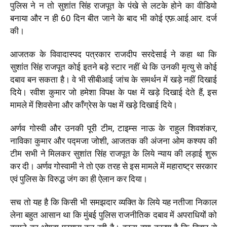
पुलिस ने न तो सुशांत सिंह राजपूत के पंखे से लटके होने का वीडियो
बनाया और न ही 60 दिन बीत जाने के बाद भी कोई एफ़.आई.आर. दर्ज
की।
आजतक के विवादास्पद पत्रकार राजदीप सरदेसाई ने कहा था कि
सुशांत सिंह राजपूत कोई इतने बड़े स्टार नहीं थे कि उनकी मृत्यु से कोई
दबाव बन सकता है। वे भी सीबीआई जांच के समर्थन में खड़े नहीं दिखाई
दिये। रवीश कुमार जो हमेशा विपक्ष के पक्ष में खड़े दिखाई देते हैं, इस
मामले में शिवसेना और काँग्रेस के पक्ष में खड़े दिखाई दिये।
अर्णव गोस्वी और उनकी पूरी टीम, टाइम्स नाऊ के राहुल शिवशंकर,
नाविका कुमार और पद्मजा जोशी, आजतक की अंजना ओम कश्यप की
टीम सभी ने मिलकर सुशांत सिंह राजपूत के लिये न्याय की लड़ाई शुरू
कर दी। अर्णव गोस्वामी ने तो एक तरह से इस मामले में महाराष्ट्र सरकार
एवं पुलिस के विरुद्ध जंग का ही ऐलान कर दिया।
सच तो यह है कि किसी भी समझदार व्यक्ति के लिये यह नतीजा निकाल
लेना बहुत आसान था कि मुंबई पुलिस राजनीतिक दबाव में अपराधियों को