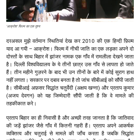
‘आक्रोश’ फिल्म का एक दृश्य
दरअसल मुझे वर्तमान स्थितियां देख कर 2010 की एक हिन्दी फ़िल्म
याद आ गयी – आक्रोश।
फिल्म में नीची जाति का एक लड़का अपने दो
दोस्तों के साथ बिहार में झांजर नामक एक गाँव में रामलीला देखने जाता
है। दिल्ली विश्वविद्यालय के ये तीनों छात्र उस गाँव से लापता हो जाते
हैं। तीन महीने गुज़रने के बाद भी उन तीनों के बारे में कोई सुराग हाथ
नहीं लगता। सरकार पर दबाव बनता है तो जांच सीबीआई को सौंपी जाती
है। सीबीआई अफ़सर सिद्धांत चतुर्वेदी (अक्षय खन्ना) और प्रताप कुमार
(अजय देवगन) को यह जिम्मेदारी सौंपी जाती है कि वे मामले की
तहकीकात करे।
प्रताप बिहार का ही निवासी है और अच्छी तरह जानता है कि जातिवाद
की जड़ें झांजर जैसे गाँव में कितनी गहरी हैं। प्रताप अपने आकर्षक
व्यक्तित्व और चतुराई से मामले की जाँच करता है जबकि सिद्धांत