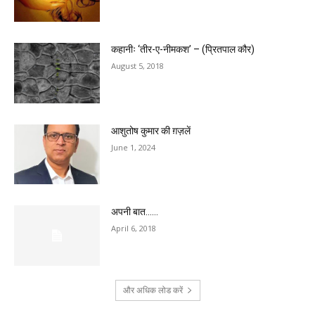
कहानीः ‘तीर-ए-नीमकश’ – (प्रितपाल कौर)
August 5, 2018
आशुतोष कुमार की ग़ज़लें
June 1, 2024
अपनी बात……
April 6, 2018
और अधिक लोड करें