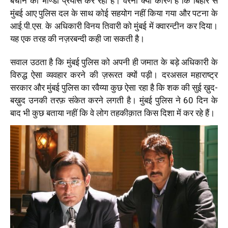
बचाने का भोण्डा प्रयास कर रही है। वरना क्या कारण है कि बिहार से
मुंबई आए पुलिस दल के साथ कोई सहयोग नहीं किया गया और पटना के
आई.पी.एस. के अधिकारी विनय तिवारी को मुंबई में क्वारन्टीन कर दिया।
यह एक तरह की नज़रबन्दी कही जा सकती है।
सवाल उठता है कि मुंबई पुलिस को अपनी ही जमात के बड़े अधिकारी के
विरुद्ध ऐसा व्यवहार करने की ज़रूरत क्यों पड़ी। दरअसल महाराष्ट्र
सरकार और मुंबई पुलिस का रवैय्या कुछ ऐसा रहा है कि शक की सुई ख़ुद-
बख़ुद उनकी तरफ़ संकेत करने लगती है। मुंबई पुलिस ने 60 दिन के
बाद भी कुछ बताया नहीं कि वे लोग तहकीक़ात किस दिशा में कर रहे हैं।