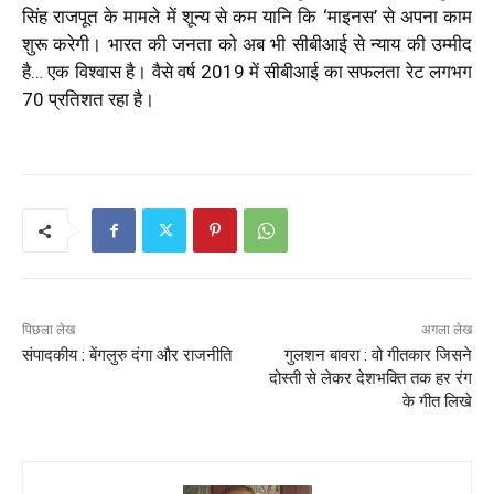
सिंह राजपूत के मामले में शून्य से कम यानि कि ‘माइनस’ से अपना काम
शुरू करेगी। भारत की जनता को अब भी सीबीआई से न्याय की उम्मीद
है… एक विश्वास है। वैसे वर्ष 2019 में सीबीआई का सफलता रेट लगभग
70 प्रतिशत रहा है।
पिछला लेख
अगला लेख
संपादकीय : बेंगलुरु दंगा और राजनीति
गुलशन बावरा : वो गीतकार जिसने
दोस्ती से लेकर देशभक्ति तक हर रंग
के गीत लिखे