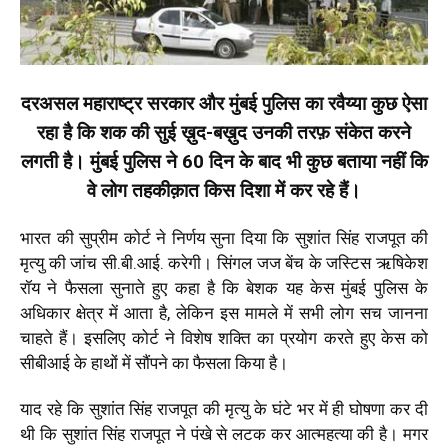
दरअसल महाराष्ट्र सरकार और मुंबई पुलिस का रवैय्या कुछ ऐसा
रहा है कि शक की सुई ख़ुद-बख़ुद उनकी तरफ़ संकेत करने
लगती है। मुंबई पुलिस ने 60 दिन के बाद भी कुछ बताया नहीं कि
वे लोग तहकीक़ात किस दिशा में कर रहे हैं।
भारत की सुप्रीम कोर्ट ने निर्णय सुना दिया कि सुशांत सिंह राजपूत की
मृत्यु की जांच सी.बी.आई. करेगी। सिंगल जज बेंच के
जस्टिस ऋषिकेश
रॉय ने फैसला सुनाते हुए कहा है कि बेशक यह केस मुंबई पुलिस के
अधिकार क्षेत्र में आता है, लेकिन इस मामले में सभी लोग सच जानना
चाहते हैं। इसलिए कोर्ट ने विशेष शक्ति का प्रयोग करते हुए केस को
सीबीआई के हाथों में सौंपने का फैसला किया है।
याद रहे कि सुशांत सिंह राजपूत की मृत्यु के घंटे भर में ही घोषणा कर दी
थी कि सुशांत सिंह राजपूत ने पंखे से लटक कर आत्महत्या की है। मगर