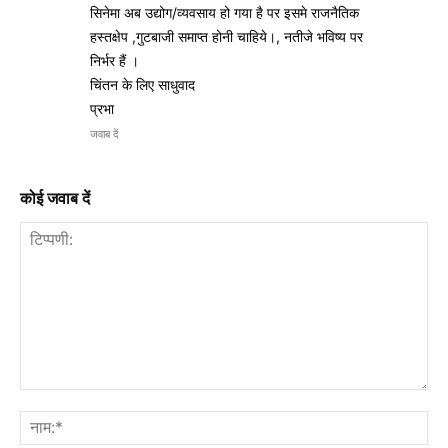
सिनेमा अब उद्योग/व्यवसाय हो गया है पर इसमे राजनैतिक
हस्तक्षेप ,गुटबाजी समाप्त होनी चाहिये।, नतीजे भविष्य पर
निर्भर हैं ।
चिंतन के लिए साधुवाद
प्रभा
जवाब दें
कोई जवाब दें
टिप्पणी:
नाम