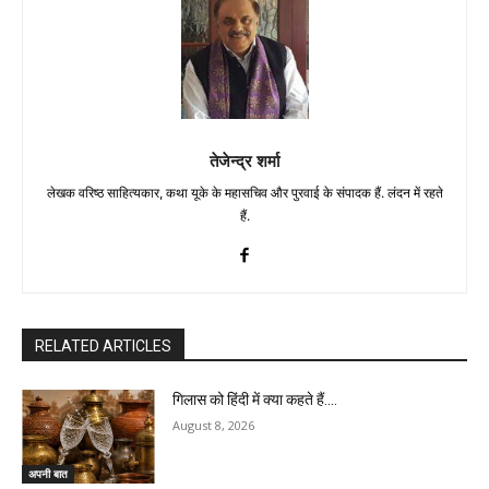
तेजेन्द्र शर्मा
लेखक वरिष्ठ साहित्यकार, कथा यूके के महासचिव और पुरवाई के संपादक हैं. लंदन में रहते
हैं.
RELATED ARTICLES
गिलास को हिंदी में क्या कहते हैं….
August 8, 2026
अपनी बात