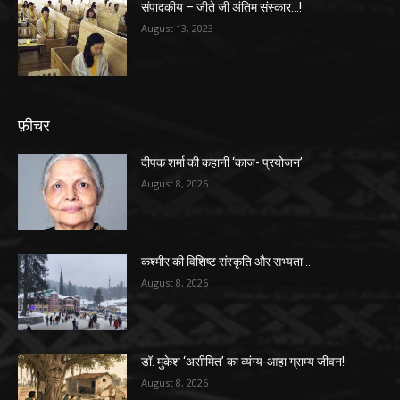
संपादकीय – जीते जी अंतिम संस्कार…!
August 13, 2023
फ़ीचर
दीपक शर्मा की कहानी ‘काज- प्रयोजन’
August 8, 2026
कश्मीर की विशिष्ट संस्कृति और सभ्यता…
August 8, 2026
डॉ. मुकेश ‘असीमित’ का व्यंग्य-आहा ग्राम्य जीवन!
August 8, 2026