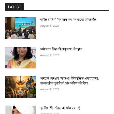
LATEST
संगीत वीडियो ‘मन जन गण मन गाएगा’ लोकार्पित
August 8, 2026
ज्योत्सना सिंह की लघुकथा- मैनहोल
August 8, 2026
भारत में आरक्षण व्यवस्था: ऐतिहासिक आवश्यकता,
समकालीन चुनौतियाँ और भविष्य की दिशा
August 8, 2026
गुरदीप सिंह सोहल की पांच रचनाएं
August 8, 2026