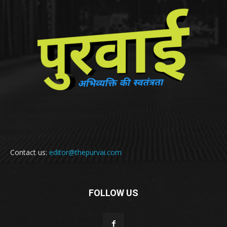
Contact us:
editor@thepurvai.com
FOLLOW US