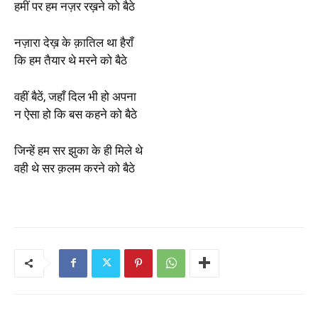
हमीं पर हम नज़र रख़ने को बैठे
नज़ारा देख़ के क़ातिल था हैराँ
कि हम तैयार थे मरने को बैठे
वहीं बैठें, जहाँ दिल भी हो अपना
न ऐसा हो कि बस कहने को बैठे
जिन्हें हम सर झुका के ही मिले थे
वही थे सर क़लम करने को बैठे