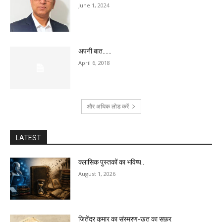
June 1, 2024
अपनी बात……
April 6, 2018
और अधिक लोड करें
LATEST
क्लासिक पुस्तकों का भविष्य..
August 1, 2026
जितेंद्र कुमार का संस्मरण-ख़त का सफ़र