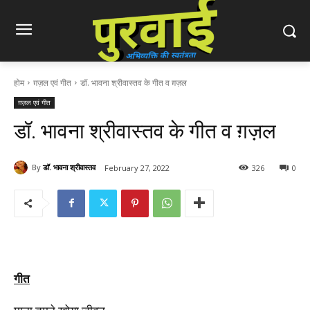
होम
ग़ज़ल एवं गीत
डॉ. भावना श्रीवास्तव के गीत व ग़ज़ल
ग़ज़ल एवं गीत
डॉ. भावना श्रीवास्तव के गीत व ग़ज़ल
By
डॉ. भावना श्रीवास्तव
February 27, 2022
326
0
गीत