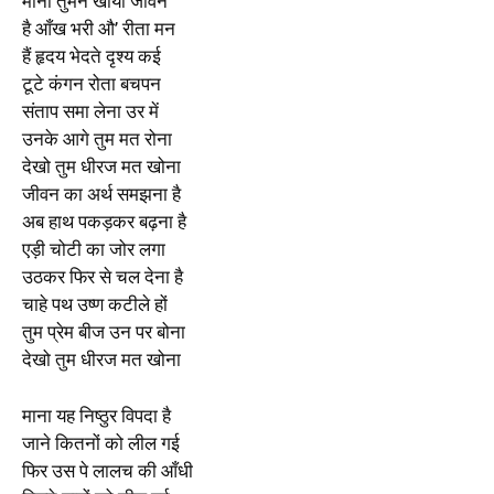
माना तुमने खोया जीवन
है आँख भरी औ’ रीता मन
हैं हृदय भेदते दृश्य कई
टूटे कंगन रोता बचपन
संताप समा लेना उर में
उनके आगे तुम मत रोना
देखो तुम धीरज मत खोना
जीवन का अर्थ समझना है
अब हाथ पकड़कर बढ़ना है
एड़ी चोटी का जोर लगा
उठकर फिर से चल देना है
चाहे पथ उष्ण कटीले हों
तुम प्रेम बीज उन पर बोना
देखो तुम धीरज मत खोना
माना यह निष्ठुर विपदा है
जाने कितनों को लील गई
फिर उस पे लालच की आँधी