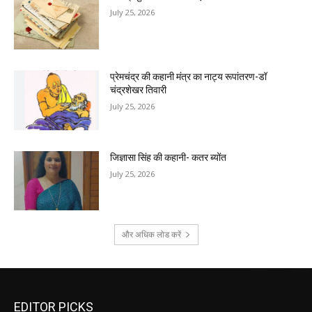
July 25, 2026
प्रेमचंद्र की कहानी मंत्र का नाट्य रूपांतरण-डॉ
चंद्रशेखर तिवारी
July 25, 2026
जिज्ञासा सिंह की कहानी- कतर ब्योंत
July 25, 2026
और अधिक लोड करें
EDITOR PICKS