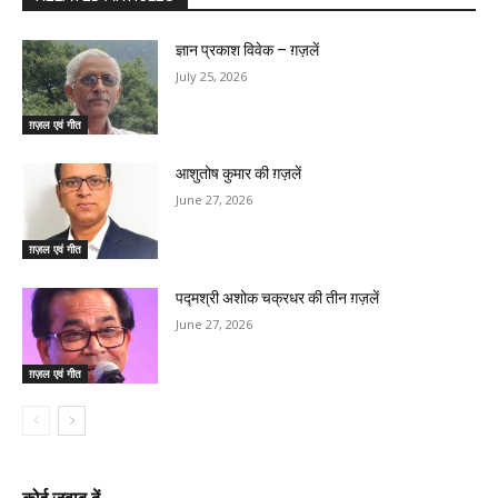
ज्ञान प्रकाश विवेक – ग़ज़लें
July 25, 2026
ग़ज़ल एवं गीत
आशुतोष कुमार की ग़ज़लें
June 27, 2026
ग़ज़ल एवं गीत
पद्मश्री अशोक चक्रधर की तीन ग़ज़लें
June 27, 2026
ग़ज़ल एवं गीत