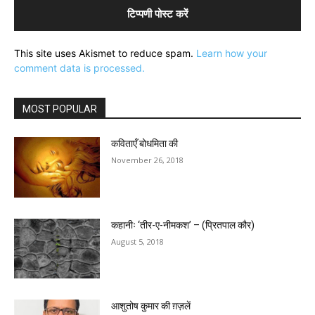
This site uses Akismet to reduce spam.
Learn how your
comment data is processed.
MOST POPULAR
कविताएँ बोधमिता की
November 26, 2018
कहानीः ‘तीर-ए-नीमकश’ – (प्रितपाल कौर)
August 5, 2018
आशुतोष कुमार की ग़ज़लें