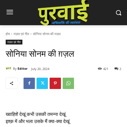
होम
ग़ज़ल एवं गीत
सोनिया सोनम की ग़ज़ल
ग़ज़ल एवं गीत
सोनिया सोनम की ग़ज़ल
By
Editor
July 20, 2024
421
2
ख्वाहिशें देखूं कभी उसकी तमन्ना देखूं
इश्क़ में और भला उसके मैं क्या-क्या देखूं