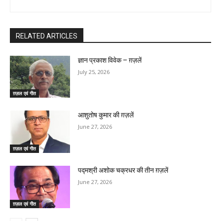
RELATED ARTICLES
ज्ञान प्रकाश विवेक – ग़ज़लें
July 25, 2026
ग़ज़ल एवं गीत
आशुतोष कुमार की ग़ज़लें
June 27, 2026
ग़ज़ल एवं गीत
पद्मश्री अशोक चक्रधर की तीन ग़ज़लें
June 27, 2026
ग़ज़ल एवं गीत