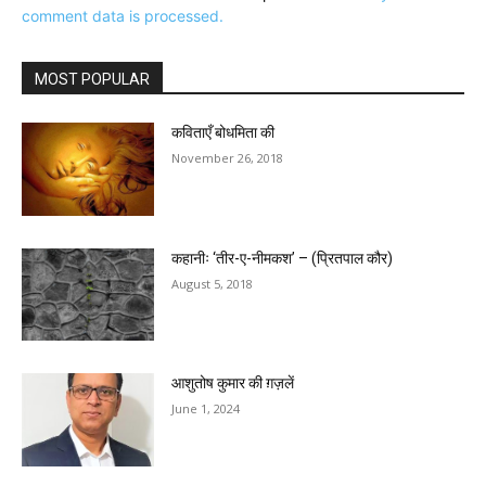
comment data is processed.
MOST POPULAR
कविताएँ बोधमिता की
November 26, 2018
कहानीः ‘तीर-ए-नीमकश’ – (प्रितपाल कौर)
August 5, 2018
आशुतोष कुमार की ग़ज़लें
June 1, 2024