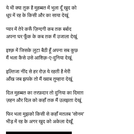
ये भी क्या तुक है मुहब्बत में भुला दूँ खुद को
धूप में रह के किसी और का साया देखूं
प्यार में तेरे करूँ ज़िन्दगी कब तक बर्बाद
अपना घर फूँक के कब तक मैं उजाला देखूं
इश्क़ में जिसके लुटा बैठी हूँ अपना सब कुछ
मैं भला कैसे उसे आशिक़-ए-दुनिया देखूं
इल्तिजा नींद से हर रोज़ ये रहती है मेरी
आँख जब झपके तो मैं ख्वाब तुम्हारा देखूं
दिल मुहब्बत का तरफ़दार तो दुनिया का दिमाग़
ज़हन और दिल को कहाँ तक मैं उलझता देखूं
फिर भला मुझको किसी से कहाँ मतलब ‘सोनम’
भीड़ में रह के अगर खुद को अकेला देखूँ