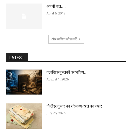
अपनी बात……
April 6, 2018
और अधिक लोड करें
LATEST
क्लासिक पुस्तकों का भविष्य..
August 1, 2026
जितेंद्र कुमार का संस्मरण-ख़त का सफ़र
July 25, 2026