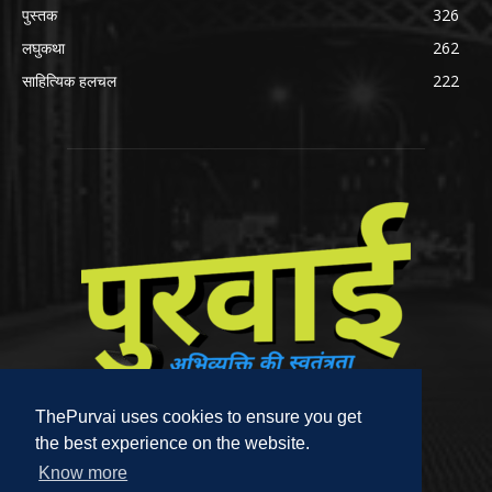
पुस्तक
326
लघुकथा
262
साहित्यिक हलचल
222
ThePurvai uses cookies to ensure you get
the best experience on the website.
Know more