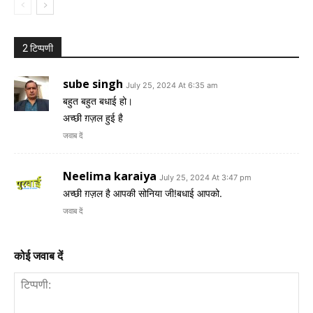
2 टिप्पणी
sube singh
July 25, 2024 At 6:35 am
बहुत बहुत बधाई हो।
अच्छी ग़ज़ल हुई है
जवाब दें
Neelima karaiya
July 25, 2024 At 3:47 pm
अच्छी ग़ज़ल है आपकी सोनिया जी!बधाई आपको.
जवाब दें
कोई जवाब दें