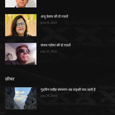
अंजू केशव की दो ग़ज़लें
June 8, 2024
संजय ग्रोवर की दो ग़ज़लें
July 31, 2022
फ़ीचर
गुडविन मसीह संस्मरण-वह लड़की याद आती है
July 25, 2026