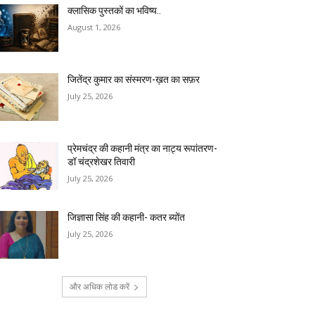
क्लासिक पुस्तकों का भविष्य..
August 1, 2026
जितेंद्र कुमार का संस्मरण-ख़त का सफ़र
July 25, 2026
प्रेमचंद्र की कहानी मंत्र का नाट्य रूपांतरण-
डॉ चंद्रशेखर तिवारी
July 25, 2026
जिज्ञासा सिंह की कहानी- कतर ब्योंत
July 25, 2026
और अधिक लोड करें