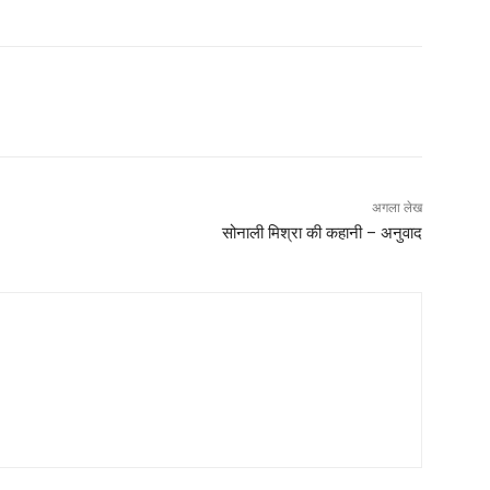
अगला लेख
सोनाली मिश्रा की कहानी – अनुवाद