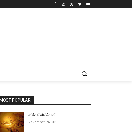
MOST POPULAR
कविताएँ बोधमिता की
November 26, 2018