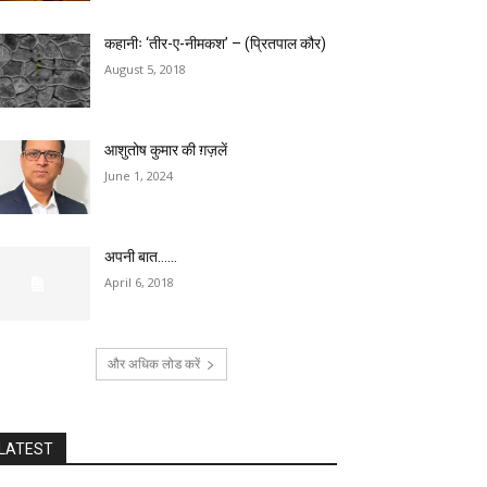
कहानीः ‘तीर-ए-नीमकश’ – (प्रितपाल कौर)
August 5, 2018
आशुतोष कुमार की ग़ज़लें
June 1, 2024
अपनी बात……
April 6, 2018
और अधिक लोड करें
LATEST