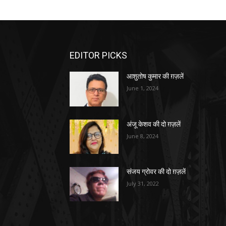
EDITOR PICKS
आशुतोष कुमार की ग़ज़लें
June 1, 2024
अंजू केशव की दो ग़ज़लें
June 8, 2024
संजय ग्रोवर की दो ग़ज़लें
July 31, 2022