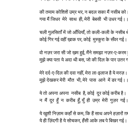
की तमाम कोशिशें उम्र भर, न बदल सका मैं नसीब को
गया मैं जिधर मेरे साथ ही, मेरी बेबसी भी उधर गई।
चली गुलसिताँ में जो आँधियाँ, तो कली-कली के नसीब 
कोई गिर गई वहीं ख़ाक पर, कोई मुस्कुरा के सँवर गई
वो नज़र जरा सी जो ख़म हुई, मैंने समझा नज़र-ए-करम 
मुझे क्या पता ये अदा थी बस, जो की दिल के पार उतर
मेरे दर्द-ए-दिल की दवा नहीं, मेरा ला-इलाज है ये मरज़।
मुझे देखकर मेरी मौत भी, मेरे पास आने में डर गई।
ये तो अपना अपना नसीब है, कोई दूर कोई करीब है।
न मैं दूर हूँ न करीब हूँ, युँ ही उम्र मेरी गुज़र गई
ये खुशी निज़ाम कहाँ से कम, कि हैं साथ अपने हज़ारों ग
ये ही ज़िंदगी है ये सोचकर, हँसी आके लब पे बिखर गई