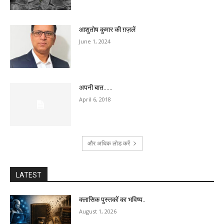
आशुतोष कुमार की ग़ज़लें
June 1, 2024
अपनी बात……
April 6, 2018
और अधिक लोड करें
LATEST
क्लासिक पुस्तकों का भविष्य..
August 1, 2026