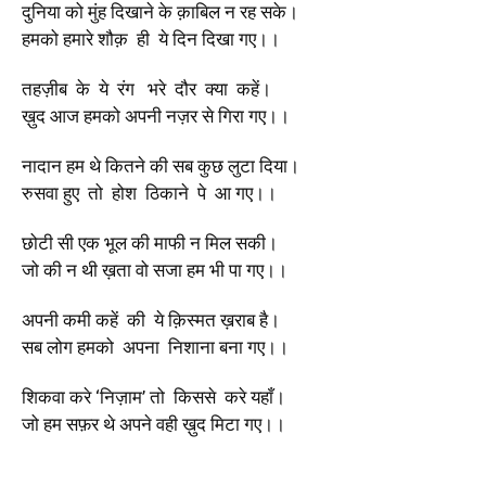
दुनिया को मुंह दिखाने के क़ाबिल न रह सके।
हमको हमारे शौक़ ही ये दिन दिखा गए।।
तहज़ीब के ये रंग भरे दौर क्या कहें।
ख़ुद आज हमको अपनी नज़र से गिरा गए।।
नादान हम थे कितने की सब कुछ लुटा दिया।
रुसवा हुए तो होश ठिकाने पे आ गए।।
छोटी सी एक भूल की माफी न मिल सकी।
जो की न थी ख़ता वो सजा हम भी पा गए।।
अपनी कमी कहें की ये क़िस्मत ख़राब है।
सब लोग हमको अपना निशाना बना गए।।
शिकवा करे ‘निज़ाम’ तो किससे करे यहाँ।
जो हम सफ़र थे अपने वही ख़ुद मिटा गए।।