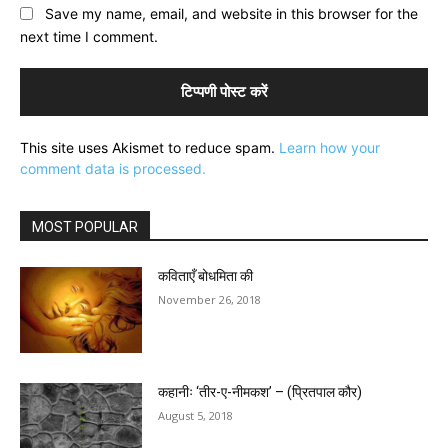
Save my name, email, and website in this browser for the
next time I comment.
This site uses Akismet to reduce spam.
Learn how your
comment data is processed.
MOST POPULAR
कविताएँ बोधमिता की
November 26, 2018
कहानीः ‘तीर-ए-नीमकश’ – (प्रितपाल कौर)
August 5, 2018