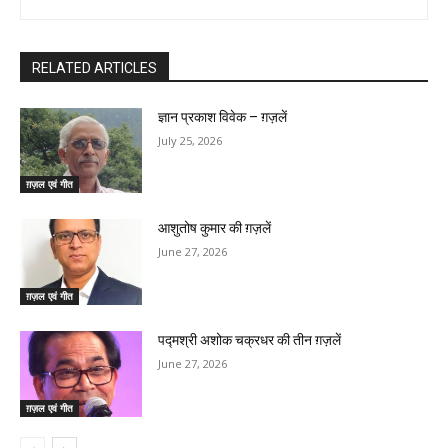
RELATED ARTICLES
ज्ञान प्रकाश विवेक – ग़ज़लें
July 25, 2026
ग़ज़ल एवं गीत
आशुतोष कुमार की ग़ज़लें
June 27, 2026
ग़ज़ल एवं गीत
पद्मश्री अशोक चक्रधर की तीन ग़ज़लें
June 27, 2026
ग़ज़ल एवं गीत