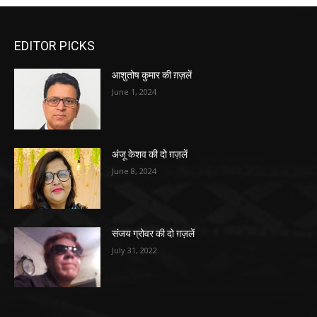
EDITOR PICKS
आशुतोष कुमार की ग़ज़लें
June 1, 2024
अंजू केशव की दो ग़ज़लें
June 8, 2024
संजय ग्रोवर की दो ग़ज़लें
July 31, 2022