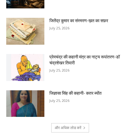
जितेंद्र कुमार का संस्मरण-ख़त का सफ़र
July 25, 2026
प्रेमचंद्र की कहानी मंत्र का नाट्य रूपांतरण-डॉ
चंद्रशेखर तिवारी
July 25, 2026
जिज्ञासा सिंह की कहानी- कतर ब्योंत
July 25, 2026
और अधिक लोड करें