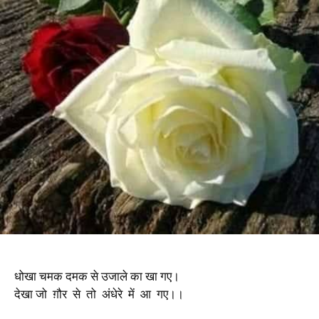
धोखा चमक दमक से उजाले का खा गए।
देखा जो ग़ौर से तो अंधेरे में आ गए।।