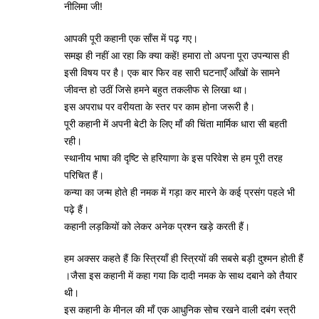
नीलिमा जी!
आपकी पूरी कहानी एक साँस में पढ़ गए।
समझ ही नहीं आ रहा कि क्या कहें! हमारा तो अपना पूरा उपन्यास ही
इसी विषय पर है। एक बार फिर वह सारी घटनाएँ आँखों के सामने
जीवन्त हो उठीं जिसे हमने बहुत तकलीफ से लिखा था।
इस अपराध पर वरीयता के स्तर पर काम होना जरूरी है।
पूरी कहानी में अपनी बेटी के लिए माँ की चिंता मार्मिक धारा सी बहती
रही।
स्थानीय भाषा की दृष्टि से हरियाणा के इस परिवेश से हम पूरी तरह
परिचित हैं।
कन्या का जन्म होते ही नमक में गड़ा कर मारने के कई प्रसंग पहले भी
पढ़े हैं।
कहानी लड़कियों को लेकर अनेक प्रश्न खड़े करती हैं।
हम अक्सर कहते हैं कि स्त्रियाँ ही स्त्रियों की सबसे बड़ी दुश्मन होती हैं
।जैसा इस कहानी में कहा गया कि दादी नमक के साथ दबाने को तैयार
थी।
इस कहानी के मीनल की माँ एक आधुनिक सोच रखने वाली दबंग स्त्री