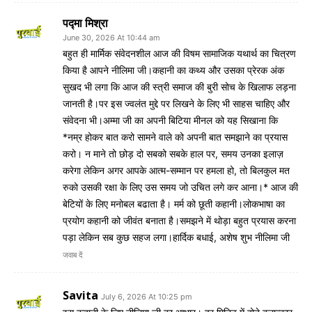
पद्मा मिश्रा
June 30, 2026 At 10:44 am
बहुत ही मार्मिक संवेदनशील आज की विषम सामाजिक यथार्थ का चित्रण
किया है आपने नीलिमा जी।कहानी का कथ्य और उसका प्रेरक अंक
सुखद भी लगा कि आज की स्त्री समाज की बुरी सोच के खिलाफ लड़ना
जानती है।पर इस ज्वलंत मुद्दे पर लिखने के लिए भी साहस चाहिए और
संवेदना भी।अम्मा जी का अपनी बिटिया मीनल को यह सिखाना कि
*नम्र होकर बात करो सामने वाले को अपनी बात समझाने का प्रयास
करो। न माने तो छोड़ दो सबको सबके हाल पर, समय उनका इलाज़
करेगा लेकिन अगर आपके आत्म-सम्मान पर हमला हो, तो बिलकुल मत
रुको उसकी रक्षा के लिए उस समय जो उचित लगे कर आना।* आज की
बेटियों के लिए मनोबल बढाता है। मर्म को छूती कहानी।लोकभाषा का
प्रयोग कहानी को जीवंत बनाता है।समझने में थोड़ा बहुत प्रयास करना
पड़ा लेकिन सब कुछ सहज लगा।हार्दिक बधाई, अशेष शुभ नीलिमा जी
जवाब दें
Savita
July 6, 2026 At 10:25 pm