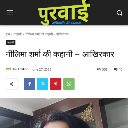
होम
कहानी
नीलिमा शर्मा की कहानी - आखिरकार
कहानी
नीलिमा शर्मा की कहानी – आखिरकार
By
Editor
June 27, 2026
359
10