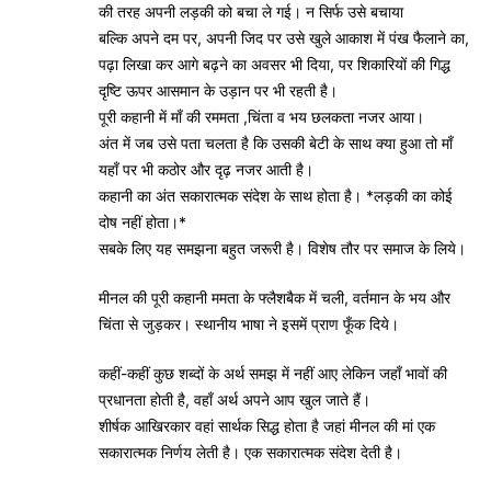
की तरह अपनी लड़की को बचा ले गई। न सिर्फ उसे बचाया
बल्कि अपने दम पर, अपनी जिद पर उसे खुले आकाश में पंख फैलाने का,
पढ़ा लिखा कर आगे बढ़ने का अवसर भी दिया, पर शिकारियों की गिद्ध
दृष्टि ऊपर आसमान के उड़ान पर भी रहती है।
पूरी कहानी में माँ की रममता ,चिंता व भय छलकता नजर आया।
अंत में जब उसे पता चलता है कि उसकी बेटी के साथ क्या हुआ तो माँ
यहाँ पर भी कठोर और दृढ़ नजर आती है।
कहानी का अंत सकारात्मक संदेश के साथ होता है। *लड़की का कोई
दोष नहीं होता।*
सबके लिए यह समझना बहुत जरूरी है। विशेष तौर पर समाज के लिये।
मीनल की पूरी कहानी ममता के फ्लैशबैक में चली, वर्तमान के भय और
चिंता से जुड़कर। स्थानीय भाषा ने इसमें प्राण फूँक दिये।
कहीं-कहीं कुछ शब्दों के अर्थ समझ में नहीं आए लेकिन जहाँ भावों की
प्रधानता होती है, वहाँ अर्थ अपने आप खुल जाते हैं।
शीर्षक आखिरकार वहां सार्थक सिद्ध होता है जहां मीनल की मां एक
सकारात्मक निर्णय लेती है। एक सकारात्मक संदेश देती है।