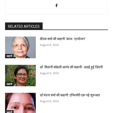
RELATED ARTICLES
दीपक शर्मा की कहानी ‘काज- प्रयोजन’
August 8, 2026
कहानी
डॉ. शिवानी कोहली आनंद की कहानी- उठाई हुई ज़िंदगी
August 8, 2026
कहानी
डॉ वंदना शर्मा की कहानी: एनिवर्सरी एक नई शुरुआत
August 8, 2026
कहानी