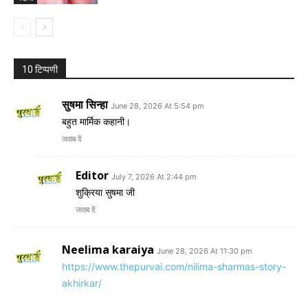
10 टिप्पणी
सुषमा सिन्हा
June 28, 2026 At 5:54 pm
बहुत मार्मिक कहानी।
जवाब दें
Editor
July 7, 2026 At 2:44 pm
शुक्रिया सुषमा जी
जवाब दें
Neelima karaiya
June 28, 2026 At 11:30 pm
https://www.thepurvai.com/nilima-sharmas-story-
akhirkar/