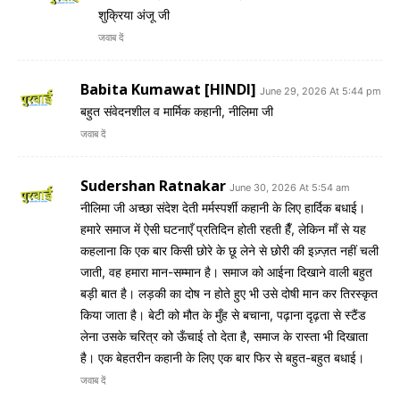
शुक्रिया अंजू जी
जवाब दें
Babita Kumawat [HINDI]
June 29, 2026 At 5:44 pm
बहुत संवेदनशील व मार्मिक कहानी, नीलिमा जी
जवाब दें
Sudershan Ratnakar
June 30, 2026 At 5:54 am
नीलिमा जी अच्छा संदेश देती मर्मस्पर्शी कहानी के लिए हार्दिक बधाई।
हमारे समाज में ऐसी घटनाएँ प्रतिदिन होती रहती हैँ, लेकिन माँ से यह
कहलाना कि एक बार किसी छोरे के छू लेने से छोरी की इज़्ज़त नहीं चली
जाती, वह हमारा मान-सम्मान है। समाज को आईना दिखाने वाली बहुत
बड़ी बात है। लड़की का दोष न होते हुए भी उसे दोषी मान कर तिरस्कृत
किया जाता है। बेटी को मौत के मुँह से बचाना, पढ़ाना दृढ़ता से स्टैंड
लेना उसके चरित्र को ऊँचाई तो देता है, समाज के रास्ता भी दिखाता
है। एक बेहतरीन कहानी के लिए एक बार फिर से बहुत-बहुत बधाई।
जवाब दें