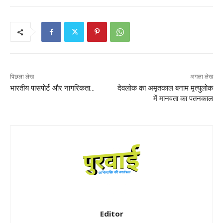
पिछला लेख
अगला लेख
भारतीय पासपोर्ट और नागरिकता…
देवलोक का अमृतकाल बनाम मृत्युलोक
में मानवता का पतनकाल
Editor