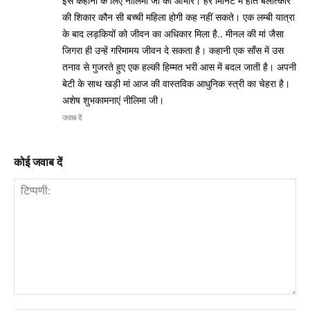
इस कहानी के लिए नीलिमा जी का आभार। हर मिनिट में होते बलात्कार
की शिकार कौन सी बच्ची महिला होगी कह नहीं सकते। एक लम्बी यात्रा
के बाद लड़कियों को जीवन का अधिकार मिला है.. मीनल की मां जैसा
जिगरा ही उन्हें गरिमामय जीवन दे सकता है। कहानी एक साँस में उस
तनाव से गुजरते हुए एक हल्की हिम्मत भरी आस में बदल जाती है। अपनी
बेटी के साथ खड़ी मां आज की वास्तविक आधुनिक स्त्री का चेहरा है।
अशेष शुभकामनाएं नीलिमा जी।
जवाब दें
कोई जवाब दें
टिप्पणी: