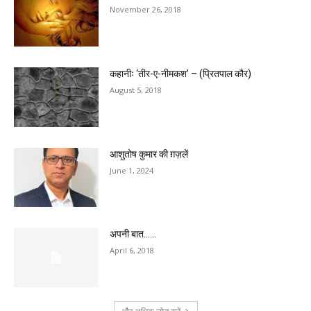
November 26, 2018
कहानीः ‘तीर-ए-नीमकश’ – (प्रितपाल कौर)
August 5, 2018
आशुतोष कुमार की ग़ज़लें
June 1, 2024
अपनी बात……
April 6, 2018