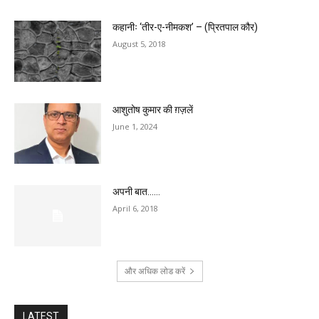
कहानीः ‘तीर-ए-नीमकश’ – (प्रितपाल कौर)
August 5, 2018
आशुतोष कुमार की ग़ज़लें
June 1, 2024
अपनी बात……
April 6, 2018
और अधिक लोड करें
LATEST