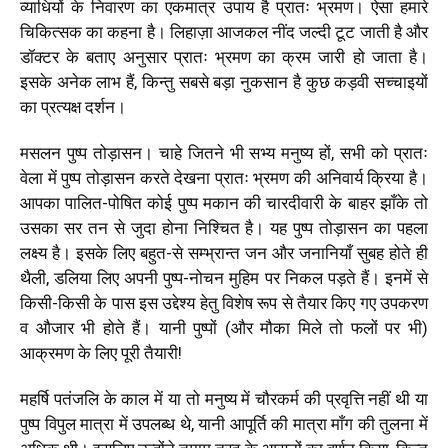
व्याधियों के निवारण का एकमात्र उपाय है प्रातः भ्रमण। ऐसा हमारे
चिकित्सक का कहना है। लिहाज़ा आजकल नींद जल्दी टूट जाती है और
डॉक्टर के बताए अनुसार प्रातः भ्रमण का क्रम जारी हो जाता है।
इसके अनेक लाभ हैं, किन्तु सबसे बड़ा नुकसान है कुछ कड़वी सच्चाइयों
का प्रत्यक्ष दर्शन।
मसलन पुष्प तोड़ासन। चाहे जितने भी सभ्य मनुष्य हों, सभी को प्रातः
वेला में पुष्प तोड़ासन करते देखना प्रातः भ्रमण की अनिवार्य क्रिया है।
आपका पालित-पोषित कोई पुष्प मकान की चारदीवारी के बाहर झाँके तो
उसका सर तन से जुदा होना निश्चित है। यह पुष्प तोड़ासन का पहला
लक्ष्य है। इसके लिए बहुत-से सम्भ्रान्त जन और जनानियाँ सुबह होते ही
थैली, डलिया लिए अपनी पुष्प-नोचन मुहिम पर निकल पड़ते हैं। इनमें से
किसी-किसी के पास इस उद्देश्य हेतु विशेष रूप से तैयार किए गए उपकरण
व औजार भी होते हैं। यानी पुष्पों (और मौका मिले तो फलों पर भी)
आक्रमण के लिए पूरी तैयारी!
महर्षि पतंजलि के काल में या तो मनुष्य में चौरकर्म की प्रवृत्ति नहीं थी या
पुष्प विपुल मात्रा में उपलब्ध थे, यानी आपूर्ति की मात्रा माँग की तुलना में