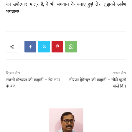
का उपोत्पाद मात्र हैं, वे भी भगवान के बनाए हुए! तेरा तुझको अर्पण
भगवान!
पिछला लेख
अगला लेख
रजनी मोरवाल की कहानी – तेरे नाम
नीरजा हेमेन्द्र की कहानी – नीले फूलों
के बाद
वाले दिन