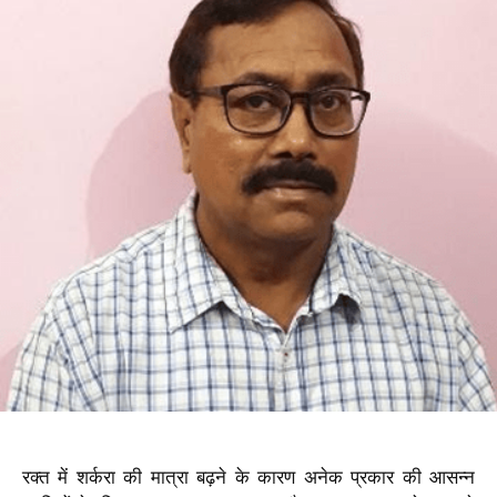
रक्त में शर्करा की मात्रा बढ़ने के कारण अनेक प्रकार की आसन्न