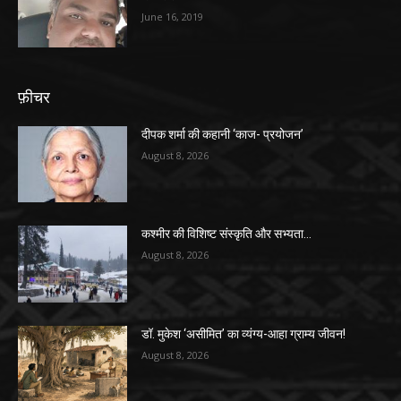
June 16, 2019
फ़ीचर
दीपक शर्मा की कहानी ‘काज- प्रयोजन’
August 8, 2026
कश्मीर की विशिष्ट संस्कृति और सभ्यता…
August 8, 2026
डॉ. मुकेश ‘असीमित’ का व्यंग्य-आहा ग्राम्य जीवन!
August 8, 2026