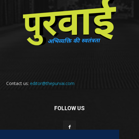
Contact us:
editor@thepurvai.com
FOLLOW US