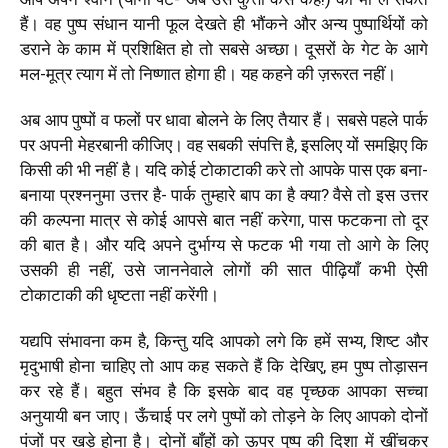
हैं। वह पुष्प संधान यानी फूल देखते ही भौंकने और अन्य पुष्पार्थियों को
डराने के काम में प्रशिक्षित हो तो सबसे अच्छा। दूसरों के गेट के आगे
मल-मूत्र त्याग में तो निष्णात होगा ही। यह कहने की ज़रूरत नहीं।
अब आप पुष्पों व फलों पर धावा बोलने के लिए तैयार हैं। सबसे पहले पार्क
पर अपनी मेहरबानी कीजिए। वह सबकी संपत्ति है, इसलिए यों समझिए कि
किसी की भी नहीं है। यदि कोई टोकाटाकी करे तो आपके पास एक बना-
बनाया प्रश्ननुमा उत्तर है- पार्क तुम्हारे बाप का है क्या? वैसे तो इस उत्तर
की कल्पना मात्र से कोई आपसे बात नहीं करेगा, पास फटकना तो दूर
की बात है। और यदि अपने दुर्भाग्य से फटक भी गया तो आगे के लिए
उसकी ही नहीं, उसे जाननेवाले लोगों की सात पीढ़ियाँ कभी ऐसी
टोकाटाकी की धृष्टता नहीं करेंगी।
यद्यपि संभावना कम है, किन्तु यदि आपको लगे कि हमें सभ्य, शिष्ट और
मृदुभाषी होना चाहिए तो आप कह सकते हैं कि देखिए, हम पुष्प तोड़ासन
कर रहे हैं। बहुत संभव है कि इसके बाद वह पृच्छक आपका सच्चा
अनुयायी बन जाए। ऊँचाई पर लगे पुष्पों को तोड़ने के लिए आपको दोनों
पंजों पर खड़े होना है। दोनों बाँहों को ऊपर पुष्प की दिशा में खींचकर