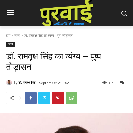
होम
व्यंग्य
डॉ. रामवृक्ष सिंह का व्यंग्य - पुष्प तोड़ासन
व्यंग्य
डॉ. रामवृक्ष सिंह का व्यंग्य – पुष्प
तोड़ासन
By
डॉ. रामवृक्ष सिंह
September 24, 2023
304
1