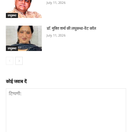
July 11, 2026
लघुकथा
डॉ. मुक्ति शर्मा की लघुकथा-वेंट कॉल
July 11, 2026
लघुकथा
कोई जवाब दें