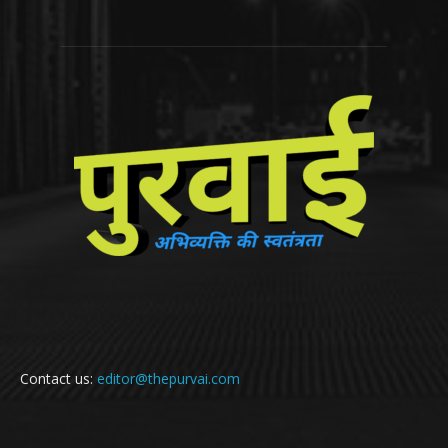
Contact us:
editor@thepurvai.com