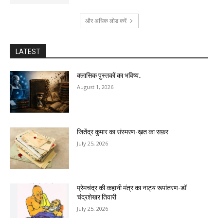
और अधिक लोड करें
LATEST
क्लासिक पुस्तकों का भविष्य..
August 1, 2026
जितेंद्र कुमार का संस्मरण-ख़त का सफ़र
July 25, 2026
प्रेमचंद्र की कहानी मंत्र का नाट्य रूपांतरण-डॉ
चंद्रशेखर तिवारी
July 25, 2026