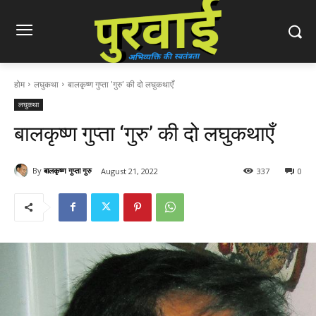
होम
लघुकथा
बालकृष्ण गुप्ता 'गुरु' की दो लघुकथाएँ
लघुकथा
बालकृष्ण गुप्ता ‘गुरु’ की दो लघुकथाएँ
By
बालकृष्ण गुप्ता गुरु
August 21, 2022
337
0