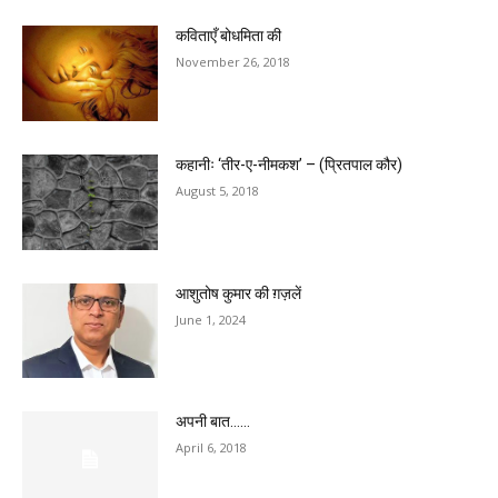
कविताएँ बोधमिता की
November 26, 2018
कहानीः ‘तीर-ए-नीमकश’ – (प्रितपाल कौर)
August 5, 2018
आशुतोष कुमार की ग़ज़लें
June 1, 2024
अपनी बात……
April 6, 2018