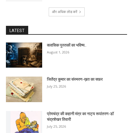
और अधिक लोड करें
LATEST
क्लासिक पुस्तकों का भविष्य..
August 1, 2026
जितेंद्र कुमार का संस्मरण-ख़त का सफ़र
July 25, 2026
प्रेमचंद्र की कहानी मंत्र का नाट्य रूपांतरण-डॉ
चंद्रशेखर तिवारी
July 25, 2026