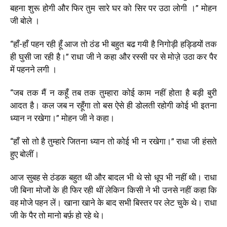
बहना शुरू होगी और फिर तुम सारे घर को सिर पर उठा लोगी ।” मोहन
जी बोले ।
“
हाँ-हाँ पहन रही हूँ आज तो ठंड भी बहुत बढ गयी है निगोड़ी हड्डियों तक
ही घुसी जा रही है।” राधा जी ने कहा और रस्सी पर से मोज़े उठा कर पैर
में पहनने लगी ।
“
जब तक मैं न कहूँ तब तक तुम्हारा कोई काम नहीं होता है बड़ी बुरी
आदत है। कल जब न रहूँगा तो बस ऐसे ही डोलती रहोगी कोई भी इतना
ध्यान न रखेगा।” मोहन जी ने कहा।
“
हाँ सो तो है तुम्हारे जितना ध्यान तो कोई भी न रखेगा।” राधा जी हंसते
हुए बोलीं।
आज सुबह से ठंडक बहुत थी और बादल भी थे सो धूप भी नहीं थी। राधा
जी बिना मोजों के ही फिर रही थीं लेकिन किसी ने भी उनसे नहीं कहा कि
वह मोजे पहन लें। खाना खाने के बाद सभी बिस्तर पर लेट चुके थे। राधा
जी के पैर तो मानो बर्फ़ हो रहे थे।