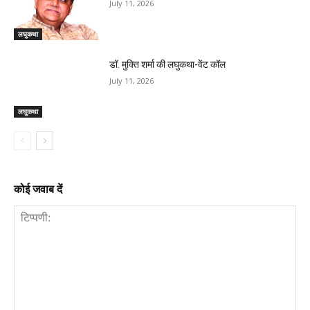
July 11, 2026
लघुकथा
डॉ. मुक्ति शर्मा की लघुकथा-वेंट कॉल
July 11, 2026
लघुकथा
कोई जवाब दें