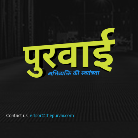
Contact us:
editor@thepurvai.com