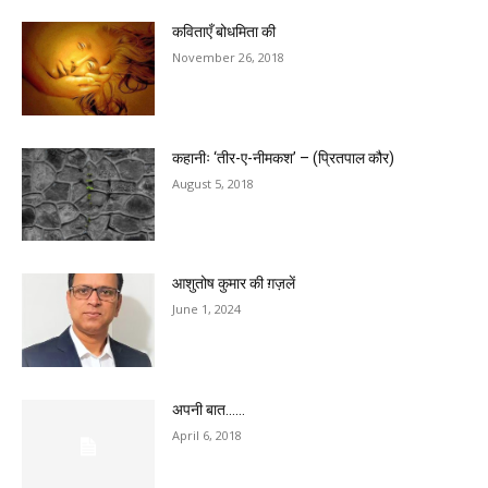
कविताएँ बोधमिता की
November 26, 2018
कहानीः ‘तीर-ए-नीमकश’ – (प्रितपाल कौर)
August 5, 2018
आशुतोष कुमार की ग़ज़लें
June 1, 2024
अपनी बात……
April 6, 2018