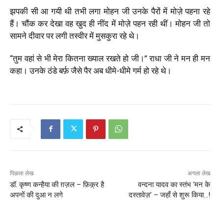
झपकी सी आ गयी थी तभी लगा मोहन जी उनके पैरों में मोज़े पहना रहे
हैं। चौंक कर देखा वह खुद ही नींद में मोज़े पहन रही थीं। मोहन जी तो
सामने दीवार पर लगी तस्वीर में मुसकुरा रहे थे।
“
तुम वहां से भी मेरा कितना ख्याल रखते हो जी।” राधा जी ने मन ही मन
कहा। उनके ठंडे बर्फ़ जैसे पैर अब धीमे-धीमे गर्म हो रहे थे।
पिछला लेख
अगला लेख
डॉ. कृष्ण कन्हैया की ग़ज़ल – फ़िक़्र है
वन्दना यादव का स्तंभ ‘मन के
अपनों की दुआ न लगे
दस्तावेज़’ – जहाँ से शुरू किया…!