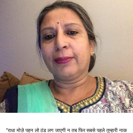
“
राधा मोज़े पहन लो ठंड लग जाएगी न तब फिर सबसे पहले तुम्हारी नाक