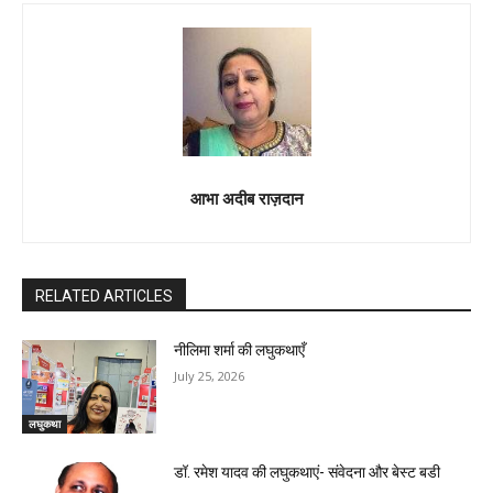
आभा अदीब राज़दान
RELATED ARTICLES
नीलिमा शर्मा की लघुकथाएँ
July 25, 2026
लघुकथा
डॉ. रमेश यादव की लघुकथाएं- संवेदना और बेस्ट बडी