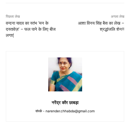
पिछला लेख
अगला लेख
वन्दना यादव का स्तंभ ‘मन के
आशा विनय सिंह बैस का लेख –
दस्तावेज़’ – फल पाने के लिए बीज
श्रद्धांजलि शेन!!
लगाएं
नरेंद्र कौर छाबड़ा
संपर्क -
narender.chhabda@gmail.com