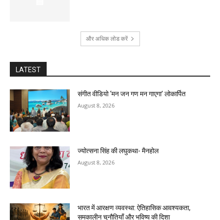
और अधिक लोड करें
LATEST
संगीत वीडियो ‘मन जन गण मन गाएगा’ लोकार्पित
August 8, 2026
ज्योत्सना सिंह की लघुकथा- मैनहोल
August 8, 2026
भारत में आरक्षण व्यवस्था: ऐतिहासिक आवश्यकता,
समकालीन चुनौतियाँ और भविष्य की दिशा