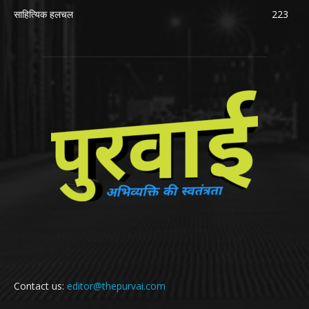
साहित्यिक हलचल
223
Contact us:
editor@thepurvai.com