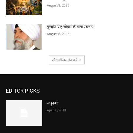
August 8, 2026
गुरदीप सिंह सोहल की पांच रचनाएं
August 8, 2026
और अधिक लोड करें
EDITOR PICKS
लघुकथा
April 6, 2018