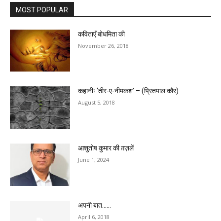
MOST POPULAR
कविताएँ बोधमिता की
November 26, 2018
कहानीः ‘तीर-ए-नीमकश’ – (प्रितपाल कौर)
August 5, 2018
आशुतोष कुमार की ग़ज़लें
June 1, 2024
अपनी बात……
April 6, 2018