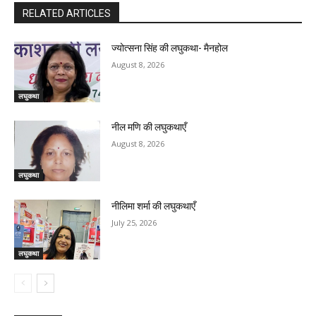
RELATED ARTICLES
ज्योत्सना सिंह की लघुकथा- मैनहोल
August 8, 2026
लघुकथा
नील मणि की लघुकथाएँ
August 8, 2026
लघुकथा
नीलिमा शर्मा की लघुकथाएँ
July 25, 2026
लघुकथा