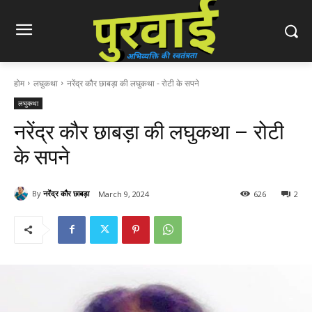
होम
लघुकथा
नरेंद्र कौर छाबड़ा की लघुकथा - रोटी के सपने
लघुकथा
नरेंद्र कौर छाबड़ा की लघुकथा – रोटी
के सपने
By
नरेंद्र कौर छाबड़ा
March 9, 2024
626
2