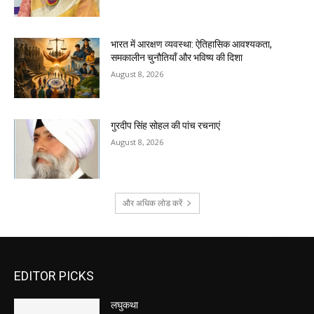
भारत में आरक्षण व्यवस्था: ऐतिहासिक आवश्यकता,
समकालीन चुनौतियाँ और भविष्य की दिशा
August 8, 2026
गुरदीप सिंह सोहल की पांच रचनाएं
August 8, 2026
और अधिक लोड करें
EDITOR PICKS
लघुकथा