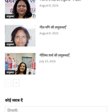
August 8, 2026
लघुकथा
नील मणि की लघुकथाएँ
August 8, 2026
लघुकथा
नीलिमा शर्मा की लघुकथाएँ
July 25, 2026
लघुकथा
कोई जवाब दें