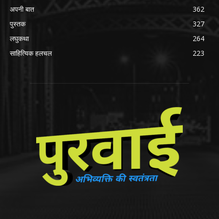
अपनी बात
362
पुस्तक
327
लघुकथा
264
साहित्यिक हलचल
223