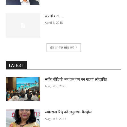
अपनी बात……
April 6, 2018
और अधिक लोड करें
LATEST
संगीत वीडियो ‘मन जन गण मन गाएगा’ लोकार्पित
August 8, 2026
ज्योत्सना सिंह की लघुकथा- मैनहोल
August 8, 2026