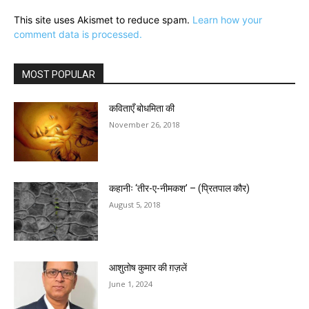
This site uses Akismet to reduce spam.
Learn how your
comment data is processed.
MOST POPULAR
कविताएँ बोधमिता की
November 26, 2018
कहानीः ‘तीर-ए-नीमकश’ – (प्रितपाल कौर)
August 5, 2018
आशुतोष कुमार की ग़ज़लें
June 1, 2024