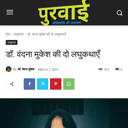
होम
लघुकथा
डॉ. वंदना मुकेश की दो लघुकथाएँ
लघुकथा
डॉ. वंदना मुकेश की दो लघुकथाएँ
By
डॉ. वंदना मुकेश
March 7, 2021
515
0