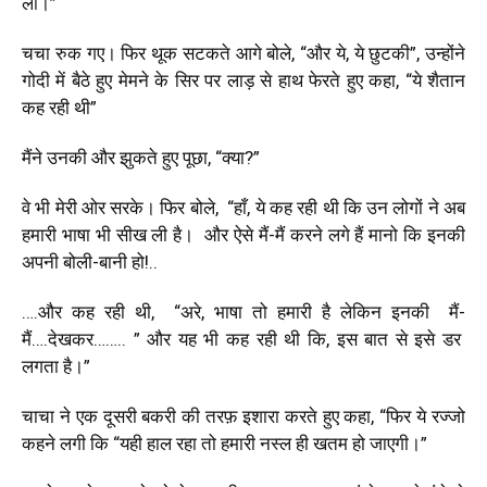
ली।”
चचा रुक गए। फिर थूक सटकते आगे बोले, “और ये, ये छुटकी”, उन्होंने
गोदी में बैठे हुए मेमने के सिर पर लाड़ से हाथ फेरते हुए कहा, “ये शैतान
कह रही थी”
मैंने उनकी और झुकते हुए पूछा, “क्या?”
वे भी मेरी ओर सरके। फिर बोले, “हाँ, ये कह रही थी कि उन लोगों ने अब
हमारी भाषा भी सीख ली है। और ऐसे मैं-मैं करने लगे हैं मानो कि इनकी
अपनी बोली-बानी हो!..
….और कह रही थी, “अरे, भाषा तो हमारी है लेकिन इनकी मैं-
मैं….देखकर…….. ” और यह भी कह रही थी कि, इस बात से इसे डर
लगता है।”
चाचा ने एक दूसरी बकरी की तरफ़ इशारा करते हुए कहा, “फिर ये रज्जो
कहने लगी कि “यही हाल रहा तो हमारी नस्ल ही खतम हो जाएगी।”