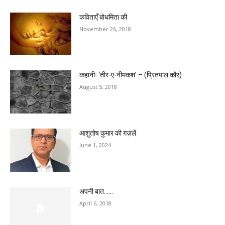
कविताएँ बोधमिता की
November 26, 2018
कहानीः ‘तीर-ए-नीमकश’ – (प्रितपाल कौर)
August 5, 2018
आशुतोष कुमार की ग़ज़लें
June 1, 2024
अपनी बात……
April 6, 2018