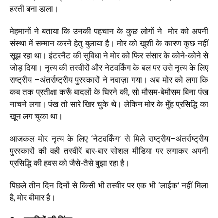
हस्ती बना डाला।
मेहमानों ने बताया कि उनकी पहचान के कुछ लोगों ने मोर को अपनी
संस्था में सम्मान करने हेतु बुलाया है। मोर को खुशी के कारण कुछ नहीं
सूझ रहा था। इंटरनैट की सुविधा ने मोर को फिर संसार के कोने-कोने से
जोड़ दिया। नृत्य की तस्वीरों और नेटवर्किंग के बल पर उसे नृत्य के लिए
राष्ट्रीय –अंतर्राष्ट्रीय पुरस्कारों ने नवाज़ा गया। अब मोर को लगा कि
कब तक प्रतीक्षा करूँ बादलों के घिरने की, सो मौसम-बेमौसम बिना पंख
नाचने लगा। पंख तो सारे खिर चुके थे। लेकिन मोर के मुँह प्रसिद्धि का
खून लग चुका था।
आजकल मोर नृत्य के लिए ‘नेटवर्किंग’ से मिले राष्ट्रीय–अंतर्राष्ट्रीय
पुरस्कारों की वही तस्वीरें बार-बार सोशल मीडिया पर लगाकर अपनी
प्रसिद्धि की हवस को जैसे-तैसे बुझा रहा है।
पिछले तीन दिन दिनों से किसी भी तस्वीर पर एक भी ‘लाईक’ नहीं मिला
है, मोर बीमार है।