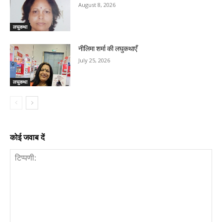
August 8, 2026
लघुकथा
नीलिमा शर्मा की लघुकथाएँ
July 25, 2026
लघुकथा
कोई जवाब दें