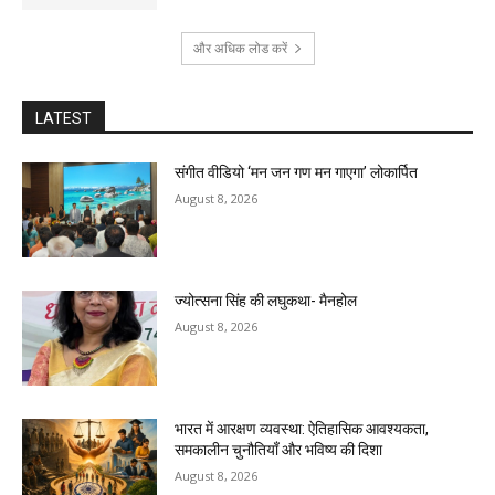
और अधिक लोड करें
LATEST
संगीत वीडियो ‘मन जन गण मन गाएगा’ लोकार्पित
August 8, 2026
ज्योत्सना सिंह की लघुकथा- मैनहोल
August 8, 2026
भारत में आरक्षण व्यवस्था: ऐतिहासिक आवश्यकता,
समकालीन चुनौतियाँ और भविष्य की दिशा
August 8, 2026