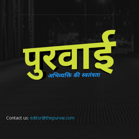
Contact us:
editor@thepurvai.com