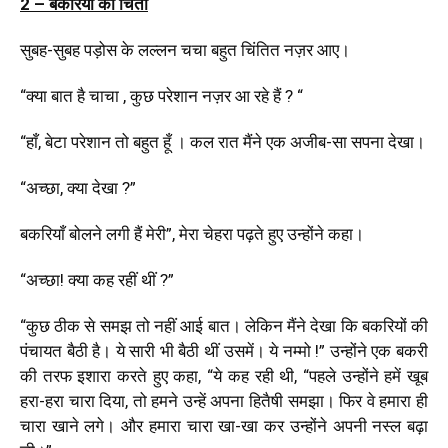
2 – बकरियों की चिंता
सुबह-सुबह पड़ोस के लल्लन चचा बहुत चिंतित नज़र आए।
“क्या बात है चाचा , कुछ परेशान नज़र आ रहे हैं ? “
“हाँ, बेटा परेशान तो बहुत हूँ । कल रात मैंने एक अजीब-सा सपना देखा।
“अच्छा, क्या देखा ?”
बकरियाँ बोलने लगी हैं मेरी”, मेरा चेहरा पढ़ते हुए उन्होंने कहा।
“अच्छा! क्या कह रहीं थीं ?”
“कुछ ठीक से समझ तो नहीं आई बात। लेकिन मैंने देखा कि बकरियों की
पंचायत बैठी है। ये सारी भी बैठी थीं उसमें। ये नम्मो !” उन्होंने एक बकरी
की तरफ इशारा करते हुए कहा, “ये कह रही थी, “पहले उन्होंने हमें खूब
हरा-हरा चारा दिया, तो हमने उन्हें अपना हितैषी समझा। फिर वे हमारा ही
चारा खाने लगे। और हमारा चारा खा-खा कर उन्होंने अपनी नस्ल बढ़ा