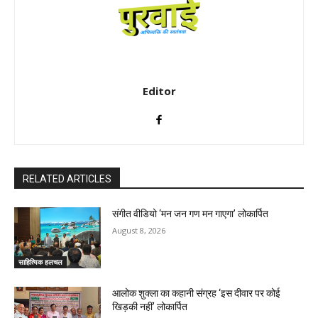
Editor
RELATED ARTICLES
संगीत वीडियो ‘मन जन गण मन गाएगा’ लोकार्पित
August 8, 2026
साहित्यिक हलचल
आलोक शुक्ला का कहानी संग्रह ‘इस दीवार पर कोई
खिड़की नहीं’ लोकार्पित