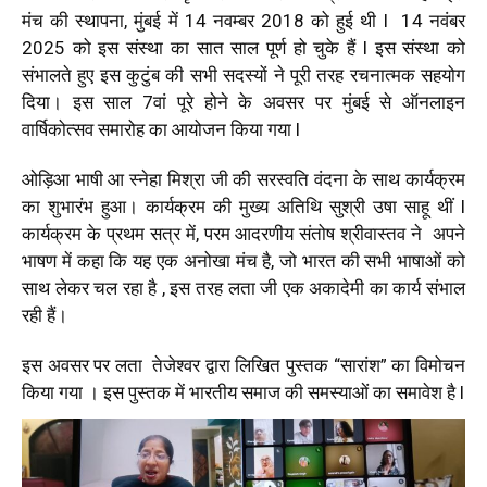
मंच की स्थापना, मुंबई में 14 नवम्बर 2018 को हुई थी l 14 नवंबर
2025 को इस संस्था का सात साल पूर्ण हो चुके हैं l इस संस्था को
संभालते हुए इस कुटुंब की सभी सदस्यों ने पूरी तरह रचनात्मक सहयोग
दिया। इस साल 7वां पूरे होने के अवसर पर मुंबई से ऑनलाइन
वार्षिकोत्सव समारोह का आयोजन किया गया l
ओड़िआ भाषी आ स्नेहा मिश्रा जी की सरस्वति वंदना के साथ कार्यक्रम
का शुभारंभ हुआ। कार्यक्रम की मुख्य अतिथि सुश्री उषा साहू थीं l
कार्यक्रम के प्रथम सत्र में, परम आदरणीय संतोष श्रीवास्तव ने अपने
भाषण में कहा कि यह एक अनोखा मंच है, जो भारत की सभी भाषाओं को
साथ लेकर चल रहा है , इस तरह लता जी एक अकादेमी का कार्य संभाल
रही हैं।
इस अवसर पर लता तेजेश्वर द्वारा लिखित पुस्तक “सारांश” का विमोचन
किया गया । इस पुस्तक में भारतीय समाज की समस्याओं का समावेश है l