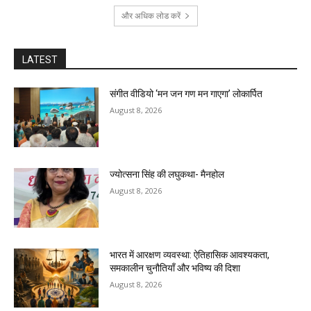
और अधिक लोड करें
LATEST
संगीत वीडियो ‘मन जन गण मन गाएगा’ लोकार्पित
August 8, 2026
ज्योत्सना सिंह की लघुकथा- मैनहोल
August 8, 2026
भारत में आरक्षण व्यवस्था: ऐतिहासिक आवश्यकता,
समकालीन चुनौतियाँ और भविष्य की दिशा
August 8, 2026