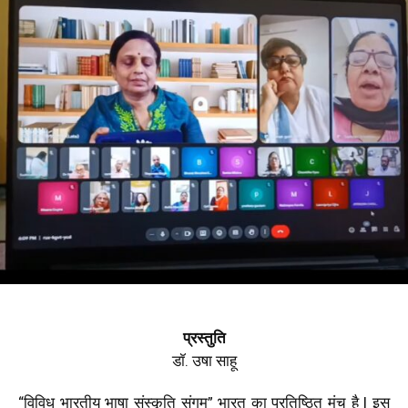
प्रस्तुति
डॉ. उषा साहू
“विविध भारतीय भाषा संस्कृति संगम” भारत का प्रतिष्ठित मंच है l इस