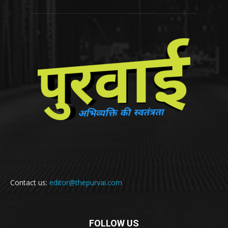
Contact us:
editor@thepurvai.com
FOLLOW US