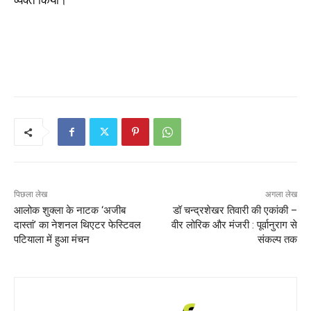
व्यक्त किया।
पिछला लेख
अगला लेख
आलोक शुक्ला के नाटक ‘अजीब
डॉ चन्द्रशेखर तिवारी की एकांकी –
दास्तां’ का नेशनल थिएटर फेस्टिवल
वीर लोरिक और मंजरी : पूर्वानुराग से
पटियाला में हुआ मंचन
संकल्प तक