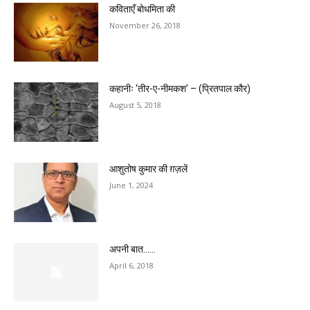
कविताएँ बोधमिता की
November 26, 2018
कहानीः ‘तीर-ए-नीमकश’ – (प्रितपाल कौर)
August 5, 2018
आशुतोष कुमार की ग़ज़लें
June 1, 2024
अपनी बात……
April 6, 2018