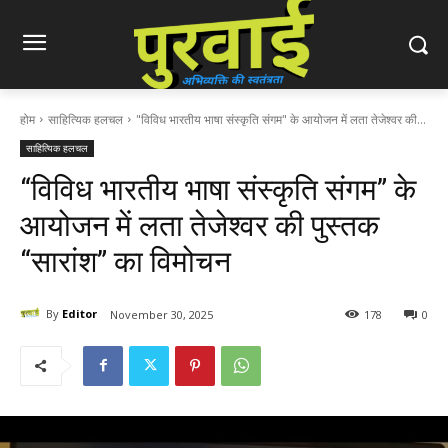
होम
साहित्यिक हलचल
"विविध भारतीय भाषा संस्कृति संगम" के आयोजन में लता तेजेश्वर की...
साहित्यिक हलचल
“विविध भारतीय भाषा संस्कृति संगम” के
आयोजन में लता तेजेश्वर की पुस्तक
“सारांश” का विमोचन
By
Editor
November 30, 2025
178
0