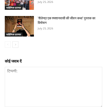
July 25, 2026
साहित्यिक हलचल
‘शैलेन्द्र:एक श्मशानवासी की जीवन कथा’ पुस्तक का
विमोचन
July 25, 2026
साहित्यिक हलचल
कोई जवाब दें