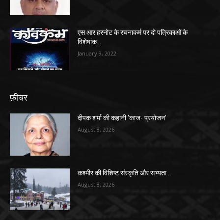
एस आर हरनोट के रचनाकर्म पर दो पत्रिकाओं के
विशेषांक…
January 9, 2022
फ़ीचर
दीपक शर्मा की कहानी ‘काज- प्रयोजन’
August 8, 2026
कश्मीर की विशिष्ट संस्कृति और सभ्यता…
August 8, 2026