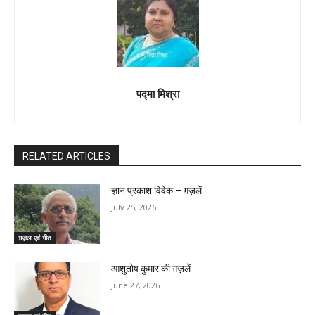
पद्मा मिश्रा
RELATED ARTICLES
ज्ञान प्रकाश विवेक – ग़ज़लें
July 25, 2026
ग़ज़ल एवं गीत
आशुतोष कुमार की ग़ज़लें
June 27, 2026