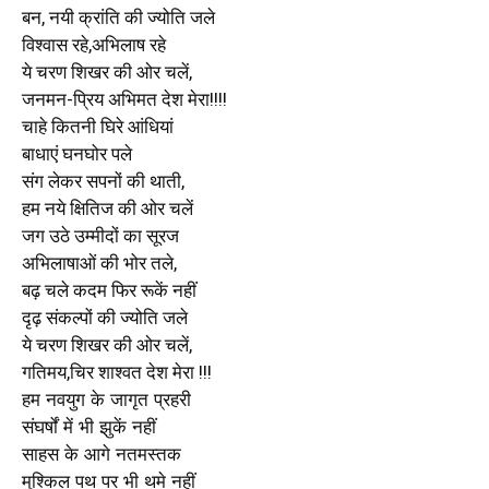
बन, नयी क्रांति की ज्योति जले
विश्वास रहे,अभिलाष रहे
ये चरण शिखर की ओर चलें,
जनमन-प्रिय अभिमत देश मेरा!!!!
चाहे कितनी घिरे आंधियां
बाधाएं घनघोर पले
संग लेकर सपनों की थाती,
हम नये क्षितिज की ओर चलें
जग उठे उम्मीदों का सूरज
अभिलाषाओं की भोर तले,
बढ़ चले कदम फिर रूकें नहीं
दृढ़ संकल्पों की ज्योति जले
ये चरण शिखर की ओर चलें,
गतिमय,चिर शाश्वत देश मेरा !!!
हम नवयुग के जागृत प्रहरी
संघर्षों में भी झुकें नहीं
साहस के आगे नतमस्तक
मुश्किल पथ पर भी थमे नहीं