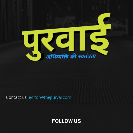
Contact us:
editor@thepurvai.com
FOLLOW US