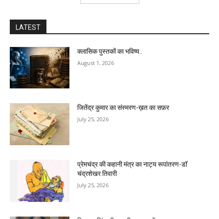
LATEST
क्लासिक पुस्तकों का भविष्य..
August 1, 2026
जितेंद्र कुमार का संस्मरण-ख़त का सफ़र
July 25, 2026
प्रेमचंद्र की कहानी मंत्र का नाट्य रूपांतरण-डॉ
चंद्रशेखर तिवारी
July 25, 2026