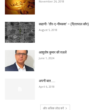
November 26, 2018
कहानीः ‘तीर-ए-नीमकश’ – (प्रितपाल कौर)
August 5, 2018
आशुतोष कुमार की ग़ज़लें
June 1, 2024
अपनी बात……
April 6, 2018
और अधिक लोड करें