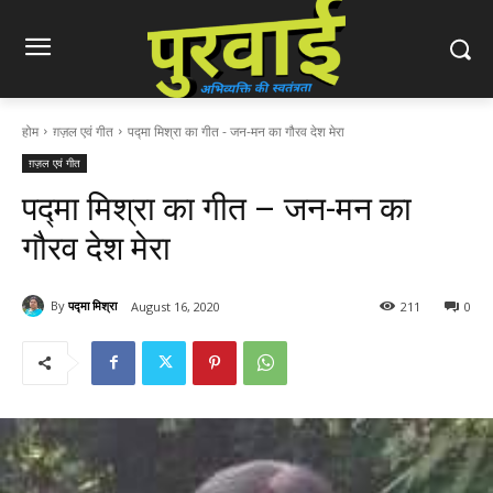
होम
ग़ज़ल एवं गीत
पद्मा मिश्रा का गीत - जन-मन का गौरव देश मेरा
ग़ज़ल एवं गीत
पद्मा मिश्रा का गीत – जन-मन का
गौरव देश मेरा
By
पद्मा मिश्रा
August 16, 2020
211
0