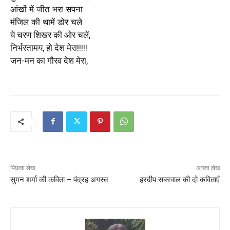
आंखों में जीत भरा सपना
मंजिल की थामें डोर चले
ये चरण शिखर की ओर चलें,
निर्भरतामय, हो देश मेरा!!!!!
जन-मन का गौरव देश मेरा,
पिछला लेख
अगला लेख
सुमन शर्मा की कविता – पंद्रह अगस्त
हरदीप सबरवाल की दो कविताएँ