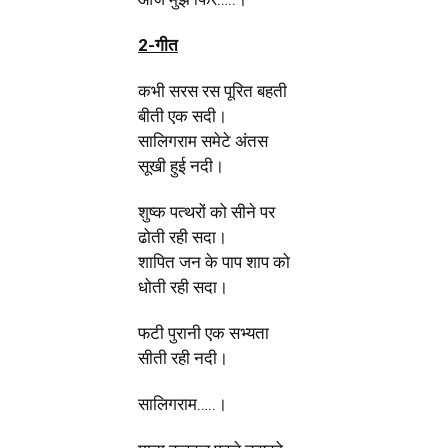
2-गीत
कभी सरस रस पूरित बहती
बीती एक सदी।
सालिगराम समेटे अंतस
सूखी हुई नदी।
शुष्क पत्थरों को सीने पर
ढोती रही सदा।
शापित जन के पाप शाप को
धोती रही सदा।
फटी पुरानी एक सभ्यता
सीती रही नदी।
सालिगराम…..।