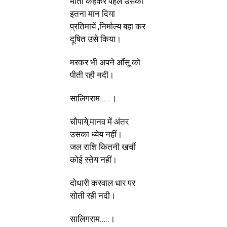
माता कहकर पहले उसको
इतना मान दिया
प्रतिमायें ,निर्माल्य बहा कर
दूषित उसे किया।
मरकर भी अपने आँसू को
पीती रही नदी।
सालिगराम……।
चौपाये,मानव में अंतर
उसका ध्येय नहीं।
जल राशि कितनी खर्ची
कोई स्तेय नहीं।
दोधारी करवाल धार पर
सोती रही नदी।
सालिगराम…..।