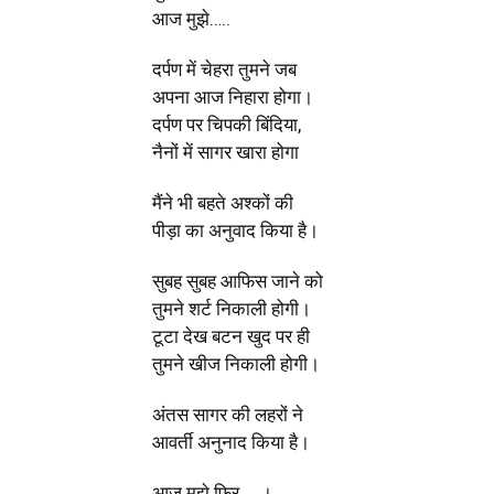
आज मुझे…..
दर्पण में चेहरा तुमने जब
अपना आज निहारा होगा।
दर्पण पर चिपकी बिंदिया,
नैनों में सागर खारा होगा
मैंने भी बहते अश्कों की
पीड़ा का अनुवाद किया है।
सुबह सुबह आफिस जाने को
तुमने शर्ट निकाली होगी।
टूटा देख बटन खुद पर ही
तुमने खीज निकाली होगी।
अंतस सागर की लहरों ने
आवर्ती अनुनाद किया है।
आज मुझे फिर…..।