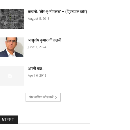
कहानीः ‘तीर-ए-नीमकश’ – (प्रितपाल कौर)
August 5, 2018
आशुतोष कुमार की ग़ज़लें
June 1, 2024
अपनी बात……
April 6, 2018
और अधिक लोड करें
LATEST