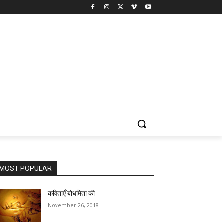
MOST POPULAR
कविताएँ बोधमिता की
November 26, 2018