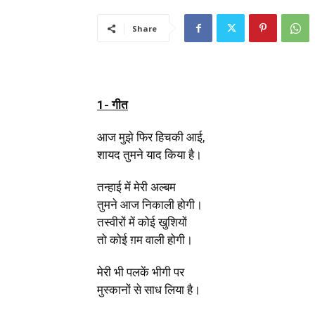
Share
1- गीत
आज मुझे फिर हिचकी आई,
शायद तुमने याद किया है।
तन्हाई में मेरी अल्बम
तुमने आज निकाली होगी।
तस्वीरों में कोई खुशियों
तो कोई ग़म वाली होगी।
मेरी भी पलकें भीगी पर
मुस्कानों से साध लिया है।