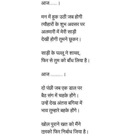
आज…….।
मन में हूक उठी जब होगी
त्यौहारों के शुभ अवसर पर
अलमारी में मेरी साड़ी
देखी होगी तुमने छूकर।
साड़ी के पल्लू ने शायद,
फिर से तुम को बाँध लिया है।
आज ………..।
दो पंछी जब एक डाल पर
बैठ संग में चहके होंगे।
उन्हें देख अंतस बगिया में
भाव तुम्हारे बहके होंगे।
खोल पुराने खत को मैंने
तुमको फिर निर्बाध जिया है।