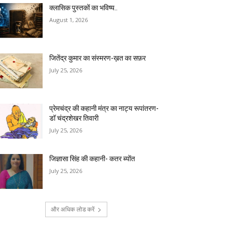
क्लासिक पुस्तकों का भविष्य..
August 1, 2026
जितेंद्र कुमार का संस्मरण-ख़त का सफ़र
July 25, 2026
प्रेमचंद्र की कहानी मंत्र का नाट्य रूपांतरण-
डॉ चंद्रशेखर तिवारी
July 25, 2026
जिज्ञासा सिंह की कहानी- कतर ब्योंत
July 25, 2026
और अधिक लोड करें