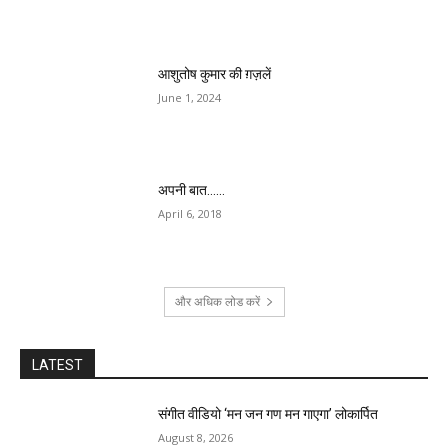
आशुतोष कुमार की ग़ज़लें
June 1, 2024
अपनी बात……
April 6, 2018
और अधिक लोड करें
LATEST
संगीत वीडियो ‘मन जन गण मन गाएगा’ लोकार्पित
August 8, 2026