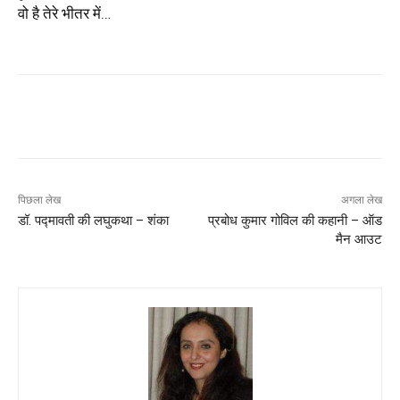
वो है तेरे भीतर में
…
पिछला लेख
अगला लेख
डॉ. पद्मावती की लघुकथा – शंका
प्रबोध कुमार गोविल की कहानी – ऑड
मैन आउट