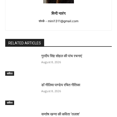
मिनी नारंग
संपर्क -
mini1311@gmail.com
RELATED ARTICLES
गुरदीप सिंह सोहल की पांच रचनाएं
August 8, 2026
कविता
डॉ नीलिमा पाण्डेय रचित गीतिका
August 8, 2026
कविता
सन्तोष खन्ना की कविता ‘तलाश’