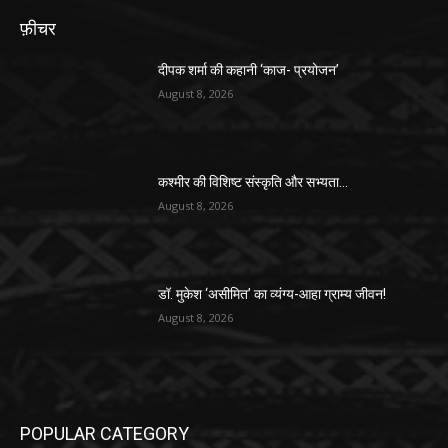
फ़ीचर
दीपक शर्मा की कहानी ‘काज- प्रयोजन’
August 8, 2026
कश्मीर की विशिष्ट संस्कृति और सभ्यता…
August 8, 2026
डॉ. मुकेश ‘असीमित’ का व्यंग्य-आहा ग्राम्य जीवन!
August 8, 2026
POPULAR CATEGORY