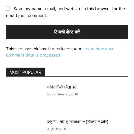
Save my name, email, and website in this browser for the
next time I comment.
This site uses Akismet to reduce spam.
Learn how your
comment data is processed.
MOST POPULAR
कविताएँ बोधमिता की
November 26, 2018
कहानीः ‘तीर-ए-नीमकश’ – (प्रितपाल कौर)
August 5, 2018