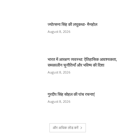
ज्योत्सना सिंह की लघुकथा- मैनहोल
August 8, 2026
भारत में आरक्षण व्यवस्था: ऐतिहासिक आवश्यकता,
समकालीन चुनौतियाँ और भविष्य की दिशा
August 8, 2026
गुरदीप सिंह सोहल की पांच रचनाएं
August 8, 2026
और अधिक लोड करें