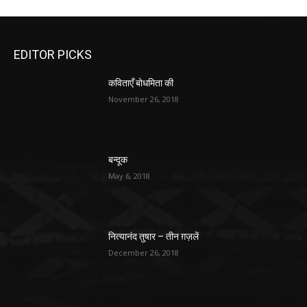
EDITOR PICKS
कविताएँ बोधमिता की
November 26, 2018
बन्दूक
May 6, 2018
नित्यानंद तुषार – तीन ग़ज़लें
December 26, 2018