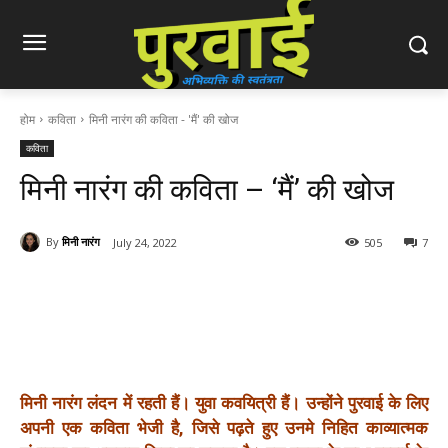
होम
कविता
मिनी नारंग की कविता - 'मैं' की खोज
कविता
मिनी नारंग की कविता – ‘मैं’ की खोज
By
मिनी नारंग
July 24, 2022
505
7
मिनी नारंग लंदन में रहती हैं। युवा कवयित्री हैं। उन्होंने पुरवाई के लिए
अपनी एक कविता भेजी है, जिसे पढ़ते हुए उनमे निहित काव्यात्मक