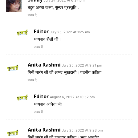
July 24, 2022 At 6:34 pm
बहुत अच्छा कथ्य, सुन्दर प्रस्तुति..
जवाब दें
Editor
July 25, 2022 At 1:25 am
धन्यवाद शैली जी।
जवाब दें
Anita Rashmi
July 25, 2022 At 9:21 pm
मिनी नारंग जी की आमद सुखदायी। पठनीय कविता
जवाब दें
Editor
August 6, 2022 At 10:52 pm
धन्यवाद अनिता जी
जवाब दें
Anita Rashmi
July 25, 2022 At 9:23 pm
मिनी नारंग जी की शानदार कविता। सुख आमदीद