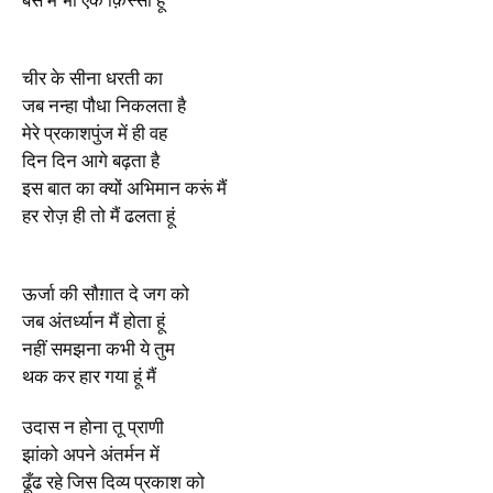
चीर के सीना धरती का
जब नन्हा पौधा निकलता है
मेरे प्रकाशपुंज में ही वह
दिन दिन आगे बढ़ता है
इस बात का क्यों अभिमान करूं मैं
हर रोज़ ही तो मैं ढलता हूं
ऊर्जा की सौग़ात दे जग को
जब अंतर्ध्यान मैं होता हूं
नहीं समझना कभी ये तुम
थक कर हार गया हूं मैं
उदास न होना तू प्राणी
झांको अपने अंतर्मन में
ढूँढ रहे जिस दिव्य प्रकाश को