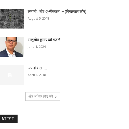
कहानीः ‘तीर-ए-नीमकश’ – (प्रितपाल कौर)
August 5, 2018
आशुतोष कुमार की ग़ज़लें
June 1, 2024
अपनी बात……
April 6, 2018
और अधिक लोड करें
LATEST