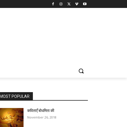
MOST POPULAR
कविताएँ बोधमिता की
November 26, 2018