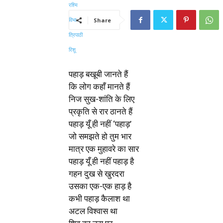
Share
पहाड़ बखूबी जानते हैं
कि लोग कहाँ मानते हैं
निज सुख-शांति के लिए
प्रकृति से रार ठानते हैं
पहाड़ यूँ ही नहीं ‘पहाड़’
जो समझते हो तुम भार
मात्र एक मुहावरे का सार
पहाड़ यूँ ही नहीं पहाड़ है
गहन दुख से खुरदरा
उसका एक-एक हाड़ है
कभी पहाड़ कैलाश था
अटल विश्वास था