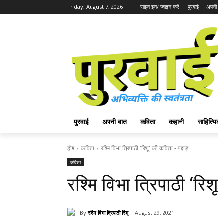
Friday, August 7, 2026
साइन इन/ ज्वाइन करें
पुरवाई
अपनी 
पुरवाई
अपनी बात
कविता
कहानी
साहित्
होम
कविता
रश्मि विभा त्रिपाठी 'रिशू' की कविता - पहाड़
कविता
रश्मि विभा त्रिपाठी ‘र
By
रश्मि विभा त्रिपाठी रिशू
August 29, 2021