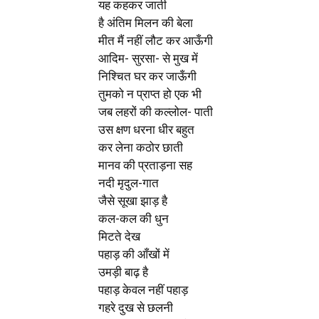
यह कहकर जाती
है अंतिम मिलन की बेला
मीत मैं नहीं लौट कर आऊँगी
आदिम- सुरसा- से मुख में
निश्चित घर कर जाऊँगी
तुमको न प्राप्त हो एक भी
जब लहरों की कल्लोल- पाती
उस क्षण धरना धीर बहुत
कर लेना कठोर छाती
मानव की प्रताड़ना सह
नदी मृदुल-गात
जैसे सूखा झाड़ है
कल-कल की धुन
मिटते देख
पहाड़ की आँखों में
उमड़ी बाढ़ है
पहाड़ केवल नहीं पहाड़
गहरे दुख से छलनी