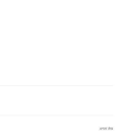
अगला लेख