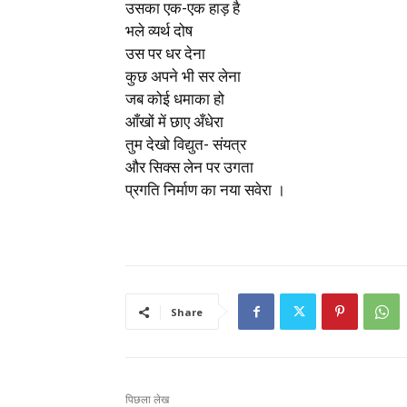
उसका एक-एक हाड़ है
भले व्यर्थ दोष
उस पर धर देना
कुछ अपने भी सर लेना
जब कोई धमाका हो
आँखों में छाए अँधेरा
तुम देखो विद्युत- संयत्र
और सिक्स लेन पर उगता
प्रगति निर्माण का नया सवेरा ।
Share
पिछला लेख