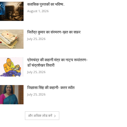
क्लासिक पुस्तकों का भविष्य..
August 1, 2026
जितेंद्र कुमार का संस्मरण-ख़त का सफ़र
July 25, 2026
प्रेमचंद्र की कहानी मंत्र का नाट्य रूपांतरण-
डॉ चंद्रशेखर तिवारी
July 25, 2026
जिज्ञासा सिंह की कहानी- कतर ब्योंत
July 25, 2026
और अधिक लोड करें