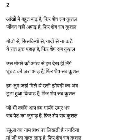
2
आंखों में बहुत बाढ़ है, फिर शेष सब कुशल
जीवन नहीं अषाढ़ है, फिर शेष सब कुशल
गीतों से, सिसकियों से, यादों से ना कटे
ये रात इक पहाड़ है, फिर शेष सब कुशल
उस मोगरे को आंख से हम देख ही लेंगे
घूंघट की ज़रा आड़ है, फिर शेष सब कुशल
हम-तुम जहां मिले थे उसी झोपड़ी का अब
टूटा हुआ किवाड़ है, फिर शेष सब कुशल
जो भी कहेंगे आप हम गायेंगे उम्र भर
सब पेट का जुगाड़ है, फिर शेष सब कुशल
रमुआ का नाम हाथ पर लिखती है ननदिया
मां जी का बहुत लाड़ है, फिर शेष सब कुशल