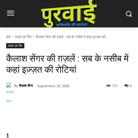
होम
ग़ज़ल एवं गीत
कैलाश सेंगर की ग़ज़लें : सब के नसीब में कहां इज़्ज़त की...
ग़ज़ल एवं गीत
कैलाश सेंगर की ग़ज़लें : सब के नसीब में
कहां इज़्ज़त की रोटियां
By
कैलाश सेंगर
September 20, 2020
771
0
1