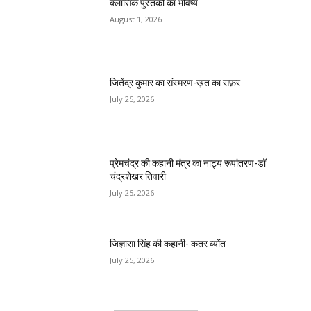
क्लासिक पुस्तकों का भविष्य..
August 1, 2026
जितेंद्र कुमार का संस्मरण-ख़त का सफ़र
July 25, 2026
प्रेमचंद्र की कहानी मंत्र का नाट्य रूपांतरण-डॉ
चंद्रशेखर तिवारी
July 25, 2026
जिज्ञासा सिंह की कहानी- कतर ब्योंत
July 25, 2026