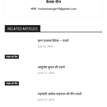
कैलाश सेंगर
संपर्क :
kailashsengar16@gmail.com
RELATED ARTICLES
ज्ञान प्रकाश विवेक – ग़ज़लें
July 25, 2026
ग़ज़ल एवं गीत
आशुतोष कुमार की ग़ज़लें
June 27, 2026
ग़ज़ल एवं गीत
पद्मश्री अशोक चक्रधर की तीन ग़ज़लें
June 27, 2026