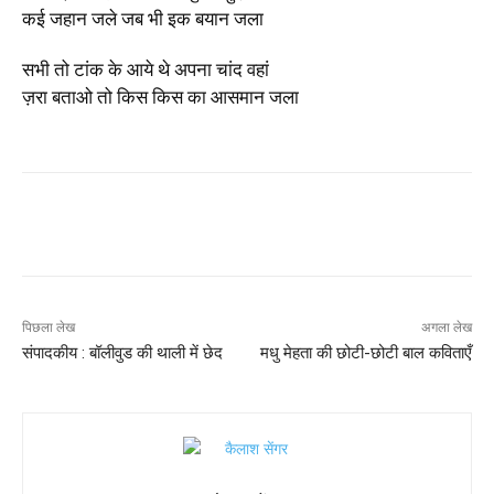
कई जहान जले जब भी इक बयान जला
सभी तो टांक के आये थे अपना चांद वहां
ज़रा बताओ तो किस किस का आसमान जला
पिछला लेख
अगला लेख
संपादकीय : बॉलीवुड की थाली में छेद
मधु मेहता की छोटी-छोटी बाल कविताएँ