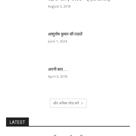
August 5, 2018
आशुतोष कुमार की ग़ज़लें
June 1, 2024
अपनी बात……
April 6, 2018
और अधिक लोड करें
LATEST