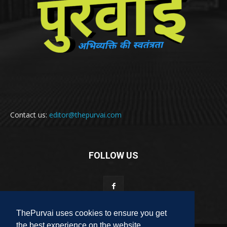
Contact us:
editor@thepurvai.com
FOLLOW US
ThePurvai uses cookies to ensure you get
the best experience on the website.