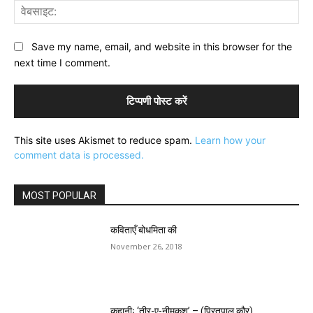
वेब
Save my name, email, and website in this browser for the
next time I comment.
This site uses Akismet to reduce spam.
Learn how your
comment data is processed.
MOST POPULAR
कविताएँ बोधमिता की
November 26, 2018
कहानीः ‘तीर-ए-नीमकश’ – (प्रितपाल कौर)