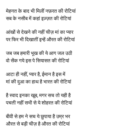
मेहनत के बाद भी मिलीं नफ़रत की रोटियां
सब के नसीब में कहां इज़्ज़त की रोटियां
आंखों से देखने की नहीं चीज़ मां का प्यार
पर फिर भी दिखातीं इन्हें औरत की रोटियां
जब जब हमारी भूख की ये आग जल उठी
वो सेंक गये इस पे सियासत की रोटियां
आटा ही नहीं, प्यार है, ईमान है इस में
मां की दुआ का हाथ है भारत की रोटियां
है स्वाद इनका खूब, मगर सच तो यही है
पचती नहीं सभी से ये शोहरत की रोटियां
बीवी से हम ने सच ये छुपाया है उम्र भर
औरत से बड़ी चीज़ है औरत की रोटियां