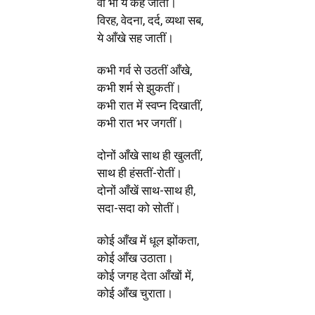
वो भी ये कह जातीं।
विरह, वेदना, दर्द, व्यथा सब,
ये आँखे सह जातीं।
कभी गर्व से उठतीं आँखे,
कभी शर्म से झुकतीं।
कभी रात में स्वप्न दिखातीं,
कभी रात भर जगतीं।
दोनों आँखे साथ ही खुलतीं,
साथ ही हंसतीं-रोतीं।
दोनों आँखें साथ-साथ ही,
सदा-सदा को सोतीं।
कोई आँख में धूल झोंकता,
कोई आँख उठाता।
कोई जगह देता आँखों में,
कोई आँख चुराता।