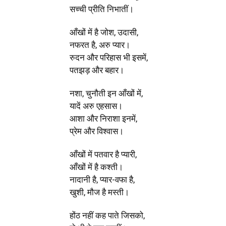
सच्ची प्रीति निभातीं।
आँखों में है जोश, उदासी,
नफरत है, अरु प्यार।
रुदन और परिहास भी इसमें,
पतझड़ और बहार।
नशा, चुनौती इन आँखों में,
यादें अरु एहसास।
आशा और निराशा इनमें,
प्रेम और विश्वास।
आँखों में पतवार है प्यारी,
आँखों में है कश्ती।
नादानी है, प्यार-वफा है,
खुशी, मौज है मस्ती।
होंठ नहीं कह पाते जिसको,