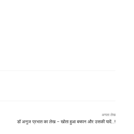
अगला लेख
डॉ अनुज प्रभात का लेख – खोता हुआ बचपन और उसकी यादें…!