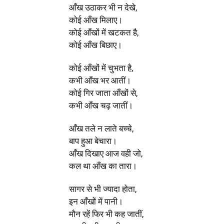
आँख उठाकर भी न देखे,
कोई आँख मिलाए।
कोई आँखों में खटकत है,
कोई आँख बिछाए।
कोई आँखों में चुभता है,
कभी आँख भर आतीं।
कोई गिर जाता आँखों से,
कभी आँख चढ़ जातीं।
आँख तले न लाते बच्चे,
बाप हुआ बेचारा।
आँख दिखाए आज वही जो,
कल था आँख का तारा।
सागर से भी ज्यादा होता,
इन आँखों में पानी।
मौन रहें फिर भी कह जातीं,