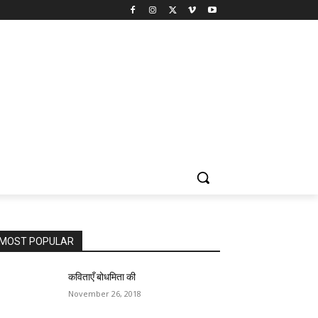
MOST POPULAR
कविताएँ बोधमिता की
November 26, 2018