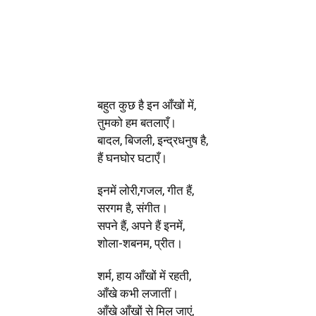
Share
बहुत कुछ है इन आँखों में,
तुमको हम बतलाएँ।
बादल, बिजली, इन्द्रधनुष है,
हैं घनघोर घटाएँ।
इनमें लोरी,गजल, गीत हैं,
सरगम है, संगीत।
सपने हैं, अपने हैं इनमें,
शोला-शबनम, प्रीत।
शर्म, हाय आँखों में रहती,
आँखे कभी लजातीं।
आँखे आँखों से मिल जाएं,