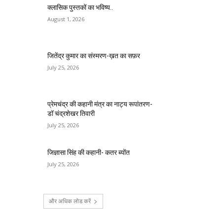
क्लासिक पुस्तकों का भविष्य..
August 1, 2026
जितेंद्र कुमार का संस्मरण-ख़त का सफ़र
July 25, 2026
प्रेमचंद्र की कहानी मंत्र का नाट्य रूपांतरण-
डॉ चंद्रशेखर तिवारी
July 25, 2026
जिज्ञासा सिंह की कहानी- कतर ब्योंत
July 25, 2026
और अधिक लोड करें