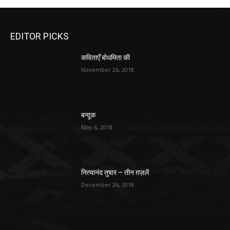
EDITOR PICKS
कविताएँ बोधमिता की
November 26, 2018
बन्दूक
May 6, 2018
नित्यानंद तुषार – तीन ग़ज़लें
December 26, 2018