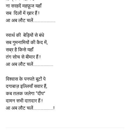
ना सरहदें महफ़ूज यहाँ
सब दिलों में ख़ार हैं !
आ अब लौट चलें…………………
स्वार्थ की बेड़ियों से बंधे
सब गुमनामियों की कैद में,
सब्र है किसे यहाँ
तंग सोच से बीमार हैं !
आ अब लौट चलें……………….
विश्वास के पनपते बूटों पे
दगाबाज़ इल्लियाँ सवार हैं,
कब तलक जलेगा “दीप”
दामन सभी दाग़दार हैं !
आ अब लौट चलें……………….!