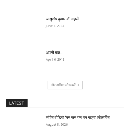
आशुतोष कुमार की ग़ज़लें
June 1, 2024
अपनी बात……
April 6, 2018
और अधिक लोड करें
LATEST
संगीत वीडियो ‘मन जन गण मन गाएगा’ लोकार्पित
August 8, 2026