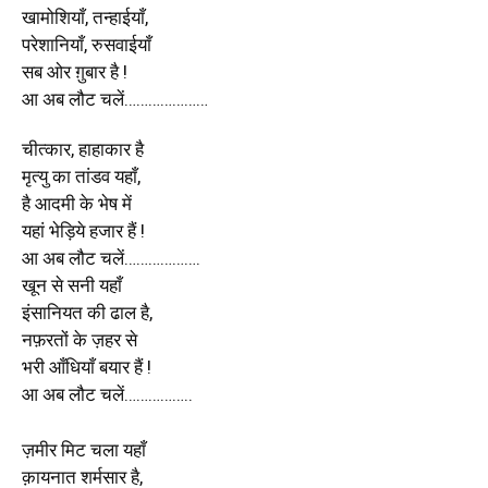
खामोशियाँ, तन्हाईयाँ,
परेशानियाँ, रुसवाईयाँ
सब ओर ग़ुबार है !
आ अब लौट चलें…………………
चीत्कार, हाहाकार है
मृत्यु का तांडव यहाँ,
है आदमी के भेष में
यहां भेड़िये हजार हैं !
आ अब लौट चलें……………….
खून से सनी यहाँ
इंसानियत की ढाल है,
नफ़रतों के ज़हर से
भरी आँधियाँ बयार हैं !
आ अब लौट चलें……………..
ज़मीर मिट चला यहाँ
क़ायनात शर्मसार है,