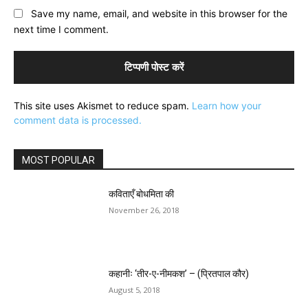
Save my name, email, and website in this browser for the
next time I comment.
This site uses Akismet to reduce spam.
Learn how your
comment data is processed.
MOST POPULAR
कविताएँ बोधमिता की
November 26, 2018
कहानीः ‘तीर-ए-नीमकश’ – (प्रितपाल कौर)
August 5, 2018