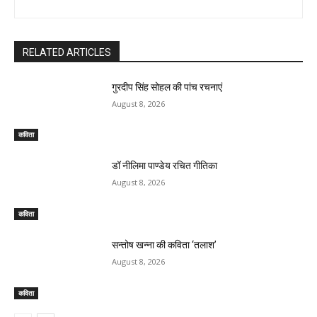
RELATED ARTICLES
गुरदीप सिंह सोहल की पांच रचनाएं
August 8, 2026
कविता
डॉ नीलिमा पाण्डेय रचित गीतिका
August 8, 2026
कविता
सन्तोष खन्ना की कविता ‘तलाश’
August 8, 2026
कविता