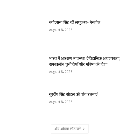
ज्योत्सना सिंह की लघुकथा- मैनहोल
August 8, 2026
भारत में आरक्षण व्यवस्था: ऐतिहासिक आवश्यकता,
समकालीन चुनौतियाँ और भविष्य की दिशा
August 8, 2026
गुरदीप सिंह सोहल की पांच रचनाएं
August 8, 2026
और अधिक लोड करें