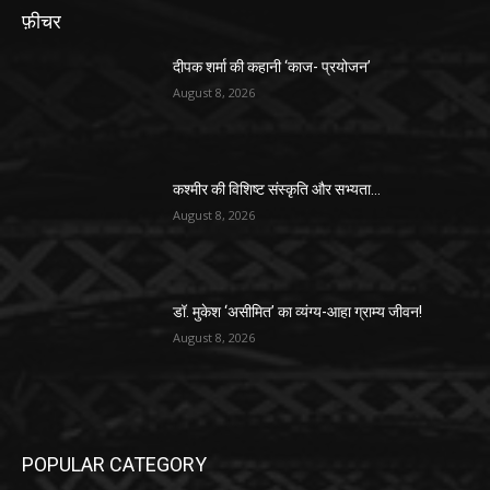
फ़ीचर
दीपक शर्मा की कहानी ‘काज- प्रयोजन’
August 8, 2026
कश्मीर की विशिष्ट संस्कृति और सभ्यता…
August 8, 2026
डॉ. मुकेश ‘असीमित’ का व्यंग्य-आहा ग्राम्य जीवन!
August 8, 2026
POPULAR CATEGORY