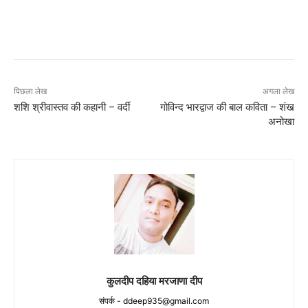
पिछला लेख
अगला लेख
शशि श्रीवास्तव की कहानी – वर्दी
गोविन्द भारद्वाज की बाल कविता – शंख
अनोखा
कुलदीप दहिया मरजाणा दीप
संपर्क -
ddeep935@gmail.com