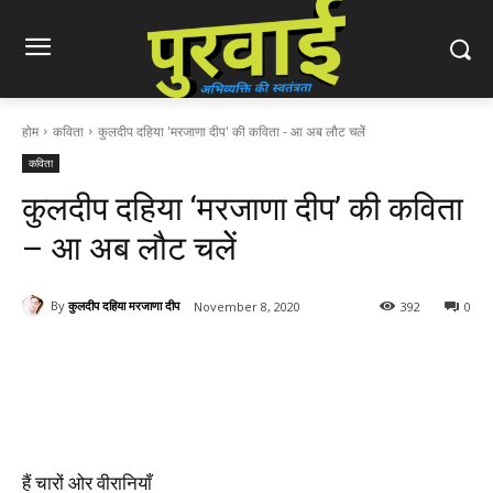
होम
कविता
कुलदीप दहिया 'मरजाणा दीप' की कविता - आ अब लौट चलेें
कविता
कुलदीप दहिया ‘मरजाणा दीप’ की कविता
– आ अब लौट चलेें
By
कुलदीप दहिया मरजाणा दीप
November 8, 2020
392
0
हैं चारों ओर वीरानियाँ