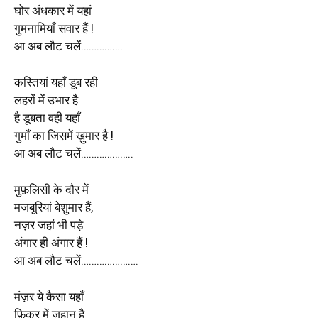
घोर अंधकार में यहां
गुमनामियाँ सवार हैं !
आ अब लौट चलें…………….
कस्तियां यहाँ डूब रही
लहरों में उभार है
है डूबता वही यहाँ
गुमाँ का जिसमें ख़ुमार है !
आ अब लौट चलें………………..
मुफ़लिसी के दौर में
मजबूरियां बेशुमार हैं,
नज़र जहां भी पड़े
अंगार ही अंगार हैं !
आ अब लौट चलें………………….
मंज़र ये कैसा यहाँ
फ़िक्र में जहान है