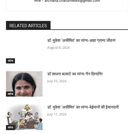
संपर्क -
archana.chaturvedi4@gmail.com
RELATED ARTICLES
डॉ. मुकेश ‘असीमित’ का व्यंग्य-आहा ग्राम्य जीवन!
August 8, 2026
व्यंग्य
डॉ साधना बलवटे का व्यंग्य-नैन छिन्दन्ति
July 25, 2026
व्यंग्य
डॉ. मुकेश ‘असीमित’ का व्यंग्य-बेईमानों की ईमानदारी
July 11, 2026
व्यंग्य