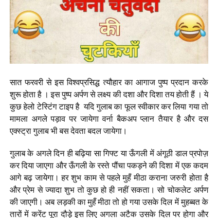
सात फरवरी से इस विश्वप्रसिद्ध त्यौहार का आगाज पुष्प प्रदान करके
शुरू होता है । इस पुष्प अर्पण से लक्ष्य की दशा और दिशा तय होती हैं । ये
कुछ हेलो टेस्टिंग टाइप है यदि गुलाब का फूल स्वीकार कर लिया गया तो
मामला अगले पड़ाव पर जायेगा वर्ना बैकअप प्लान तैयार है और दस
एक्स्ट्रा गुलाब भी बस देवता बदल जायेगा।
गुलाब के अगले दिन ही बढ़िया सा गिफ्ट या ऊँगली में अंगूठी डाल प्रपोज़
कर दिया जाएगा और ऊँगली के रस्ते पौंचा पकड़ने की दिशा में एक कदम
आगे बढ़ जायेगा। हर शुभ काम से पहले मुहँ मीठा कराना जरुरी होता है
और प्रेम से ज्यादा शुभ तो कुछ हो ही नहीं सकता। सो चोकलेट अर्पण
की जाएगी। अब लड़की का मुहँ मीठा तो हो गया उसके दिल में मुहब्बत के
तारों में करेंट पूरा दौड़े इस लिए अगला अटैक उसके दिल पर होगा और