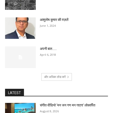
आशुतोष कुमार की ग़ज़लें
June 1, 2024
अपनी बात……
April 6, 2018
और अधिक लोड करें
LATEST
संगीत वीडियो ‘मन जन गण मन गाएगा’ लोकार्पित
August 8, 2026