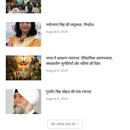
ज्योत्सना सिंह की लघुकथा- मैनहोल
August 8, 2026
भारत में आरक्षण व्यवस्था: ऐतिहासिक आवश्यकता,
समकालीन चुनौतियाँ और भविष्य की दिशा
August 8, 2026
गुरदीप सिंह सोहल की पांच रचनाएं
August 8, 2026
और अधिक लोड करें