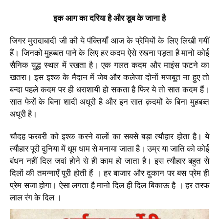
इक आग का दरिया है और डूब के जाना है
जिगर मुरादाबादी जी की ये पंक्तियाँ आज के प्रेमियों के लिए लिखी गयीं
हैं। जिनको मुहब्बत पाने के लिए हर कदम ऐसे रखना पड़ता है मानो कोई
सैनिक युद्ध स्थल में रखता है। एक गलत कदम और माइंस फटने का
खतरा। इस इश्क के मैदान में जेब और कलेजा दोनों मजबूत ना हुए तो
बन्दा पहले कदम पर ही धराशायी हो सकता है फिर ये तो सात कदम हैं।
सात फेरों के बिना शादी अधूरी है और इन सात क़दमों के बिना मुहबब्त
अधूरी है।
चौदह फरवरी को इश्क करने वालों का सबसे बड़ा त्यौहार होता है। ये
त्यौहार पूरी दुनिया में धूम धाम से मनाया जाता है। उम्र या जाति को कोई
बंधन नहीं दिल जवां होने से ही काम हो जाता है। इस त्यौहार बहुत से
दिलों की तमन्नाएँ पूरी होती हैं । हर बाजार और दुकान पर बस प्रेम ही
प्रेम सजा होगा। ऐसा लगता है मानो दिल ही दिल बिकाऊ है । हर तरफ
लाल रंग के दिल ।