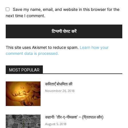
Save my name, email, and website in this browser for the
next time I comment.
This site uses Akismet to reduce spam.
Learn how your
comment data is processed.
MOST POPULAR
कविताएँ बोधमिता की
November 26, 2018
कहानीः ‘तीर-ए-नीमकश’ – (प्रितपाल कौर)
August 5, 2018