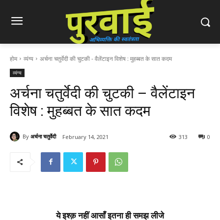
होम
व्यंग्य
अर्चना चतुर्वेदी की चुटकी - वैलेंटाइन विशेष : मुहब्बत के सात कदम
व्यंग्य
अर्चना चतुर्वेदी की चुटकी – वैलेंटाइन
विशेष : मुहब्बत के सात कदम
By
अर्चना चतुर्वेदी
February 14, 2021
313
0
ये इश्क़ नहीं आसाँ इतना ही समझ लीजे