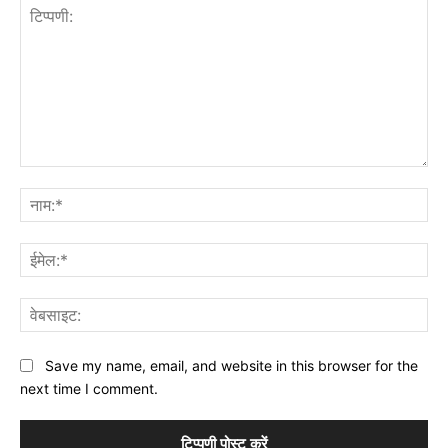
टिप्पणी:
नाम
ईमे
वेब
Save my name, email, and website in this browser for the
next time I comment.