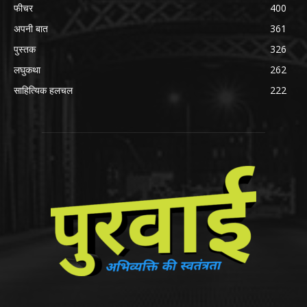
फीचर
400
अपनी बात
361
पुस्तक
326
लघुकथा
262
साहित्यिक हलचल
222