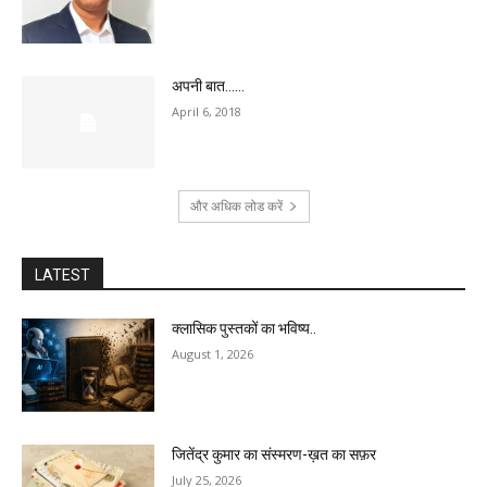
अपनी बात……
April 6, 2018
और अधिक लोड करें
LATEST
क्लासिक पुस्तकों का भविष्य..
August 1, 2026
जितेंद्र कुमार का संस्मरण-ख़त का सफ़र
July 25, 2026