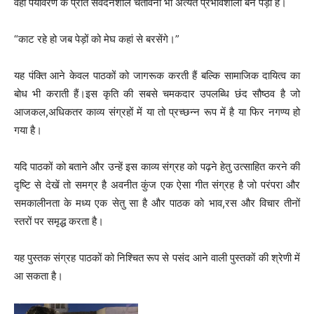
वहीं पर्यावरण के प्रति संवेदनशील चेतावनी भी अत्यंत प्रभावशाली बन पड़ी है।
“काट रहे हो जब पेड़ों को मेघ कहां से बरसेंगे।”
यह पंक्ति आने केवल पाठकों को जागरूक करती हैं बल्कि सामाजिक दायित्व का
बोध भी कराती हैं।इस कृति की सबसे चमकदार उपलब्धि छंद सौष्ठव है जो
आजकल,अधिकतर काव्य संग्रहों में या तो प्रच्छन्न रूप में है या फिर नगण्य हो
गया है।
यदि पाठकों को बताने और उन्हें इस काव्य संग्रह को पढ़ने हेतु उत्साहित करने की
दृष्टि से देखें तो समग्र है अवनीत कुंज एक ऐसा गीत संग्रह है जो परंपरा और
समकालीनता के मध्य एक सेतु सा है और पाठक को भाव,रस और विचार तीनों
स्तरों पर समृद्ध करता है।
यह पुस्तक संग्रह पाठकों को निश्चित रूप से पसंद आने वाली पुस्तकों की श्रेणी में
आ सकता है।