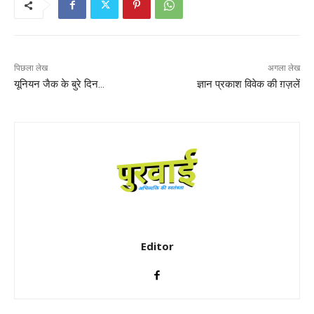
पिछला लेख
अगला लेख
यूनियन जैक के बुरे दिन…
ज्ञान प्रकाश विवेक की ग़ज़लें
Editor