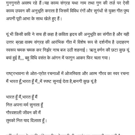
गुनगुनाते अवश्य रहे हैं।यह काव्य संग्रह यथा नाम तथा गुण की तर्ज़ पर ऐसी
काव्य उपवन की अनुभूति कराता है जिसमें विविध रंगों और सुगंधों से युक्त गीत पुष्प
अपनी पूरी आभा के साथ खेले हुए हैं।
यूं भी किसी कवि ने सच ही कहा है कविता हृदय की अनुभूति का संगीत है और यही
उत्तर ब्रह्म वाक्य संग्रह की आरंभिक गीत में विशेष रूप से दर्शनीय है उदाहरण
स्वरूप चमक चमक कर निर्झर नाच बज उठी शहनाई। ऋतु वर्णन की छटा कुछ यूं
बयां हुई है,,, बहु विधि वसंत के आंगन में फागुन आकर फिर चला गया।
राष्ट्रभावना से ओत-प्रोत रचनाओं में ओजस्विता और आत्म गौरव का स्वर रचना
मैं भारत हूँ,भारत हूँ मैं,,में स्पष्ट सुनाई देता है,बानगी कुछ यूं है
भारत हूँ मैं,भारत हूँ मैं
नित अपना मर्म सुनाता हूँ
गौरवशाली जीवन की मैं
तुमको नित याद दिलाता हूँ।