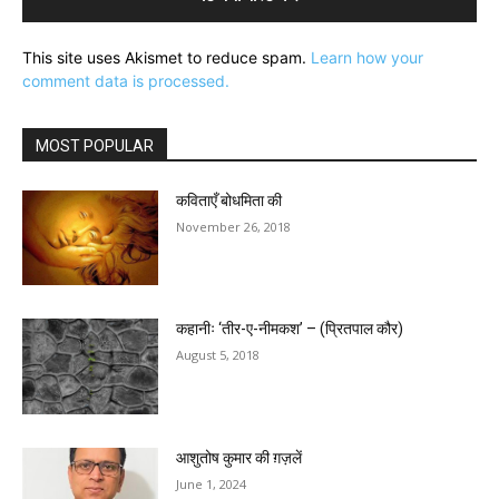
This site uses Akismet to reduce spam.
Learn how your
comment data is processed.
MOST POPULAR
कविताएँ बोधमिता की
November 26, 2018
कहानीः ‘तीर-ए-नीमकश’ – (प्रितपाल कौर)
August 5, 2018
आशुतोष कुमार की ग़ज़लें
June 1, 2024