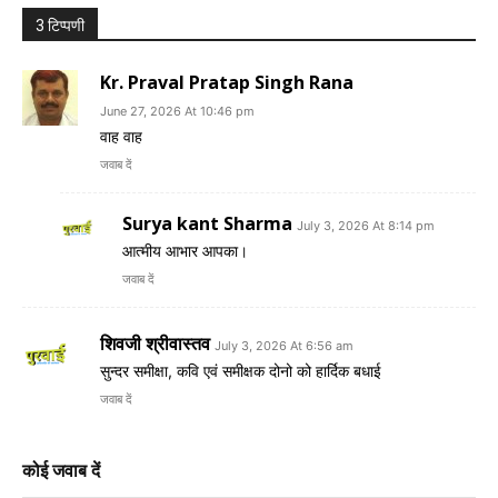
3 टिप्पणी
Kr. Praval Pratap Singh Rana
June 27, 2026 At 10:46 pm
वाह वाह
जवाब दें
Surya kant Sharma
July 3, 2026 At 8:14 pm
आत्मीय आभार आपका।
जवाब दें
शिवजी श्रीवास्तव
July 3, 2026 At 6:56 am
सुन्दर समीक्षा, कवि एवं समीक्षक दोनो को हार्दिक बधाई
जवाब दें
कोई जवाब दें