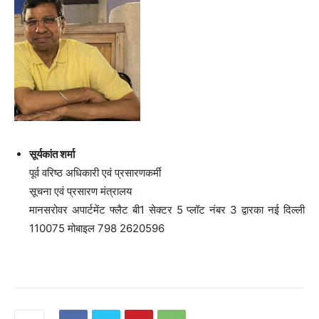
सूर्यकांत शर्मा
पूर्व वरिष्ठ अधिकारी एवं प्रसारणकर्मी
सूचना एवं प्रसारण मंत्रालय
मानसरोवर अपार्टमेंट फ्लैट बी1 सेक्टर 5 प्लॉट नंबर 3 द्वारका नई दिल्ली
110075 मोबाइल 798 2620596