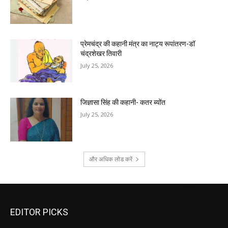
प्रेमचंद्र की कहानी मंत्र का नाट्य रूपांतरण-डॉ
चंद्रशेखर तिवारी
July 25, 2026
जिज्ञासा सिंह की कहानी- कतर ब्योंत
July 25, 2026
और अधिक लोड करें
EDITOR PICKS