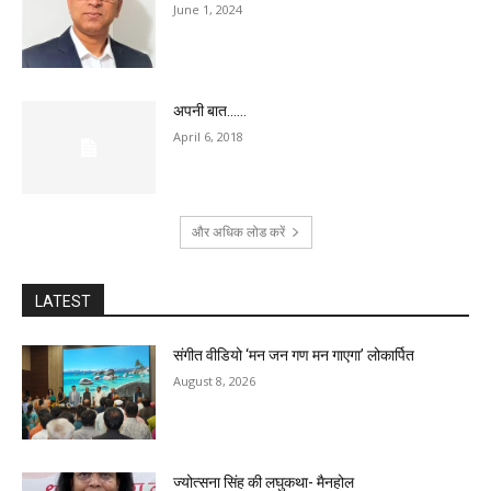
June 1, 2024
अपनी बात……
April 6, 2018
और अधिक लोड करें
LATEST
संगीत वीडियो ‘मन जन गण मन गाएगा’ लोकार्पित
August 8, 2026
ज्योत्सना सिंह की लघुकथा- मैनहोल