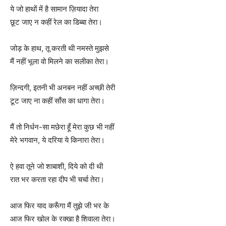
ये जो हाथों में है सामान ज़ियादा तेरा
छूट जाए न कहीं रेल का डिब्बा तेरा।
जोड़ के हाथ, तू करती थी नमस्ते मुझसे
मैं नहीं भूला वो मिलने का सलीका तेरा।
ज़िन्दगी, इतनी भी अनबन नहीं अच्छी तेरी
टूट जाए ना कहीं साँस का धागा तेरा।
मैं तो निर्धन-सा मछेरा हूँ मेरा कुछ भी नहीं
मेरे भगवान, ये दरिया ये किनारा तेरा।
ऐ हवा तूने जो शाबाशी, दिये को दी थी
रात भर करता रहा दीप भी चर्चा तेरा।
आज फिर याद करूँगा मैं तुझे जी भर के
आज फिर खोल के रक्खा है शिवाला तेरा।