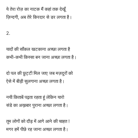
ये तेरा रोज़ का नाटक मैं कहां तक देखूँ
ज़िन्दगी, अब तेरे किरदार से डर लगता है।
2.
यादों की साँकल खटकाना अच्छा लगता है
कभी-कभी किस्सा बन जाना अच्छा लगता है।
दो पल की छुट्टी मिल जाए जब मज़दूरों को
ऐसे में बीड़ी सुलगाना अच्छा लगता है।
नयी किताबें पढ़ता रहता हूं लेकिन यारो
संडे का अख़बार पुराना अच्छा लगता है।
तुम लोगों को दौड़ में आगे आने की चाहत !
मगर हमें पीछे रह जाना अच्छा लगता है।