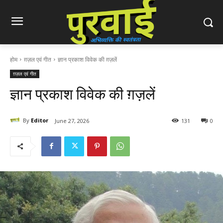
होम
ग़ज़ल एवं गीत
ज्ञान प्रकाश विवेक की ग़ज़लें
ग़ज़ल एवं गीत
ज्ञान प्रकाश विवेक की ग़ज़लें
By
Editor
June 27, 2026
131
0