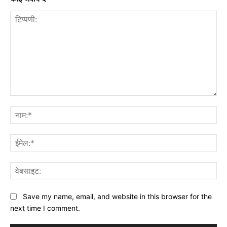
टिप्पणी:
नाम
ईमे
वेब
Save my name, email, and website in this browser for the
next time I comment.