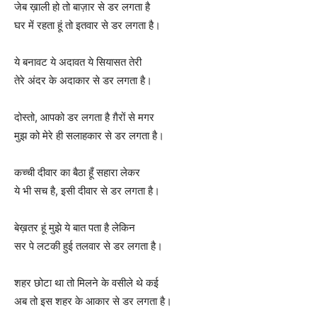
जेब ख़ाली हो तो बाज़ार से डर लगता है
घर में रहता हूं तो इतवार से डर लगता है।
ये बनावट ये अदावत ये सियासत तेरी
तेरे अंदर के अदाकार से डर लगता है।
दोस्तो, आपको डर लगता है ग़ैरों से मगर
मुझ को मेरे ही सलाहकार से डर लगता है।
कच्ची दीवार का बैठा हूँ सहारा लेकर
ये भी सच है, इसी दीवार से डर लगता है।
बेख़तर हूं मुझे ये बात पता है लेकिन
सर पे लटकी हुई तलवार से डर लगता है।
शहर छोटा था तो मिलने के वसीले थे कई
अब तो इस शहर के आकार से डर लगता है।