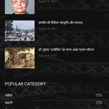
August 8, 2026
कश्मीर की विशिष्ट संस्कृति और सभ्यता…
August 8, 2026
डॉ. मुकेश ‘असीमित’ का व्यंग्य-आहा ग्राम्य जीवन!
August 8, 2026
POPULAR CATEGORY
कविता
773
कहानी
773