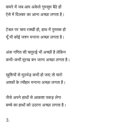
कमरे में जब आप अकेले गुमसुम बैठे हों
ऐसे में दिलबर का आना अच्छा लगता है।
टेबल पर चाय रक्खी हो, हाथ में पुस्तक हो
यूँ भी कोई जश्न मनाना अच्छा लगता है।
अंक गणित सी चतुराई भी अच्छी है लेकिन
कभी-कभी मूरख बन जाना अच्छा लगता है।
ख़ुशियों से मुठभेड़ कभी हो जाए तो यारो
अश्कों के त्यौहार मनाना अच्छा लगता है।
जैसे अपने हाथों से आकाश पकड़ लेगा
बच्चे का हाथों को उठाना अच्छा लगता है।
3.