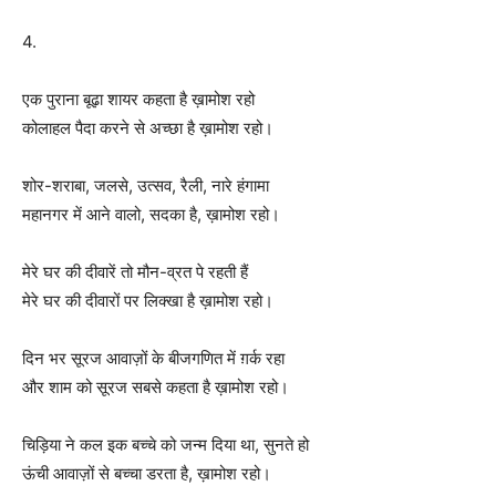
4.
एक पुराना बूढ़ा शायर कहता है ख़ामोश रहो
कोलाहल पैदा करने से अच्छा है ख़ामोश रहो।
शोर-शराबा, जलसे, उत्सव, रैली, नारे हंगामा
महानगर में आने वालो, सदका है, ख़ामोश रहो।
मेरे घर की दीवारें तो मौन-व्रत पे रहती हैं
मेरे घर की दीवारों पर लिक्खा है ख़ामोश रहो।
दिन भर सूरज आवाज़ों के बीजगणित में ग़र्क रहा
और शाम को सूरज सबसे कहता है ख़ामोश रहो।
चिड़िया ने कल इक बच्चे को जन्म दिया था, सुनते हो
ऊंची आवाज़ों से बच्चा डरता है, ख़ामोश रहो।