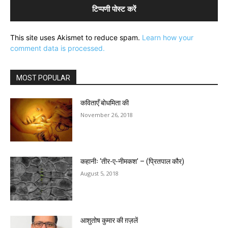
This site uses Akismet to reduce spam.
Learn how your
comment data is processed.
MOST POPULAR
कविताएँ बोधमिता की
November 26, 2018
कहानीः ‘तीर-ए-नीमकश’ – (प्रितपाल कौर)
August 5, 2018
आशुतोष कुमार की ग़ज़लें