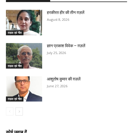
हरकीरत हीर की तीन ग़ज़लें
August 8, 2026
ग़ज़ल एवं गीत
ज्ञान प्रकाश विवेक – ग़ज़लें
July 25, 2026
ग़ज़ल एवं गीत
आशुतोष कुमार की ग़ज़लें
June 27, 2026
ग़ज़ल एवं गीत
कोई जवाब दें