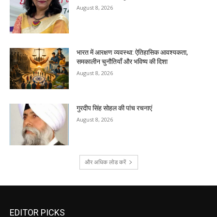
August 8, 2026
भारत में आरक्षण व्यवस्था: ऐतिहासिक आवश्यकता,
समकालीन चुनौतियाँ और भविष्य की दिशा
August 8, 2026
गुरदीप सिंह सोहल की पांच रचनाएं
August 8, 2026
और अधिक लोड करें
EDITOR PICKS