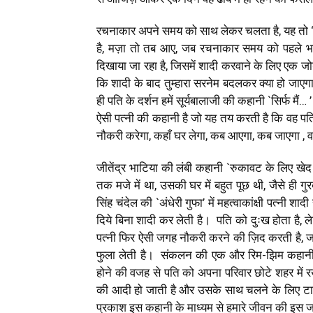
रचनाकार अपने समय को साथ लेकर चलता है, यह तो “
है, मज़ा तो तब आए, जब रचनाकार समय को पहले भां
दिखाया जा रहा है, जिसमें शादी करवाने के लिए एक जो
कि शादी के बाद तुम्हारा सरनेम बदलकर क्या हो जाएगा,
ही पति के दर्शन हमें सूर्यबालाजी की कहानी `सिर्फ मैं…
ऐसी पत्नी की कहानी है जो यह तय करती है कि वह पति
नौकरी करेगा, कहाँ घर लेगा, कब आएगा, कब जाएगा ,
जीतेंद्र भाटिया की लंबी कहानी `रुकावट के लिए खेद 
तक मजे में था, उसकी घर में बहुत पूछ थी, जैसे ही गुर
सिंह चंदेल की `अंधेरी गुफा’ में महत्वाकांक्षी पत्नी
दिये बिना शादी कर लेती है। पति को दुःख होता है, 
पत्नी फिर ऐसी जगह नौकरी करने की ज़िद करती है, जहां
फुला लेती है। संकलन की एक और रिम-झिम कहानी स
होने की वजह से पति को अपना परिवार छोटे शहर में 
की आदी हो जाती है और उसके साथ चलने के लिए टालम
प्रकाश इस कहानी के माध्यम से हमारे जीवन की इस जटिल