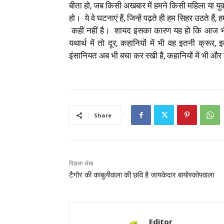
बीता हो, जब किसी अखबार में हमने किसी महिला या यु
हो। ये वे घटनाएं हैं, जिन्हें पढ़ते ही हम सिहर उठते 
कहीं नहीं है। शायद इसका कारण यह हो कि आज भी 
यथार्थ में तो दूर, कहानियों में भी वह इतनी क्रूर
इंसानियत अब भी बचा कर रखी है, कहानियों में भी और
Share
पिछला लेख
टैगोर की काबुलीवाला की छवि है जायकेदार बायोस्कोपवाला
Editor