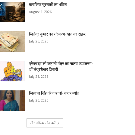
क्लासिक पुस्तकों का भविष्य..
August 1, 2026
जितेंद्र कुमार का संस्मरण-ख़त का सफ़र
July 25, 2026
प्रेमचंद्र की कहानी मंत्र का नाट्य रूपांतरण-
डॉ चंद्रशेखर तिवारी
July 25, 2026
जिज्ञासा सिंह की कहानी- कतर ब्योंत
July 25, 2026
और अधिक लोड करें