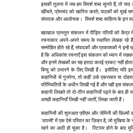
इसकी तुलना में जब हम विमर्श शब्द सुनते हैं, तो याद
खींचते, प्रेमचंद को खारिज करते, पाठकों को मूर्ख सम
संपादक और आलोचक। विमर्श शब्द साहित्य के इन मठा
बहरहाल प्रस्तुत संकलन में पीड़ित पतियों को केंद्
रचनाकार अपने-अपने समय के स्थापित लेखक रहे हैं
सम्मोहित होते रहे हैं, संपादकों और प्रकाशकों ने इन
है कि अधिकांश रचनाएँ इस संकलन को ध्यान में रखकर
और इनमें लेखकों का यह इरादा कतई प्रकट नहीं होता 
बिन्दु को उभारने के लिए लिखी हैं। इसीलिए यदि इ
कहानियों से गुजरेगा, तो कहीं उसे एकरसता या द
परिस्थितियों के अधीन लिखी गई हैं और यही इस संकल
कहानी लिखते तो दो-तीन कहानियाँ पढ़ने के बाद ही
अच्छी कहानियाँ लिखी नहीं जातीं, लिखा जाती हैं।
कहानियों की शुरुआत एवीएम और जेमिनी की फ़िल्मों क
`वापसी’ में एक ऐसे परिवार का ज़िक्र है, जो मुखिया 
रहने का आदी हो चुका है। रिटायर होने के बाद मु