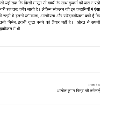
वती यहाँ तक कि किसी मासूम सी बच्ची के साथ कुकर्म की बात न पढ़ी
हैं, हमारी रुह तक काँप जाती है। लेकिन संकलन की इन कहानियों में ऐसा
स्त्री में इतनी कोमलता, आत्मीयता और संवेदनशीलता बची है कि
, इतनी निर्मम, इतनी दुष्टा बनने को तैयार नहीं है। औरत ने अपनी
 हकीकत में भी।
अगला लेख
आलोक कुमार मिश्रा की कविताएँ