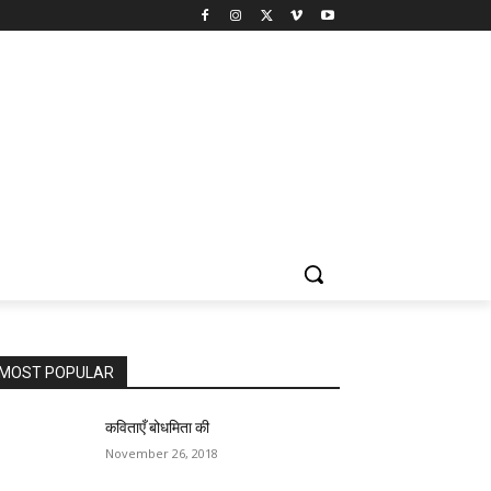
MOST POPULAR
कविताएँ बोधमिता की
November 26, 2018