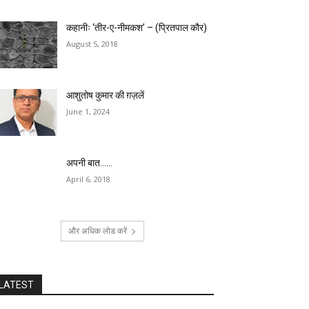
कहानीः ‘तीर-ए-नीमकश’ – (प्रितपाल कौर)
August 5, 2018
आशुतोष कुमार की ग़ज़लें
June 1, 2024
अपनी बात……
April 6, 2018
और अधिक लोड करें
LATEST