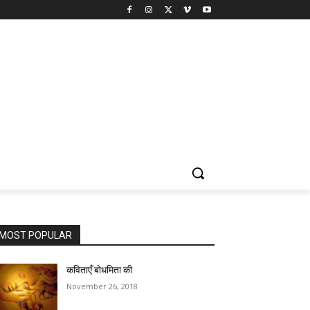
MOST POPULAR
कविताएँ बोधमिता की
November 26, 2018