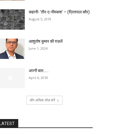
कहानीः ‘तीर-ए-नीमकश’ – (प्रितपाल कौर)
August 5, 2018
आशुतोष कुमार की ग़ज़लें
June 1, 2024
अपनी बात……
April 6, 2018
और अधिक लोड करें
LATEST