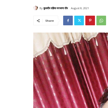
By
कुलदीप दहिया मरजाणा दीप
August 8, 2021
Share