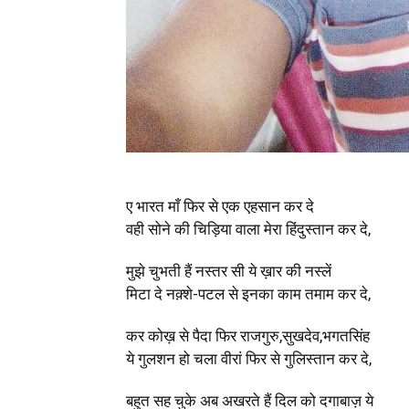
ए भारत माँ फिर से एक एहसान कर दे
वही सोने की चिड़िया वाला मेरा हिंदुस्तान कर दे,
मुझे चुभती हैं नस्तर सी ये ख़ार की नस्लें
मिटा दे नक़्शे-पटल से इनका काम तमाम कर दे,
कर कोख़ से पैदा फिर राजगुरु,सुखदेव,भगतसिंह
ये गुलशन हो चला वीरां फिर से गुलिस्तान कर दे,
बहुत सह चुके अब अखरते हैं दिल को दगाबाज़ ये