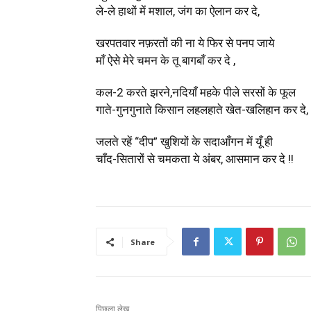
ले-ले हाथों में मशाल, जंग का ऐलान कर दे,
खरपतवार नफ़रतों की ना ये फिर से पनप जाये
माँ ऐसे मेरे चमन के तू बागबाँ कर दे ,
कल-2 करते झरने,नदियाँ महके पीले सरसों के फूल
गाते-गुनगुनाते किसान लहलहाते खेत-खलिहान कर दे,
जलते रहें “दीप” खुशियों के सदाआँगन में यूँ ही
चाँद-सितारों से चमकता ये अंबर, आसमान कर दे !!
Share
पिछला लेख