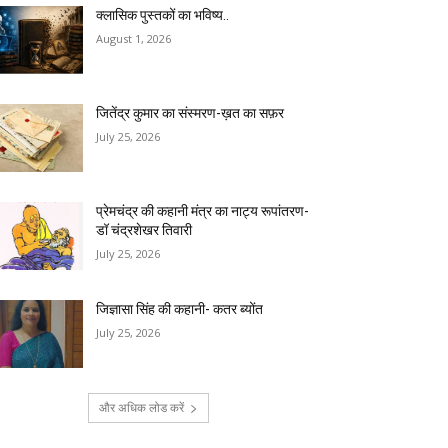
क्लासिक पुस्तकों का भविष्य..
August 1, 2026
जितेंद्र कुमार का संस्मरण-ख़त का सफ़र
July 25, 2026
प्रेमचंद्र की कहानी मंत्र का नाट्य रूपांतरण-
डॉ चंद्रशेखर तिवारी
July 25, 2026
जिज्ञासा सिंह की कहानी- कतर ब्योंत
July 25, 2026
और अधिक लोड करें