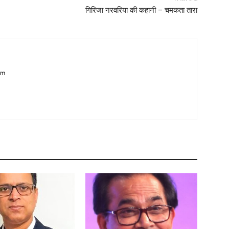
गिरिजा नरवरिया की कहानी – चमकता तारा
om